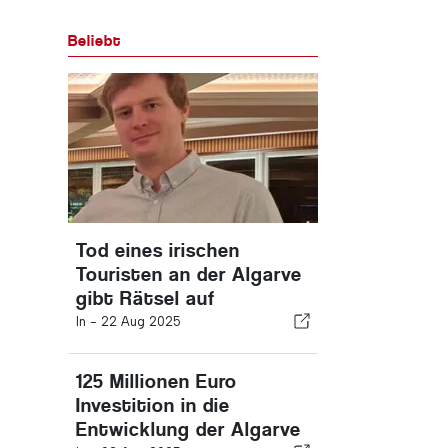
Beliebt
Tod eines irischen
Touristen an der Algarve
gibt Rätsel auf
In -
22 Aug 2025
125 Millionen Euro
Investition in die
Entwicklung der Algarve