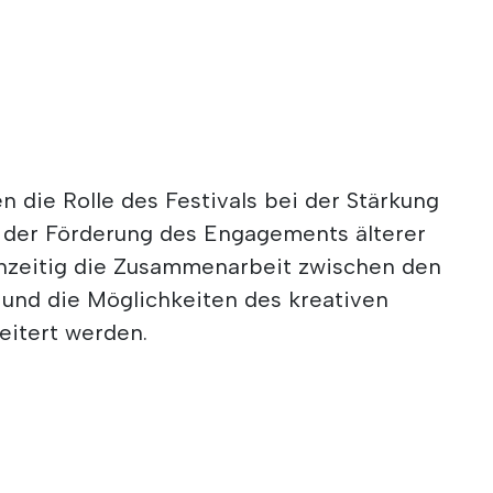
 die Rolle des Festivals bei der Stärkung
 der Förderung des Engagements älterer
hzeitig die Zusammenarbeit zwischen den
 und die Möglichkeiten des kreativen
eitert werden.