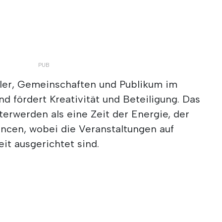
stler, Gemeinschaften und Publikum im
 fördert Kreativität und Beteiligung. Das
lterwerden als eine Zeit der Energie, der
ncen, wobei die Veranstaltungen auf
it ausgerichtet sind.