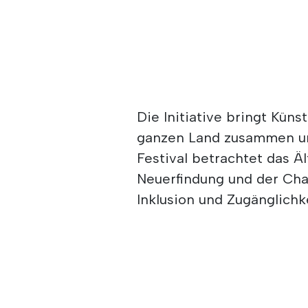
Die Initiative bringt Kün
ganzen Land zusammen und
Festival betrachtet das Ä
Neuerfindung und der Cha
Inklusion und Zugänglichke