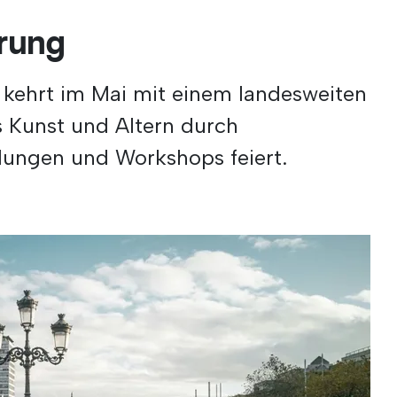
erung
kehrt im Mai mit einem landesweiten
 Kunst und Altern durch
lungen und Workshops feiert.