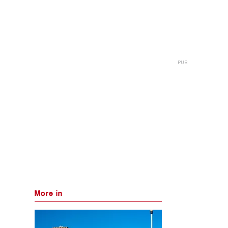
More in