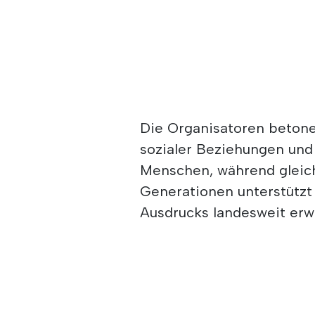
Die Organisatoren betonen
sozialer Beziehungen und
Menschen, während gleic
Generationen unterstützt
Ausdrucks landesweit erw