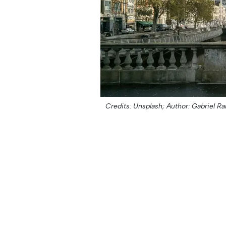
Credits: Unsplash;
Author: Gabriel R