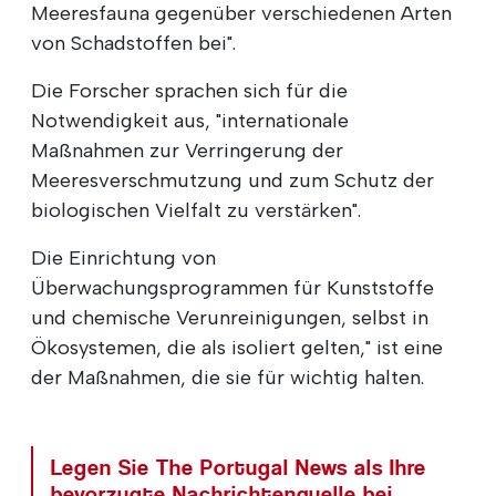
Meeresfauna gegenüber verschiedenen Arten
von Schadstoffen bei".
Die Forscher sprachen sich für die
Notwendigkeit aus, "internationale
Maßnahmen zur Verringerung der
Meeresverschmutzung und zum Schutz der
biologischen Vielfalt zu verstärken".
Die Einrichtung von
Überwachungsprogrammen für Kunststoffe
und chemische Verunreinigungen, selbst in
Ökosystemen, die als isoliert gelten," ist eine
der Maßnahmen, die sie für wichtig halten.
Legen Sie The Portugal News als Ihre
bevorzugte Nachrichtenquelle bei