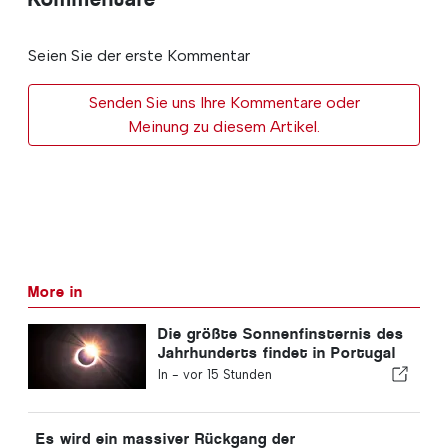
Seien Sie der erste Kommentar
Senden Sie uns Ihre Kommentare oder
Meinung zu diesem Artikel.
More in
Die größte Sonnenfinsternis des
Jahrhunderts findet in Portugal
statt
In -
vor 15 Stunden
Es wird ein massiver Rückgang der