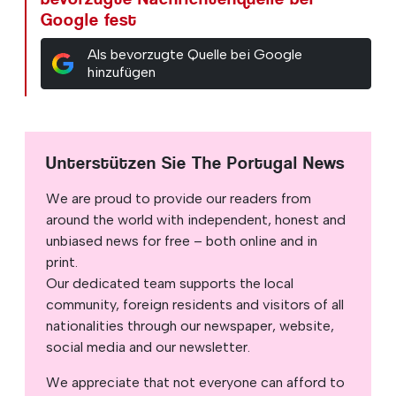
Google fest
Als bevorzugte Quelle bei Google
hinzufügen
Unterstützen Sie The Portugal News
We are proud to provide our readers from
around the world with independent, honest and
unbiased news for free – both online and in
print.
Our dedicated team supports the local
community, foreign residents and visitors of all
nationalities through our newspaper, website,
social media and our newsletter.
We appreciate that not everyone can afford to