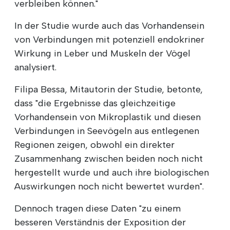
verbleiben können."
In der Studie wurde auch das Vorhandensein
von Verbindungen mit potenziell endokriner
Wirkung in Leber und Muskeln der Vögel
analysiert.
Filipa Bessa, Mitautorin der Studie, betonte,
dass "die Ergebnisse das gleichzeitige
Vorhandensein von Mikroplastik und diesen
Verbindungen in Seevögeln aus entlegenen
Regionen zeigen, obwohl ein direkter
Zusammenhang zwischen beiden noch nicht
hergestellt wurde und auch ihre biologischen
Auswirkungen noch nicht bewertet wurden".
Dennoch tragen diese Daten "zu einem
besseren Verständnis der Exposition der