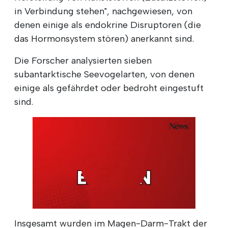
in Verbindung stehen", nachgewiesen, von
denen einige als endokrine Disruptoren (die
das Hormonsystem stören) anerkannt sind.
Die Forscher analysierten sieben
subantarktische Seevogelarten, von denen
einige als gefährdet oder bedroht eingestuft
sind.
Insgesamt wurden im Magen-Darm-Trakt der