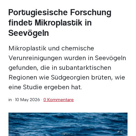
Portugiesische Forschung
findet Mikroplastik in
Seevögeln
Mikroplastik und chemische
Verunreinigungen wurden in Seevögeln
gefunden, die in subantarktischen
Regionen wie Südgeorgien brüten, wie
eine Studie ergeben hat.
in ·
10 May 2026
·
0 Kommentare