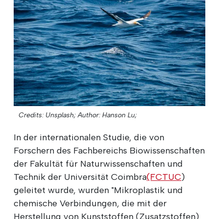
Credits: Unsplash;
Author: Hanson Lu;
In der internationalen Studie, die von
Forschern des Fachbereichs Biowissenschaften
der Fakultät für Naturwissenschaften und
Technik der Universität Coimbra
(FCTUC
)
geleitet wurde, wurden "Mikroplastik und
chemische Verbindungen, die mit der
Herstellung von Kunststoffen (Zusatzstoffen)