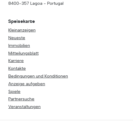
8400-357 Lagoa - Portugal
Speisekarte
Kleinanzeigen
Neueste
Immobilien
Mitteilungsblatt
Karriere
Kontakte
Bedingungen und Konditionen
Anzeige aufgeben
Spiele
Partnersuche
Veranstaltungen