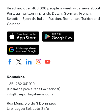
Reaching over 400,000 people a week with news about
Portugal, written in English, Dutch, German, French,
Swedish, Spanish, Italian, Russian, Romanian, Turkish and
Chinese.
Kontakte
+351 282 341 100
(Chamada para a rede fixa nacional)
info@theportugalnews.com
Rua Municipio de S Domingos
Urb. Lagoa Sol, Lote 3 r/c