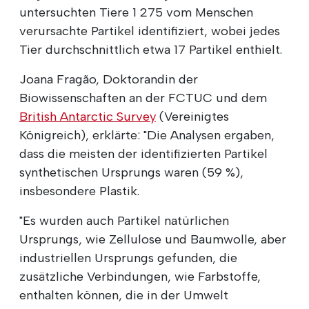
untersuchten Tiere 1 275 vom Menschen
verursachte Partikel identifiziert, wobei jedes
Tier durchschnittlich etwa 17 Partikel enthielt.
Joana Fragão, Doktorandin der
Biowissenschaften an der FCTUC und dem
British Antarctic Survey
(Vereinigtes
Königreich), erklärte: "Die Analysen ergaben,
dass die meisten der identifizierten Partikel
synthetischen Ursprungs waren (59 %),
insbesondere Plastik.
"Es wurden auch Partikel natürlichen
Ursprungs, wie Zellulose und Baumwolle, aber
industriellen Ursprungs gefunden, die
zusätzliche Verbindungen, wie Farbstoffe,
enthalten können, die in der Umwelt