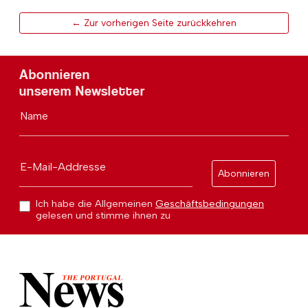
← Zur vorherigen Seite zurückkehren
Abonnieren
unserem Newsletter
Name
E-Mail-Addresse
Abonnieren
Ich habe die Allgemeinen
Geschäftsbedingungen
gelesen und stimme ihnen zu