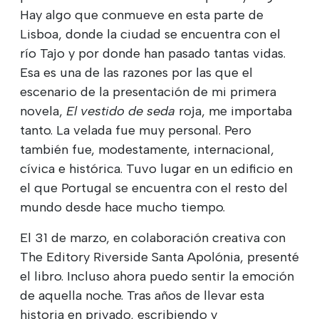
Hay algo que conmueve en esta parte de
Lisboa, donde la ciudad se encuentra con el
río Tajo y por donde han pasado tantas vidas.
Esa es una de las razones por las que el
escenario de la presentación de mi primera
novela,
El vestido de seda
roja, me importaba
tanto. La velada fue muy personal. Pero
también fue, modestamente, internacional,
cívica e histórica. Tuvo lugar en un edificio en
el que Portugal se encuentra con el resto del
mundo desde hace mucho tiempo.
El 31 de marzo, en colaboración creativa con
The Editory Riverside Santa Apolónia, presenté
el libro. Incluso ahora puedo sentir la emoción
de aquella noche. Tras años de llevar esta
historia en privado, escribiendo y