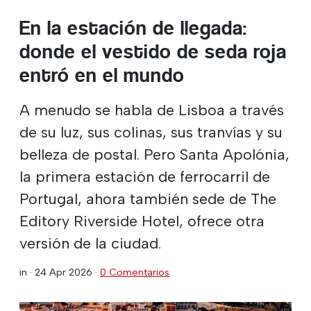
En la estación de llegada:
donde el vestido de seda roja
entró en el mundo
A menudo se habla de Lisboa a través
de su luz, sus colinas, sus tranvías y su
belleza de postal. Pero Santa Apolónia,
la primera estación de ferrocarril de
Portugal, ahora también sede de The
Editory Riverside Hotel, ofrece otra
versión de la ciudad.
in ·
24 Apr 2026
·
0 Comentarios