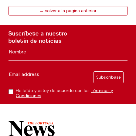
← volver a la pagina anterior
Suscríbete a nuestro
boletín de noticias
Nombre
Email address
Subscríbase
He leído y estoy de acuerdo con los
Términos y
Condiciones