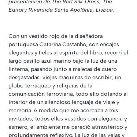
presentación de The Red Silk Dress, The
Editory Riverside Santa Apolónia, Lisboa.
Con un vestido rojo de la diseñadora
portuguesa Catarina Castanho, con encajes
elegantes y fieles al espíritu del libro, recorrí el
largo pasillo azul marino bajo la luz de una
linterna, pasando junto a maletas de cuero
desgastadas, viejas máquinas de escribir, un
globo terráqueo y reliquias de la
comunicación ferroviaria, todo ello dotando al
interior de un silencioso lenguaje de viaje y
memoria. A medida que me acercaba a mis
invitados, todos ellos vestidos con elegancia y
esmero, el ambiente me pareció atmosférico y
profundamente reflexivo. La luz de las velas y