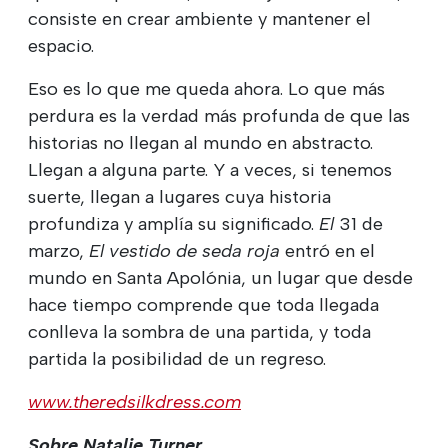
consiste en crear ambiente y mantener el
espacio.
Eso es lo que me queda ahora. Lo que más
perdura es la verdad más profunda de que las
historias no llegan al mundo en abstracto.
Llegan a alguna parte. Y a veces, si tenemos
suerte, llegan a lugares cuya historia
profundiza y amplía su significado.
El
31 de
marzo,
El vestido de seda roja
entró en el
mundo en Santa Apolónia, un lugar que desde
hace tiempo comprende que toda llegada
conlleva la sombra de una partida, y toda
partida la posibilidad de un regreso.
www.theredsilkdress.com
Sobre Natalie Turner