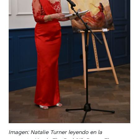
Imagen: Natalie Turner leyendo en la