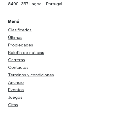
8400-357 Lagoa - Portugal
Menú
Clasificados
Últimas
Propiedades
Boletín de noticias
Carreras
Contactos
Términos y condiciones
Anuncio
Eventos
Juegos
Citas