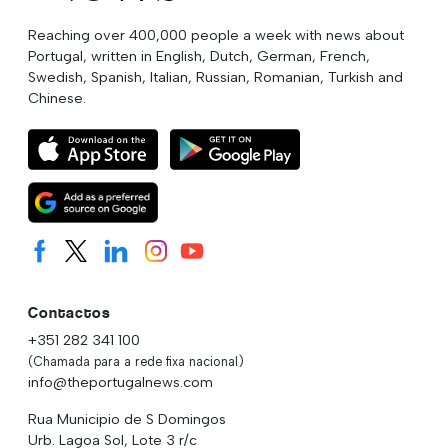
Reaching over 400,000 people a week with news about
Portugal, written in English, Dutch, German, French,
Swedish, Spanish, Italian, Russian, Romanian, Turkish and
Chinese.
Contactos
+351 282 341 100
(Chamada para a rede fixa nacional)
info@theportugalnews.com
Rua Municipio de S Domingos
Urb. Lagoa Sol, Lote 3 r/c