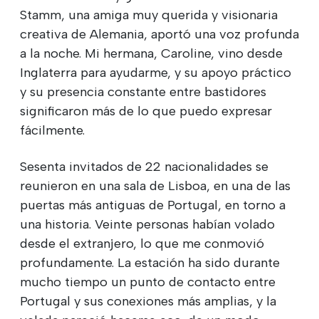
Stamm, una amiga muy querida y visionaria
creativa de Alemania, aportó una voz profunda
a la noche. Mi hermana, Caroline, vino desde
Inglaterra para ayudarme, y su apoyo práctico
y su presencia constante entre bastidores
significaron más de lo que puedo expresar
fácilmente.
Sesenta invitados de 22 nacionalidades se
reunieron en una sala de Lisboa, en una de las
puertas más antiguas de Portugal, en torno a
una historia. Veinte personas habían volado
desde el extranjero, lo que me conmovió
profundamente. La estación ha sido durante
mucho tiempo un punto de contacto entre
Portugal y sus conexiones más amplias, y la