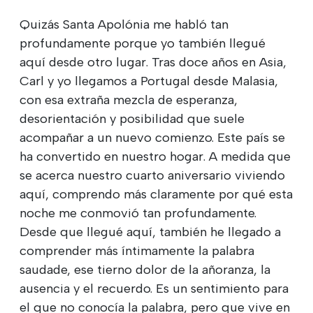
Quizás Santa Apolónia me habló tan
profundamente porque yo también llegué
aquí desde otro lugar. Tras doce años en Asia,
Carl y yo llegamos a Portugal desde Malasia,
con esa extraña mezcla de esperanza,
desorientación y posibilidad que suele
acompañar a un nuevo comienzo. Este país se
ha convertido en nuestro hogar. A medida que
se acerca nuestro cuarto aniversario viviendo
aquí, comprendo más claramente por qué esta
noche me conmovió tan profundamente.
Desde que llegué aquí, también he llegado a
comprender más íntimamente la palabra
saudade, ese tierno dolor de la añoranza, la
ausencia y el recuerdo. Es un sentimiento para
el que no conocía la palabra, pero que vive en