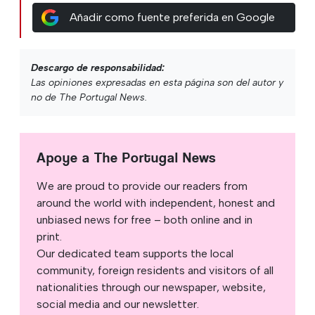
Añadir como fuente preferida en Google
Descargo de responsabilidad:
Las opiniones expresadas en esta página son del autor y
no de The Portugal News.
Apoye a The Portugal News
We are proud to provide our readers from
around the world with independent, honest and
unbiased news for free – both online and in
print.
Our dedicated team supports the local
community, foreign residents and visitors of all
nationalities through our newspaper, website,
social media and our newsletter.