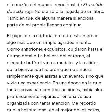
el corazón del mundo emocional de
El vestido
de seda
roja. No era sólo la llegada de un libro.
También fue, de alguna manera silenciosa,
parte de mi propia llegada continua.
El papel de la editorial en todo esto merece
algo más que un simple agradecimiento.
Como anfitriones exquisitos, cuidaron hasta el
último detalle. La belleza del entorno, el
elegante bufé, el vino a raudales y la calidez
de la bienvenida hicieron que no sintiera
simplemente que asistía a un evento, sino que
vivía una experiencia. En una época en la que
tantas cosas parecen transacciones, había algo
profundamente reparador en una velada
organizada con tanta atención. Me recordó
que la hospitalidad, en el mejor de los casos,