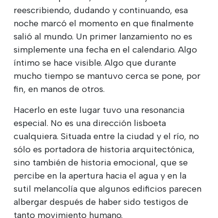
reescribiendo, dudando y continuando, esa
noche marcó el momento en que finalmente
salió al mundo. Un primer lanzamiento no es
simplemente una fecha en el calendario. Algo
íntimo se hace visible. Algo que durante
mucho tiempo se mantuvo cerca se pone, por
fin, en manos de otros.
Hacerlo en este lugar tuvo una resonancia
especial. No es una dirección lisboeta
cualquiera. Situada entre la ciudad y el río, no
sólo es portadora de historia arquitectónica,
sino también de historia emocional, que se
percibe en la apertura hacia el agua y en la
sutil melancolía que algunos edificios parecen
albergar después de haber sido testigos de
tanto movimiento humano.