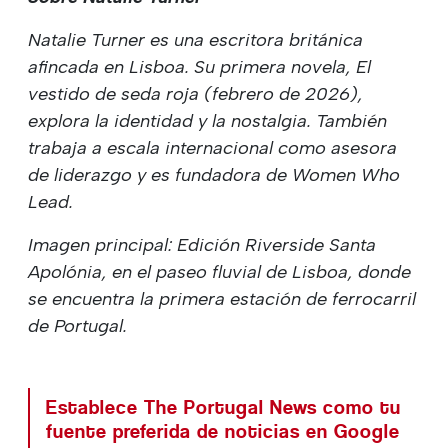
Natalie Turner es una escritora británica
afincada en Lisboa. Su primera novela, El
vestido de seda roja (febrero de 2026),
explora la identidad y la nostalgia. También
trabaja a escala internacional como asesora
de liderazgo y es fundadora de Women Who
Lead.
Imagen principal: Edición Riverside Santa
Apolónia, en el paseo fluvial de Lisboa, donde
se encuentra la primera estación de ferrocarril
de Portugal.
Establece The Portugal News como tu
fuente preferida de noticias en Google