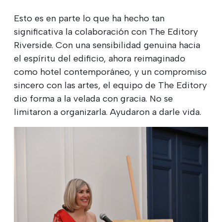
Esto es en parte lo que ha hecho tan
significativa la colaboración con The Editory
Riverside. Con una sensibilidad genuina hacia
el espíritu del edificio, ahora reimaginado
como hotel contemporáneo, y un compromiso
sincero con las artes, el equipo de The Editory
dio forma a la velada con gracia. No se
limitaron a organizarla. Ayudaron a darle vida.