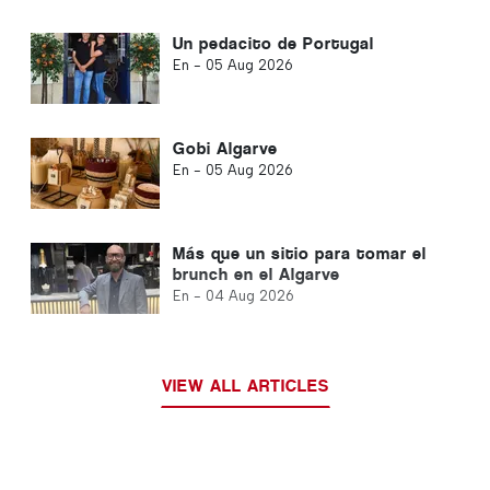
Un pedacito de Portugal
En -
05 Aug 2026
Gobi Algarve
En -
05 Aug 2026
Más que un sitio para tomar el
brunch en el Algarve
En -
04 Aug 2026
VIEW ALL ARTICLES