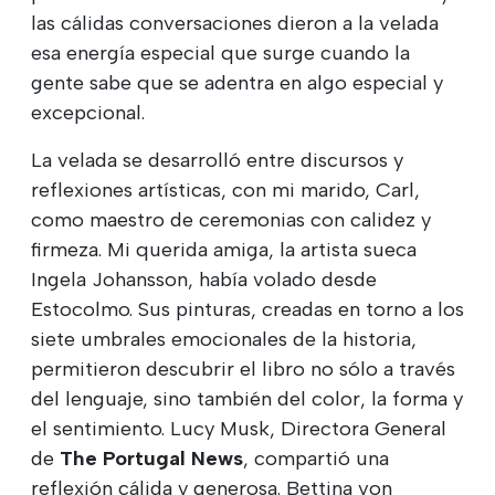
las cálidas conversaciones dieron a la velada
esa energía especial que surge cuando la
gente sabe que se adentra en algo especial y
excepcional.
La velada se desarrolló entre discursos y
reflexiones artísticas, con mi marido, Carl,
como maestro de ceremonias con calidez y
firmeza. Mi querida amiga, la artista sueca
Ingela Johansson, había volado desde
Estocolmo. Sus pinturas, creadas en torno a los
siete umbrales emocionales de la historia,
permitieron descubrir el libro no sólo a través
del lenguaje, sino también del color, la forma y
el sentimiento. Lucy Musk, Directora General
de
The Portugal News
, compartió una
reflexión cálida y generosa. Bettina von