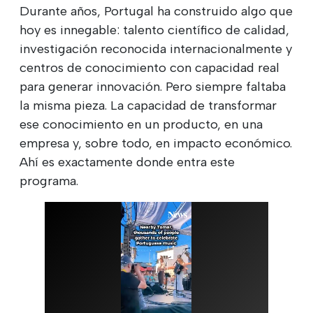
Durante años, Portugal ha construido algo que
hoy es innegable: talento científico de calidad,
investigación reconocida internacionalmente y
centros de conocimiento con capacidad real
para generar innovación. Pero siempre faltaba
la misma pieza. La capacidad de transformar
ese conocimiento en un producto, en una
empresa y, sobre todo, en impacto económico.
Ahí es exactamente donde entra este
programa.