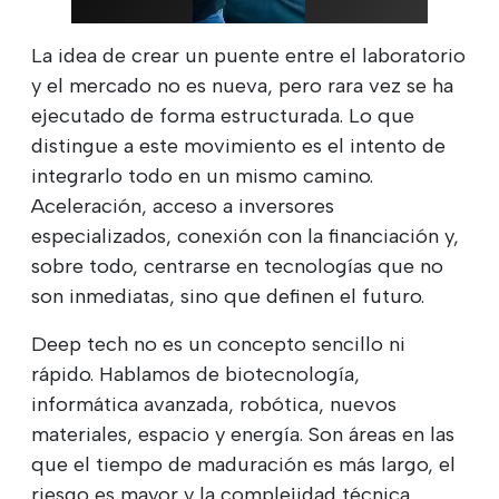
La idea de crear un puente entre el laboratorio
y el mercado no es nueva, pero rara vez se ha
ejecutado de forma estructurada. Lo que
distingue a este movimiento es el intento de
integrarlo todo en un mismo camino.
Aceleración, acceso a inversores
especializados, conexión con la financiación y,
sobre todo, centrarse en tecnologías que no
son inmediatas, sino que definen el futuro.
Deep tech no es un concepto sencillo ni
rápido. Hablamos de biotecnología,
informática avanzada, robótica, nuevos
materiales, espacio y energía. Son áreas en las
que el tiempo de maduración es más largo, el
riesgo es mayor y la complejidad técnica