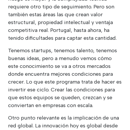
requiere otro tipo de seguimiento. Pero son
también estas áreas las que crean valor
estructural, propiedad intelectual y ventaja
competitiva real. Portugal, hasta ahora, ha
tenido dificultades para captar esta cantidad.
Tenemos startups, tenemos talento, tenemos
buenas ideas, pero a menudo vemos cómo
este conocimiento se va a otros mercados
donde encuentra mejores condiciones para
crecer. Lo que este programa trata de hacer es
invertir ese ciclo. Crear las condiciones para
que estos equipos se queden, crezcan y se
conviertan en empresas con escala.
Otro punto relevante es la implicación de una
red global. La innovación hoy es global desde