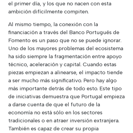
el primer día, y los que no nacen con esta
ambición difícilmente compiten.
Al mismo tiempo, la conexión con la
financiación a través del Banco Português de
Fomento es un paso que no se puede ignorar.
Uno de los mayores problemas del ecosistema
ha sido siempre la fragmentación entre apoyo
técnico, aceleración y capital. Cuando estas
piezas empiezan a alinearse, el impacto tiende
a ser mucho más significativo. Pero hay algo
más importante detrás de todo esto. Este tipo
de iniciativas demuestra que Portugal empieza
a darse cuenta de que el futuro de la
economía no está sólo en los sectores
tradicionales o en atraer inversión extranjera.
También es capaz de crear su propia