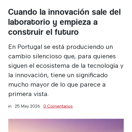
Cuando la innovación sale del
laboratorio y empieza a
construir el futuro
En Portugal se está produciendo un
cambio silencioso que, para quienes
siguen el ecosistema de la tecnología y
la innovación, tiene un significado
mucho mayor de lo que parece a
primera vista.
in ·
25 May 2026
·
0 Comentarios