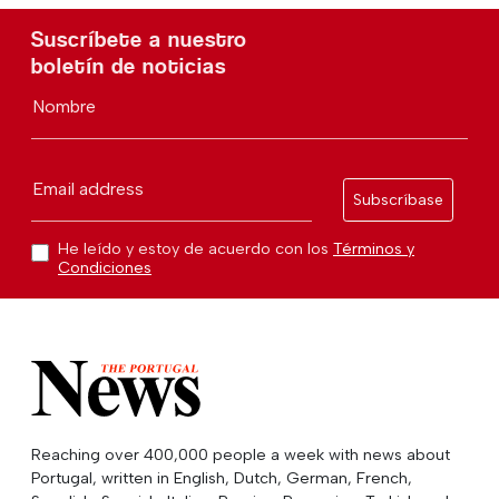
Suscríbete a nuestro
boletín de noticias
Nombre
Email address
Subscríbase
He leído y estoy de acuerdo con los
Términos y
Condiciones
Reaching over 400,000 people a week with news about
Portugal, written in English, Dutch, German, French,