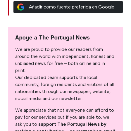
Añadir como fuente preferida en Google
Apoye a The Portugal News
We are proud to provide our readers from
around the world with independent, honest and
unbiased news for free – both online and in
print.
Our dedicated team supports the local
community, foreign residents and visitors of all
nationalities through our newspaper, website,
social media and our newsletter.
We appreciate that not everyone can afford to
pay for our services but if you are able to, we
ask you to
support The Portugal News by