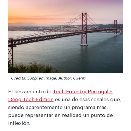
Credits: Supplied Image;
Author: Client;
El lanzamiento de
Tech Foundry Portugal -
Deep Tech Edition
es una de esas señales que,
siendo aparentemente un programa más,
puede representar en realidad un punto de
inflexión.