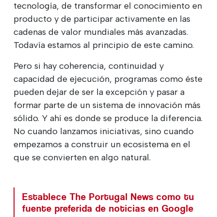
tecnología, de transformar el conocimiento en
producto y de participar activamente en las
cadenas de valor mundiales más avanzadas.
Todavía estamos al principio de este camino.
Pero si hay coherencia, continuidad y
capacidad de ejecución, programas como éste
pueden dejar de ser la excepción y pasar a
formar parte de un sistema de innovación más
sólido. Y ahí es donde se produce la diferencia.
No cuando lanzamos iniciativas, sino cuando
empezamos a construir un ecosistema en el
que se convierten en algo natural.
Establece The Portugal News como tu
fuente preferida de noticias en Google