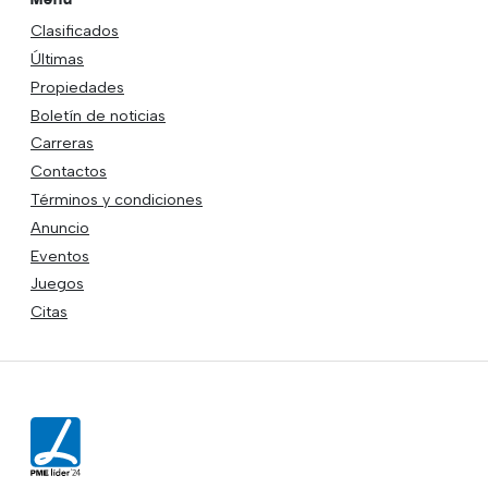
Clasificados
Últimas
Propiedades
Boletín de noticias
Carreras
Contactos
Términos y condiciones
Anuncio
Eventos
Juegos
Citas