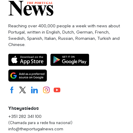
Reaching over 400,000 people a week with news about
Portugal, written in English, Dutch, German, French,
Swedish, Spanish, Italian, Russian, Romanian, Turkish and
Chinese.
Yhteystiedot
+351 282 341 100
(Chamada para a rede fixa nacional)
info@theportugalnews.com