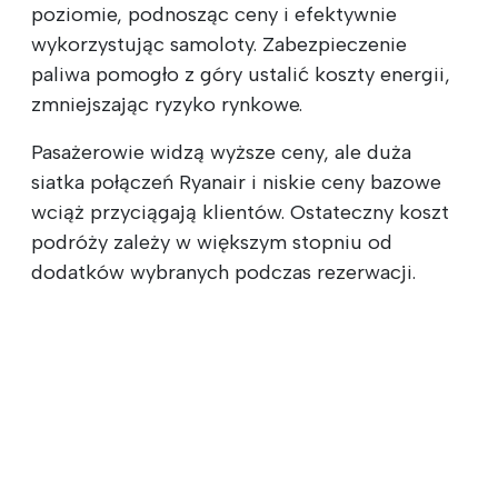
poziomie, podnosząc ceny i efektywnie
wykorzystując samoloty. Zabezpieczenie
paliwa pomogło z góry ustalić koszty energii,
zmniejszając ryzyko rynkowe.
Pasażerowie widzą wyższe ceny, ale duża
siatka połączeń Ryanair i niskie ceny bazowe
wciąż przyciągają klientów. Ostateczny koszt
podróży zależy w większym stopniu od
dodatków wybranych podczas rezerwacji.