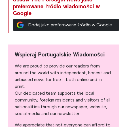
preferowane źródło wiadomości w
Google
Dodaj jako preferowane źródło w Google
Wspieraj Portugalskie Wiadomości
We are proud to provide our readers from
around the world with independent, honest and
unbiased news for free – both online and in
print.
Our dedicated team supports the local
community, foreign residents and visitors of all
nationalities through our newspaper, website,
social media and our newsletter.
We appreciate that not everyone can afford to