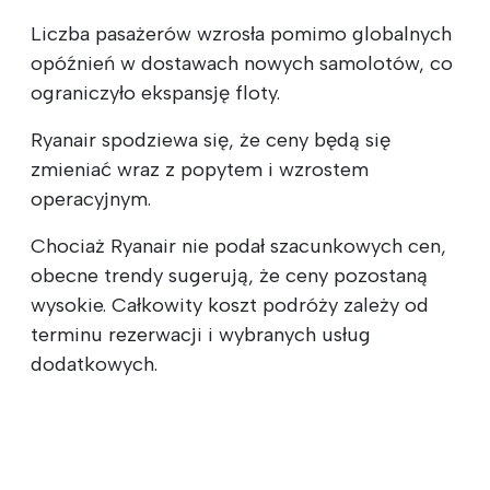
Liczba pasażerów wzrosła pomimo globalnych
opóźnień w dostawach nowych samolotów, co
ograniczyło ekspansję floty.
Ryanair spodziewa się, że ceny będą się
zmieniać wraz z popytem i wzrostem
operacyjnym.
Chociaż Ryanair nie podał szacunkowych cen,
obecne trendy sugerują, że ceny pozostaną
wysokie. Całkowity koszt podróży zależy od
terminu rezerwacji i wybranych usług
dodatkowych.