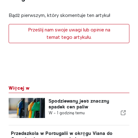
Bądź pierwszym, który skomentuje ten artykuł
Prześlij nam swoje uwagi lub opinie na
temat tego artykułu.
Więcej w
Spodziewany jest znaczny
spadek cen paliw
W -
1 godzinę temu
Przedszkola w Portugalii w okręgu Viana do