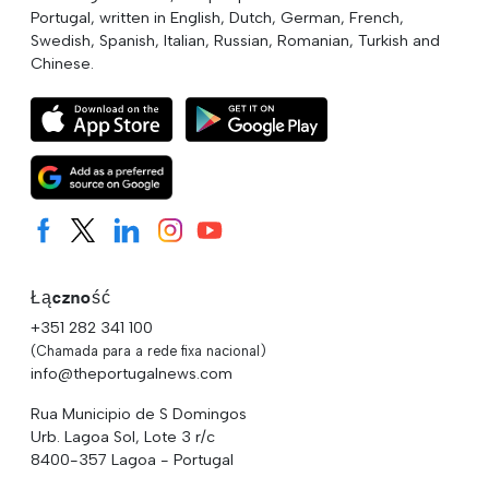
Portugal, written in English, Dutch, German, French,
Swedish, Spanish, Italian, Russian, Romanian, Turkish and
Chinese.
Łączność
+351 282 341 100
(Chamada para a rede fixa nacional)
info@theportugalnews.com
Rua Municipio de S Domingos
Urb. Lagoa Sol, Lote 3 r/c
8400-357 Lagoa - Portugal