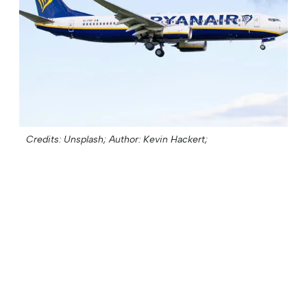
Credits: Unsplash;
Author: Kevin Hackert;