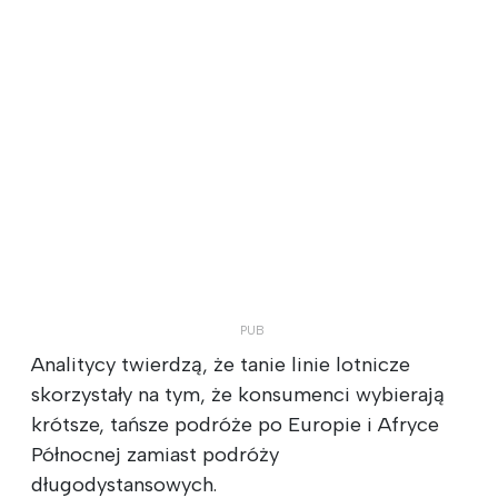
Analitycy twierdzą, że tanie linie lotnicze
skorzystały na tym, że konsumenci wybierają
krótsze, tańsze podróże po Europie i Afryce
Północnej zamiast podróży
długodystansowych.