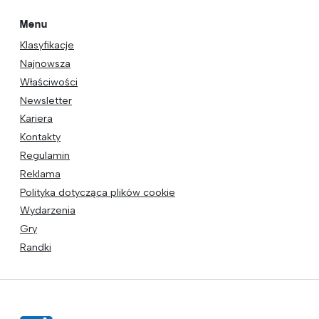
Menu
Klasyfikacje
Najnowsza
Właściwości
Newsletter
Kariera
Kontakty
Regulamin
Reklama
Polityka dotycząca plików cookie
Wydarzenia
Gry
Randki