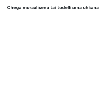
Chega moraalisena tai todellisena uhkana