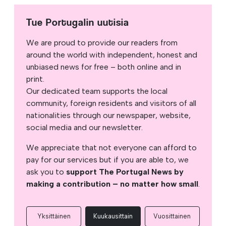
Tue Portugalin uutisia
We are proud to provide our readers from
around the world with independent, honest and
unbiased news for free – both online and in
print.
Our dedicated team supports the local
community, foreign residents and visitors of all
nationalities through our newspaper, website,
social media and our newsletter.
We appreciate that not everyone can afford to
pay for our services but if you are able to, we
ask you to
support The Portugal News by
making a contribution – no matter how small
.
Yksittäinen
Kuukausittain
Vuosittainen