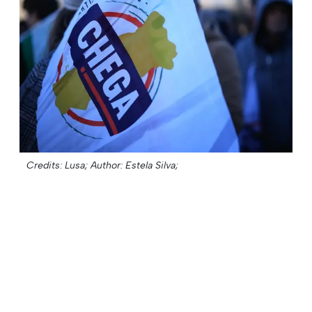
Credits: Lusa;
Author: Estela Silva;