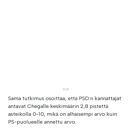
Sama tutkimus osoittaa, että PSD:n kannattajat
antavat Chegalle keskimäärin 2,8 pistettä
asteikolla 0-10, mikä on alhaisempi arvo kuin
PS-puolueelle annettu arvo.