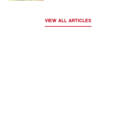
VIEW ALL ARTICLES