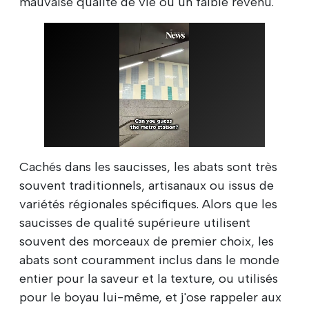
mauvaise qualité de vie ou un faible revenu.
Cachés dans les saucisses, les abats sont très
souvent traditionnels, artisanaux ou issus de
variétés régionales spécifiques. Alors que les
saucisses de qualité supérieure utilisent
souvent des morceaux de premier choix, les
abats sont couramment inclus dans le monde
entier pour la saveur et la texture, ou utilisés
pour le boyau lui-même, et j'ose rappeler aux