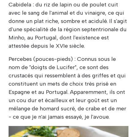
Cabidela : du riz de lapin ou de poulet cuit
avec le sang de l'animal et du vinaigre, ce qui
donne un plat riche, sombre et acidulé. Il s'agit
d'une spécialité de la région septentrionale du
Minho, au Portugal, dont l'existence est
attestée depuis le XVIe siècle.
Percebes (pouces-pieds) : Connus sous le
nom de "doigts de Lucifer", ce sont des
crustacés qui ressemblent à des griffes et qui
constituent un mets de choix très prisé en
Espagne et au Portugal. Apparemment, ils ont
un cou dur et écailleux et leur goût est un
mélange de homard sucré, de crabe et de mer
- ce que je n'ai jamais essayé, je l'avoue.