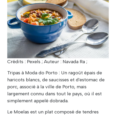
Crédits : Pexels ; Auteur : Navada Ra ;
Tripas à Moda do Porto : Un ragoût épais de
haricots blancs, de saucisses et d'estomac de
porc, associé à la ville de Porto, mais
largement connu dans tout le pays, où il est
simplement appelé dobrada.
Le Moelas est un plat composé de tendres