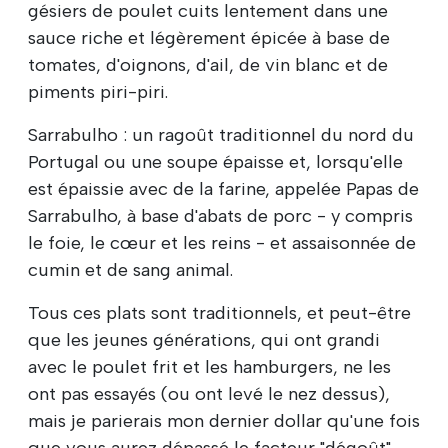
gésiers de poulet cuits lentement dans une
sauce riche et légèrement épicée à base de
tomates, d'oignons, d'ail, de vin blanc et de
piments piri-piri.
Sarrabulho : un ragoût traditionnel du nord du
Portugal ou une soupe épaisse et, lorsqu'elle
est épaissie avec de la farine, appelée Papas de
Sarrabulho, à base d'abats de porc - y compris
le foie, le cœur et les reins - et assaisonnée de
cumin et de sang animal.
Tous ces plats sont traditionnels, et peut-être
que les jeunes générations, qui ont grandi
avec le poulet frit et les hamburgers, ne les
ont pas essayés (ou ont levé le nez dessus),
mais je parierais mon dernier dollar qu'une fois