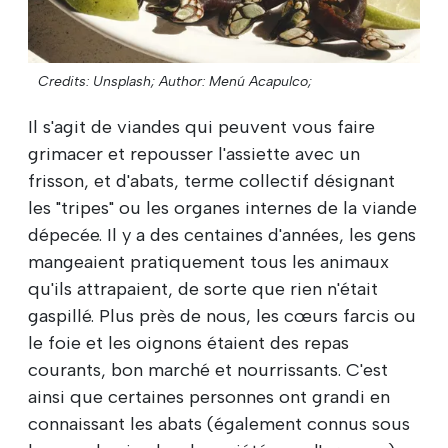
Credits: Unsplash;
Author: Menú Acapulco;
Il s'agit de viandes qui peuvent vous faire
grimacer et repousser l'assiette avec un
frisson, et d'abats, terme collectif désignant
les "tripes" ou les organes internes de la viande
dépecée. Il y a des centaines d'années, les gens
mangeaient pratiquement tous les animaux
qu'ils attrapaient, de sorte que rien n'était
gaspillé. Plus près de nous, les cœurs farcis ou
le foie et les oignons étaient des repas
courants, bon marché et nourrissants. C'est
ainsi que certaines personnes ont grandi en
connaissant les abats (également connus sous