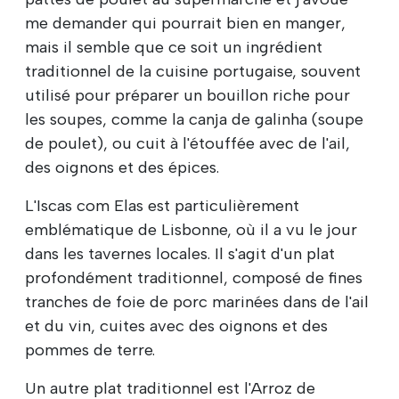
me demander qui pourrait bien en manger,
mais il semble que ce soit un ingrédient
traditionnel de la cuisine portugaise, souvent
utilisé pour préparer un bouillon riche pour
les soupes, comme la canja de galinha (soupe
de poulet), ou cuit à l'étouffée avec de l'ail,
des oignons et des épices.
L'Iscas com Elas est particulièrement
emblématique de Lisbonne, où il a vu le jour
dans les tavernes locales. Il s'agit d'un plat
profondément traditionnel, composé de fines
tranches de foie de porc marinées dans de l'ail
et du vin, cuites avec des oignons et des
pommes de terre.
Un autre plat traditionnel est l'Arroz de