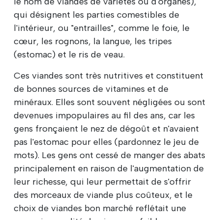
le nom de viandes de variétés ou d'organes),
qui désignent les parties comestibles de
l'intérieur, ou "entrailles", comme le foie, le
cœur, les rognons, la langue, les tripes
(estomac) et le ris de veau.
Ces viandes sont très nutritives et constituent
de bonnes sources de vitamines et de
minéraux. Elles sont souvent négligées ou sont
devenues impopulaires au fil des ans, car les
gens fronçaient le nez de dégoût et n'avaient
pas l'estomac pour elles (pardonnez le jeu de
mots). Les gens ont cessé de manger des abats
principalement en raison de l'augmentation de
leur richesse, qui leur permettait de s'offrir
des morceaux de viande plus coûteux, et le
choix de viandes bon marché reflétait une