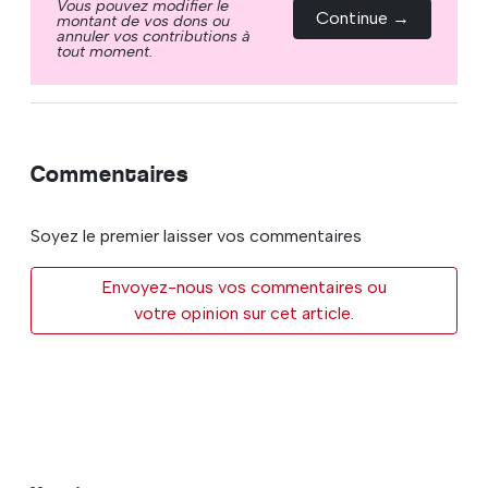
Vous pouvez modifier le
Continue →
montant de vos dons ou
annuler vos contributions à
tout moment.
Commentaires
Soyez le premier laisser vos commentaires
Envoyez-nous vos commentaires ou
votre opinion sur cet article.