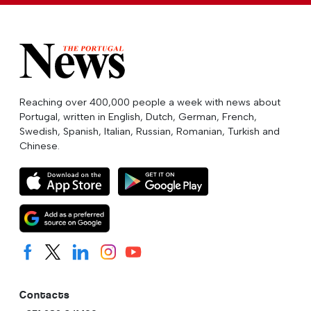
Reaching over 400,000 people a week with news about
Portugal, written in English, Dutch, German, French,
Swedish, Spanish, Italian, Russian, Romanian, Turkish and
Chinese.
Contacts