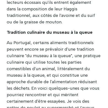
lecteurs écossais qu'ils entrent également
dans la composition de leur Haggis
traditionnel, aux côtés de l'avoine et du suif
ou de la graisse de mouton.
Tradition culinaire du museau à la queue
Au Portugal, certains aliments traditionnels
peuvent encore se prévaloir d'une tradition
culinaire "du museau à la queue", une pratique
culinaire qui utilise toutes les parties
comestibles d'un animal, littéralement du
museau à la queue, et qui constitue une
approche durable de l'alimentation réduisant
les déchets. En voici quelques-unes que vous
pourriez rencontrer et qui méritent
certainement d'être essayées. Je vois des
pattes de poulet au supermarché et j'avoue