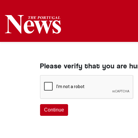
Please verify that you are h
Continue