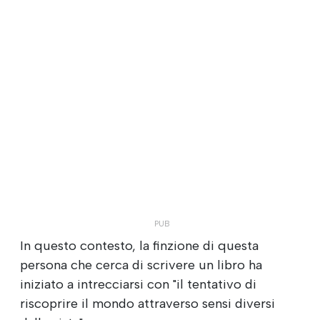
In questo contesto, la finzione di questa
persona che cerca di scrivere un libro ha
iniziato a intrecciarsi con "il tentativo di
riscoprire il mondo attraverso sensi diversi