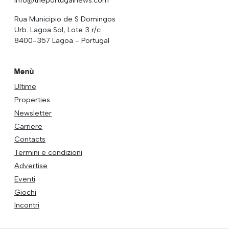
Rua Municipio de S Domingos
Urb. Lagoa Sol, Lote 3 r/c
8400-357 Lagoa - Portugal
Menù
Ultime
Properties
Newsletter
Carriere
Contacts
Termini e condizioni
Advertise
Eventi
Giochi
Incontri