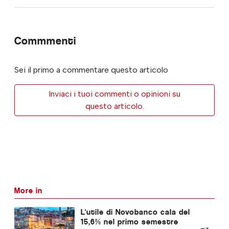
Commmenti
Sei il primo a commentare questo articolo
Inviaci i tuoi commenti o opinioni su
questo articolo.
More in
L'utile di Novobanco cala del
15,6% nel primo semestre