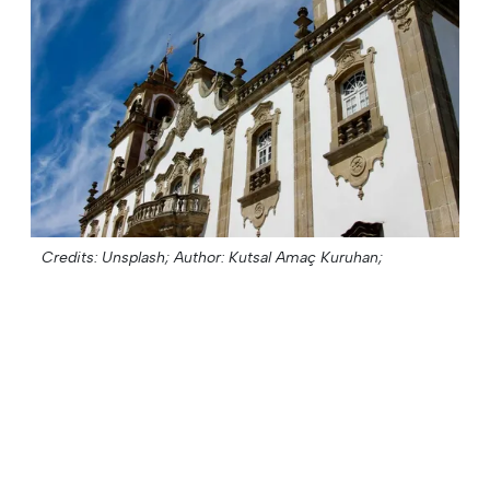
Credits: Unsplash;
Author: Kutsal Amaç Kuruhan;