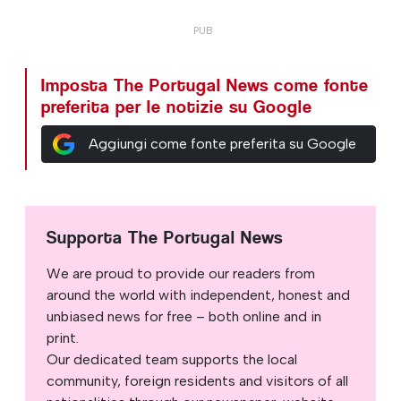
Imposta The Portugal News come fonte
preferita per le notizie su Google
Aggiungi come fonte preferita su Google
Supporta The Portugal News
We are proud to provide our readers from
around the world with independent, honest and
unbiased news for free – both online and in
print.
Our dedicated team supports the local
community, foreign residents and visitors of all