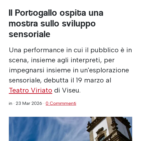
Il Portogallo ospita una
mostra sullo sviluppo
sensoriale
Una performance in cui il pubblico è in
scena, insieme agli interpreti, per
impegnarsi insieme in un'esplorazione
sensoriale, debutta il 19 marzo al
Teatro Viriato
di Viseu.
in ·
23 Mar 2026
·
0 Commmenti