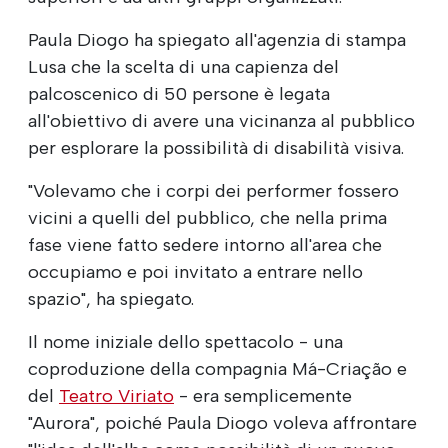
Paula Diogo ha spiegato all'agenzia di stampa
Lusa che la scelta di una capienza del
palcoscenico di 50 persone è legata
all'obiettivo di avere una vicinanza al pubblico
per esplorare la possibilità di disabilità visiva.
"Volevamo che i corpi dei performer fossero
vicini a quelli del pubblico, che nella prima
fase viene fatto sedere intorno all'area che
occupiamo e poi invitato a entrare nello
spazio", ha spiegato.
Il nome iniziale dello spettacolo - una
coproduzione della compagnia Má-Criação e
del
Teatro Viriato
- era semplicemente
"Aurora", poiché Paula Diogo voleva affrontare