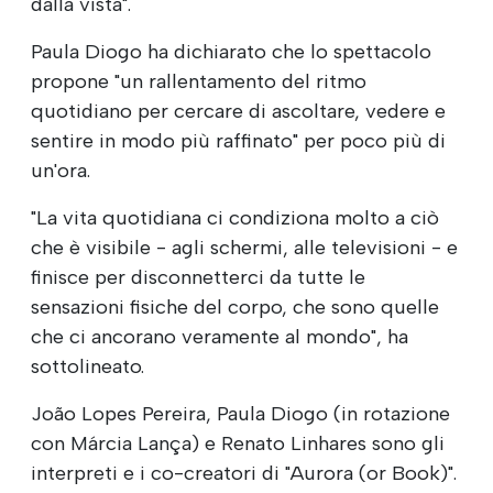
dalla vista".
Paula Diogo ha dichiarato che lo spettacolo
propone "un rallentamento del ritmo
quotidiano per cercare di ascoltare, vedere e
sentire in modo più raffinato" per poco più di
un'ora.
"La vita quotidiana ci condiziona molto a ciò
che è visibile - agli schermi, alle televisioni - e
finisce per disconnetterci da tutte le
sensazioni fisiche del corpo, che sono quelle
che ci ancorano veramente al mondo", ha
sottolineato.
João Lopes Pereira, Paula Diogo (in rotazione
con Márcia Lança) e Renato Linhares sono gli
interpreti e i co-creatori di "Aurora (or Book)".