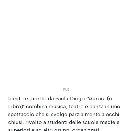
Ideato e diretto da Paula Diogo, "Aurora (o
Libro)" combina musica, teatro e danza in uno
spettacolo che si svolge parzialmente a occhi
chiusi, rivolto a studenti delle scuole medie e
superiori e ad altri gruppi organizzati.