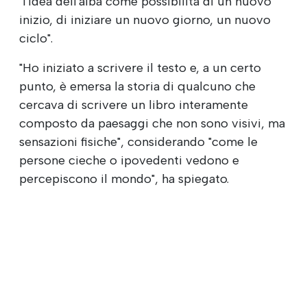
"l'idea dell'alba come possibilità di un nuovo
inizio, di iniziare un nuovo giorno, un nuovo
ciclo".
"Ho iniziato a scrivere il testo e, a un certo
punto, è emersa la storia di qualcuno che
cercava di scrivere un libro interamente
composto da paesaggi che non sono visivi, ma
sensazioni fisiche", considerando "come le
persone cieche o ipovedenti vedono e
percepiscono il mondo", ha spiegato.