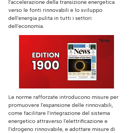
l'accelerazione della transizione energetica
verso le fonti rinnovabili e lo sviluppo
dell'energia pulita in tutti i settori
dell'economia.
Le norme rafforzate introducono misure per
promuovere l'espansione delle rinnovabili,
come facilitare l'integrazione del sistema
energetico attraverso l'elettrificazione e
l'idrogeno rinnovabile, e adottare misure di