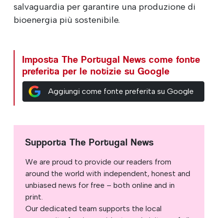
salvaguardia per garantire una produzione di
bioenergia più sostenibile.
Imposta The Portugal News come fonte
preferita per le notizie su Google
Aggiungi come fonte preferita su Google
Supporta The Portugal News
We are proud to provide our readers from
around the world with independent, honest and
unbiased news for free – both online and in
print.
Our dedicated team supports the local