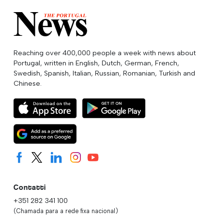
Reaching over 400,000 people a week with news about
Portugal, written in English, Dutch, German, French,
Swedish, Spanish, Italian, Russian, Romanian, Turkish and
Chinese.
Contatti
+351 282 341 100
(Chamada para a rede fixa nacional)