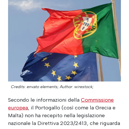
Credits: envato elements;
Author: wirestock;
Secondo le informazioni della
Commissione
europea
, il Portogallo (così come la Grecia e
Malta) non ha recepito nella legislazione
nazionale la Direttiva 2023/2413, che riguarda