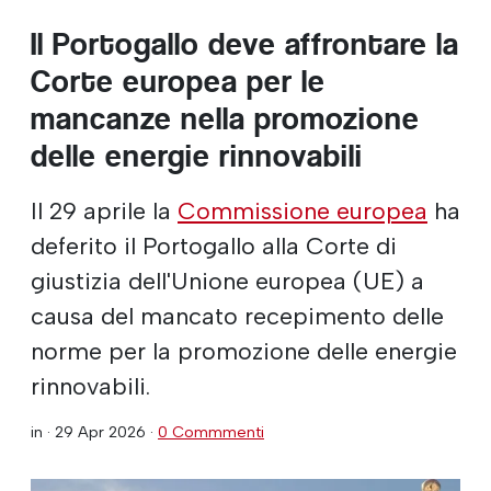
Il Portogallo deve affrontare la
Corte europea per le
mancanze nella promozione
delle energie rinnovabili
Il 29 aprile la
Commissione europea
ha
deferito il Portogallo alla Corte di
giustizia dell'Unione europea (UE) a
causa del mancato recepimento delle
norme per la promozione delle energie
rinnovabili.
in ·
29 Apr 2026
·
0 Commmenti