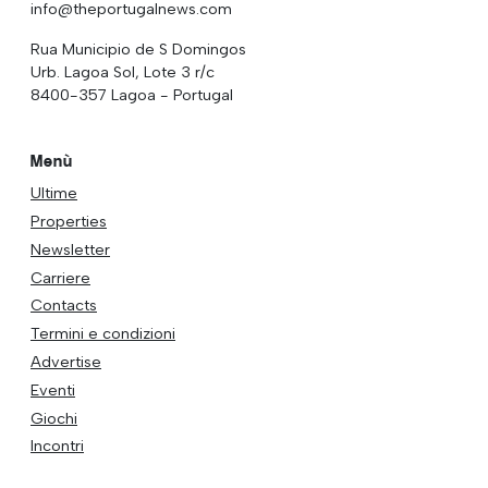
info@theportugalnews.com
Rua Municipio de S Domingos
Urb. Lagoa Sol, Lote 3 r/c
8400-357 Lagoa - Portugal
Menù
Ultime
Properties
Newsletter
Carriere
Contacts
Termini e condizioni
Advertise
Eventi
Giochi
Incontri