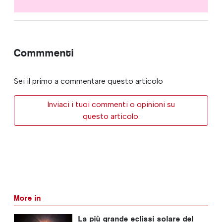
Commmenti
Sei il primo a commentare questo articolo
Inviaci i tuoi commenti o opinioni su
questo articolo.
More in
La più grande eclissi solare del