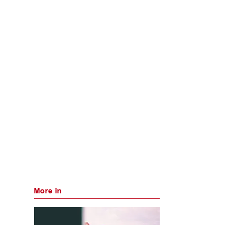
More in