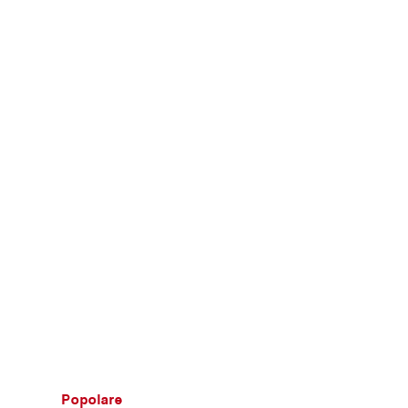
Popolare