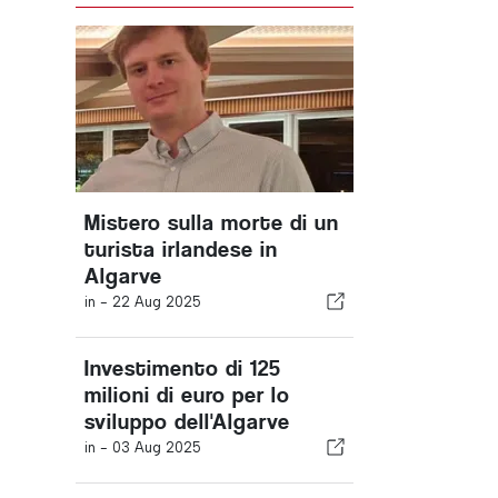
Mistero sulla morte di un
turista irlandese in
Algarve
in -
22 Aug 2025
Investimento di 125
milioni di euro per lo
sviluppo dell'Algarve
in -
03 Aug 2025