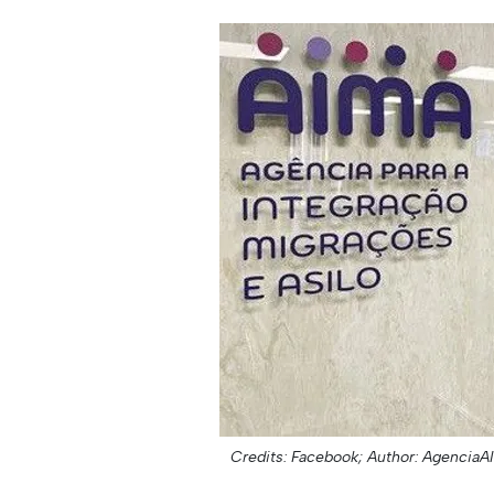
Credits: Facebook;
Author: AgenciaA