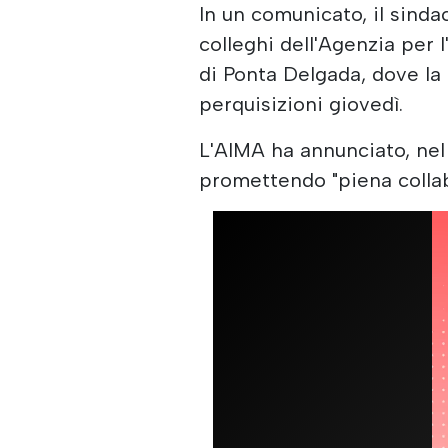
In un comunicato, il sinda
colleghi dell'Agenzia per l
di Ponta Delgada, dove la 
perquisizioni giovedì.
L'AIMA ha annunciato, nel 
promettendo "piena collab