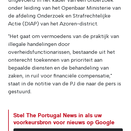
onder leiding van het Openbaar Ministerie van
de afdeling Onderzoek en Strafrechtelijke
Actie (DIAP) van het Azoren-district.
"Het gaat om vermoedens van de praktijk van
illegale handelingen door
overheidsfunctionarissen, bestaande uit het
onterecht toekennen van prioriteit aan
bepaalde diensten en de behandeling van
zaken, in ruil voor financiële compensatie,"
staat in de notitie van de PJ die naar de pers is
gestuurd.
Stel The Portugal News in als uw
voorkeursbron voor nieuws op Google