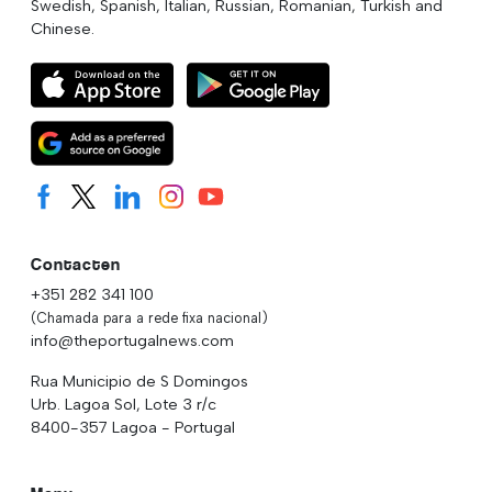
Swedish, Spanish, Italian, Russian, Romanian, Turkish and
Chinese.
Contacten
+351 282 341 100
(Chamada para a rede fixa nacional)
info@theportugalnews.com
Rua Municipio de S Domingos
Urb. Lagoa Sol, Lote 3 r/c
8400-357 Lagoa - Portugal