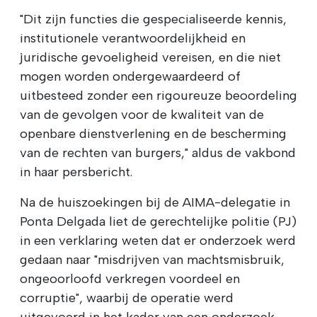
"Dit zijn functies die gespecialiseerde kennis,
institutionele verantwoordelijkheid en
juridische gevoeligheid vereisen, en die niet
mogen worden ondergewaardeerd of
uitbesteed zonder een rigoureuze beoordeling
van de gevolgen voor de kwaliteit van de
openbare dienstverlening en de bescherming
van de rechten van burgers," aldus de vakbond
in haar persbericht.
Na de huiszoekingen bij de AIMA-delegatie in
Ponta Delgada liet de gerechtelijke politie (PJ)
in een verklaring weten dat er onderzoek werd
gedaan naar "misdrijven van machtsmisbruik,
ongeoorloofd verkregen voordeel en
corruptie", waarbij de operatie werd
uitgevoerd in het kader van een onderzoek