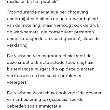
media en bij het publiek".
"Voortdurende negatieve berichtgeving
ondermijnt niet alleen de geloofwaardigheid
van de instelling, maar verhoogt ook de druk
op werknemers, die consequent presteren
onder uitdagende omstandigheden", aldus de
verklaring.
De vakbond van migratietechnici stelt dat
deze situatie directe schade toebrengt aan
buitenlandse burgers die op deze diensten
vertrouwen en bestaande problemen
verergert.
De vakbond waarschuwt ook voor "de gevaren
van uitbesteding op gespecialiseerde
gebieden zoals immigratie".