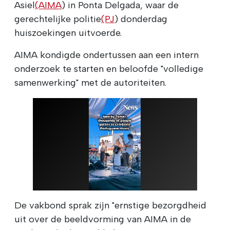
Asiel
(AIMA
) in Ponta Delgada, waar de
gerechtelijke politie
(PJ
) donderdag
huiszoekingen uitvoerde.
AIMA kondigde ondertussen aan een intern
onderzoek te starten en beloofde "volledige
samenwerking" met de autoriteiten.
De vakbond sprak zijn "ernstige bezorgdheid
uit over de beeldvorming van AIMA in de