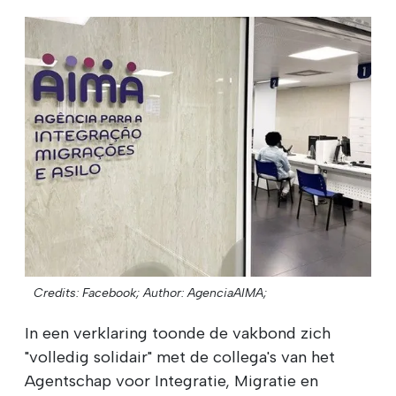
Credits: Facebook;
Author: AgenciaAIMA;
In een verklaring toonde de vakbond zich
"volledig solidair" met de collega's van het
Agentschap voor Integratie, Migratie en