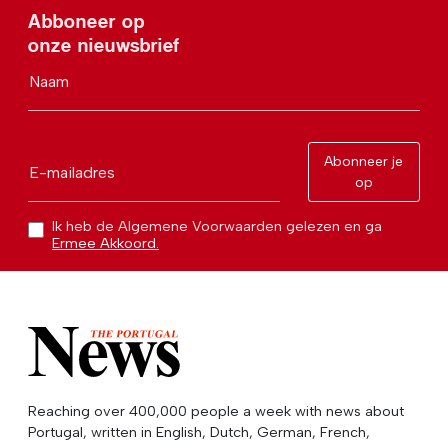
Abboneer op
onze nieuwsbrief
Naam
Abonneer je
E-mailadres
op
Ik heb de Algemene Voorwaarden gelezen en ga
Ermee Akkoord.
Reaching over 400,000 people a week with news about
Portugal, written in English, Dutch, German, French,