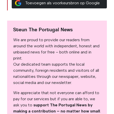
Toevoegen als voorkeursbron op Google
Steun The Portugal News
We are proud to provide our readers from
around the world with independent, honest and
unbiased news for free – both online and in
print.
Our dedicated team supports the local
community, foreign residents and visitors of all
nationalities through our newspaper, website,
social media and our newsletter.
We appreciate that not everyone can afford to
pay for our services but if you are able to, we
ask you to
support The Portugal News by
making a contribution – no matter how small
.