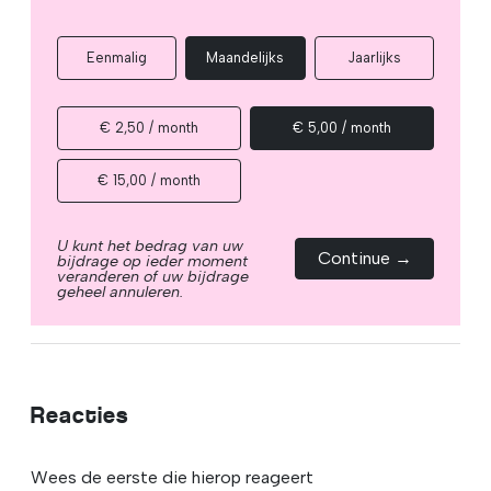
Eenmalig
Maandelijks
Jaarlijks
€ 2,50 / month
€ 5,00 / month
€ 15,00 / month
U kunt het bedrag van uw
Continue →
bijdrage op ieder moment
veranderen of uw bijdrage
geheel annuleren.
Reacties
Wees de eerste die hierop reageert