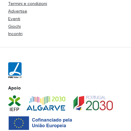
Termini e condizioni
Advertise
Eventi
Giochi
Incontri
Apoio