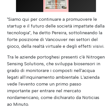
"Siamo qui per continuare a promuovere le
startup e il futuro delle società impattate dalla
tecnologia", ha detto Pereira, sottolineando la
forte posizione di Vancouver nei settori del
gioco, della realtà virtuale e degli effetti visivi.
Tra le aziende portoghesi presenti c'è Nitrogen
Sensing Solutions, che sviluppa biosensori in
grado di monitorare i composti nell'acqua
legati all'inquinamento ambientale. L'azienda
vede l'evento come un primo passo
importante per entrare nel mercato
nordamericano, come dichiarato da Noticias
ao Minuto.