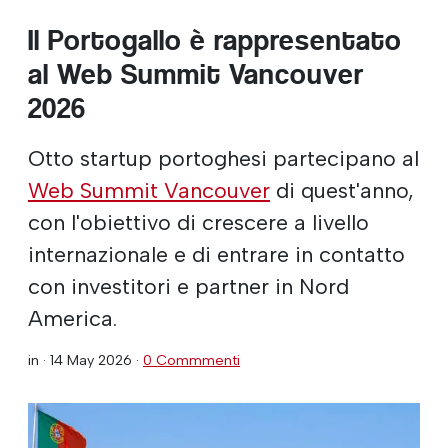
Il Portogallo è rappresentato
al Web Summit Vancouver
2026
Otto startup portoghesi partecipano al
Web Summit Vancouver
di quest'anno,
con l'obiettivo di crescere a livello
internazionale e di entrare in contatto
con investitori e partner in Nord
America.
in ·
14 May 2026
·
0 Commmenti