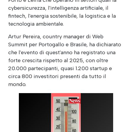
cybersicurezza, l'intelligenza artificiale, il
fintech, l'energia sostenibile, la logistica e la
tecnologia ambientale.
Artur Pereira, country manager di Web
Summit per Portogallo e Brasile, ha dichiarato
che l'evento di quest'anno ha registrato una
forte crescita rispetto al 2025, con oltre
20.000 partecipanti, quasi 1.200 startup e
circa 800 investitori presenti da tutto il
mondo.