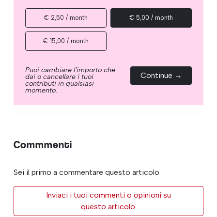
€ 2,50 / month
€ 5,00 / month
€ 15,00 / month
Puoi cambiare l'importo che
Continue →
dai o cancellare i tuoi
contributi in qualsiasi
momento.
Commmenti
Sei il primo a commentare questo articolo
Inviaci i tuoi commenti o opinioni su
questo articolo.