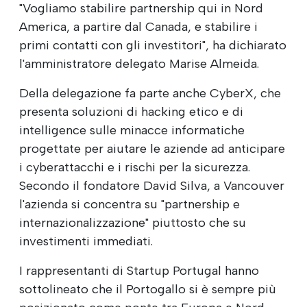
"Vogliamo stabilire partnership qui in Nord
America, a partire dal Canada, e stabilire i
primi contatti con gli investitori", ha dichiarato
l'amministratore delegato Marise Almeida.
Della delegazione fa parte anche CyberX, che
presenta soluzioni di hacking etico e di
intelligence sulle minacce informatiche
progettate per aiutare le aziende ad anticipare
i cyberattacchi e i rischi per la sicurezza.
Secondo il fondatore David Silva, a Vancouver
l'azienda si concentra su "partnership e
internazionalizzazione" piuttosto che su
investimenti immediati.
I rappresentanti di Startup Portugal hanno
sottolineato che il Portogallo si è sempre più