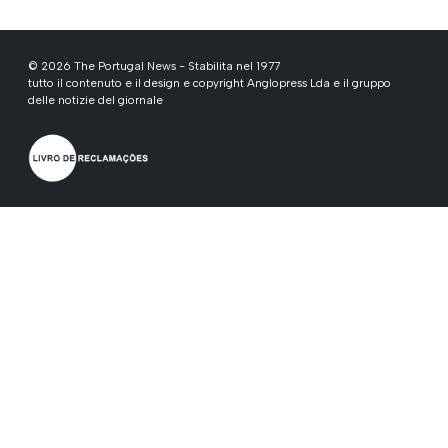
© 2026 The Portugal News - Stabilita nel 1977
tutto il contenuto e il design e copyright Anglopress Lda e il gruppo
delle notizie del giornale