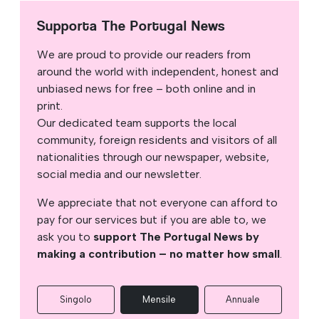
Supporta The Portugal News
We are proud to provide our readers from
around the world with independent, honest and
unbiased news for free – both online and in
print.
Our dedicated team supports the local
community, foreign residents and visitors of all
nationalities through our newspaper, website,
social media and our newsletter.
We appreciate that not everyone can afford to
pay for our services but if you are able to, we
ask you to
support The Portugal News by
making a contribution – no matter how small
.
Singolo
Mensile
Annuale