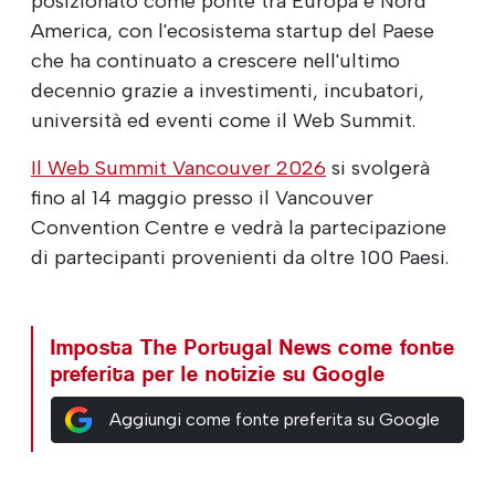
posizionato come ponte tra Europa e Nord
America, con l'ecosistema startup del Paese
che ha continuato a crescere nell'ultimo
decennio grazie a investimenti, incubatori,
università ed eventi come il Web Summit.
Il Web Summit Vancouver 2026
si svolgerà
fino al 14 maggio presso il Vancouver
Convention Centre e vedrà la partecipazione
di partecipanti provenienti da oltre 100 Paesi.
Imposta The Portugal News come fonte
preferita per le notizie su Google
Aggiungi come fonte preferita su Google