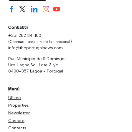
Contatti
+351 282 341 100
(Chamada para a rede fixa nacional)
info@theportugalnews.com
Rua Municipio de S Domingos
Urb. Lagoa Sol, Lote 3 r/c
8400-357 Lagoa - Portugal
Menù
Ultime
Properties
Newsletter
Carriere
Contacts