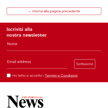
← ritorna alla pagina precedente
Iscriviti alla
nostra newsletter
Nome
Email address
Sottoscrivi
Ho letto e accetto i
Termini e Condizioni