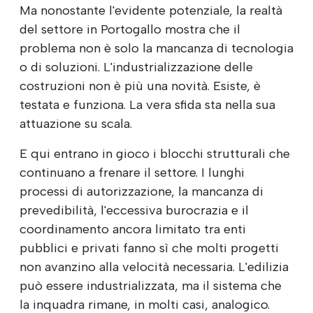
Ma nonostante l'evidente potenziale, la realtà
del settore in Portogallo mostra che il
problema non è solo la mancanza di tecnologia
o di soluzioni. L'industrializzazione delle
costruzioni non è più una novità. Esiste, è
testata e funziona. La vera sfida sta nella sua
attuazione su scala.
E qui entrano in gioco i blocchi strutturali che
continuano a frenare il settore. I lunghi
processi di autorizzazione, la mancanza di
prevedibilità, l'eccessiva burocrazia e il
coordinamento ancora limitato tra enti
pubblici e privati fanno sì che molti progetti
non avanzino alla velocità necessaria. L'edilizia
può essere industrializzata, ma il sistema che
la inquadra rimane, in molti casi, analogico.