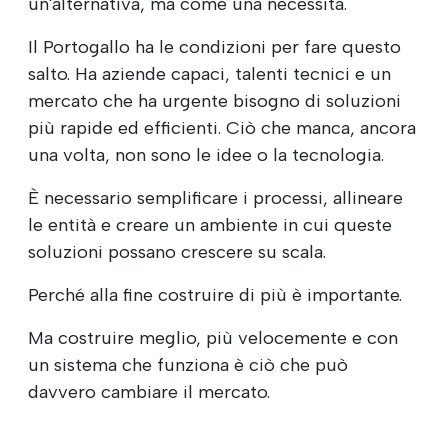
un'alternativa, ma come una necessità.
Il Portogallo ha le condizioni per fare questo
salto. Ha aziende capaci, talenti tecnici e un
mercato che ha urgente bisogno di soluzioni
più rapide ed efficienti. Ciò che manca, ancora
una volta, non sono le idee o la tecnologia.
È necessario semplificare i processi, allineare
le entità e creare un ambiente in cui queste
soluzioni possano crescere su scala.
Perché alla fine costruire di più è importante.
Ma costruire meglio, più velocemente e con
un sistema che funziona è ciò che può
davvero cambiare il mercato.