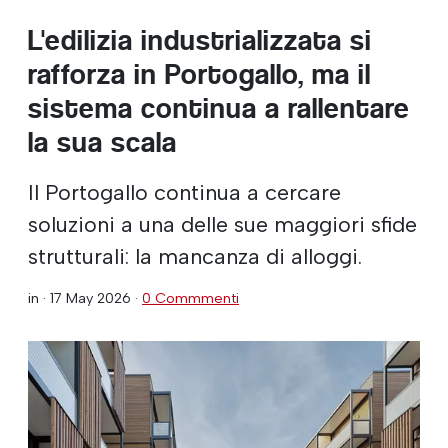
L'edilizia industrializzata si
rafforza in Portogallo, ma il
sistema continua a rallentare
la sua scala
Il Portogallo continua a cercare
soluzioni a una delle sue maggiori sfide
strutturali: la mancanza di alloggi.
in ·
17 May 2026
·
0 Commmenti