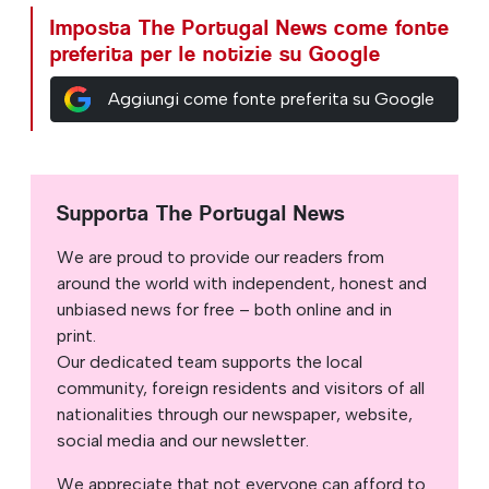
Imposta The Portugal News come fonte
preferita per le notizie su Google
Aggiungi come fonte preferita su Google
Supporta The Portugal News
We are proud to provide our readers from
around the world with independent, honest and
unbiased news for free – both online and in
print.
Our dedicated team supports the local
community, foreign residents and visitors of all
nationalities through our newspaper, website,
social media and our newsletter.
We appreciate that not everyone can afford to