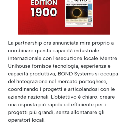
La partnership ora annunciata mira proprio a
combinare questa capacità industriale
internazionale con l'esecuzione locale. Mentre
Unihouse fornisce tecnologia, esperienza e
capacità produttiva, BOND Systems si occupa
dell'integrazione nel mercato portoghese,
coordinando i progetti e articolandosi con le
aziende nazionali. L'obiettivo è chiaro: creare
una risposta più rapida ed efficiente per i
progetti più grandi, senza allontanare gli
operatori locali.