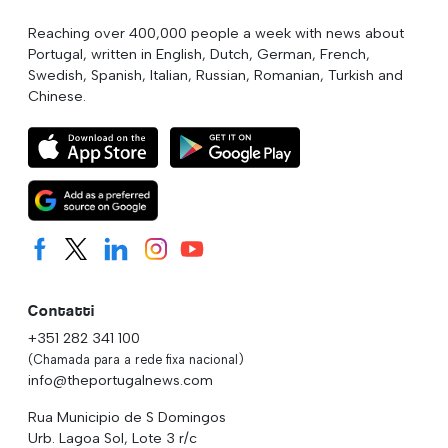
Reaching over 400,000 people a week with news about
Portugal, written in English, Dutch, German, French,
Swedish, Spanish, Italian, Russian, Romanian, Turkish and
Chinese.
Contatti
+351 282 341 100
(Chamada para a rede fixa nacional)
info@theportugalnews.com
Rua Municipio de S Domingos
Urb. Lagoa Sol, Lote 3 r/c