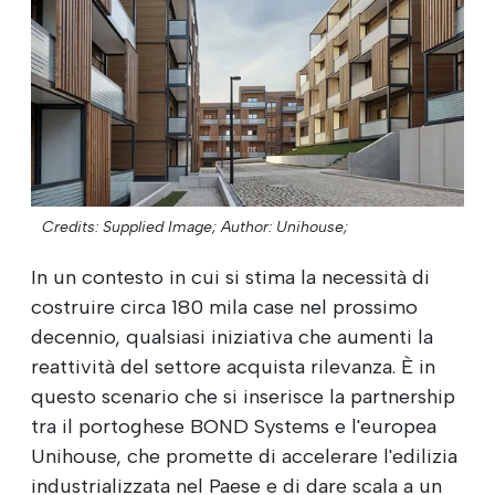
Credits: Supplied Image;
Author: Unihouse;
In un contesto in cui si stima la necessità di
costruire circa 180 mila case nel prossimo
decennio, qualsiasi iniziativa che aumenti la
reattività del settore acquista rilevanza. È in
questo scenario che si inserisce la partnership
tra il portoghese BOND Systems e l'europea
Unihouse, che promette di accelerare l'edilizia
industrializzata nel Paese e di dare scala a un