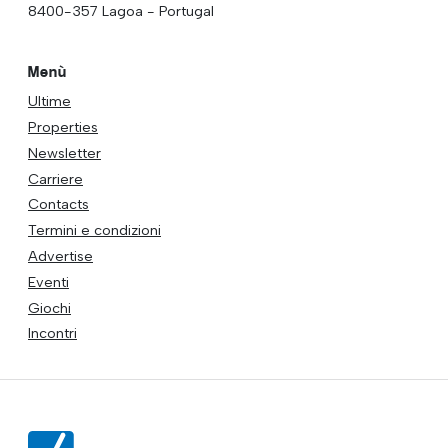
8400-357 Lagoa - Portugal
Menù
Ultime
Properties
Newsletter
Carriere
Contacts
Termini e condizioni
Advertise
Eventi
Giochi
Incontri