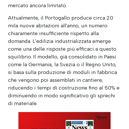
mercato ancora limitato.
Attualmente, il Portogallo produce circa 20
mila nuove abitazioni all'anno, un numero
chiaramente insufficiente rispetto alla
domanda. L'edilizia industrializzata emerge
come una delle risposte più efficaci a questo
squilibrio. Il modello, già consolidato in Paesi
come la Germania, la Svezia o il Regno Unito,
si basa sulla produzione di moduli in fabbrica
che vengono poi assemblati in cantiere,
riducendo i tempi di costruzione fino al 50% e
diminuendo in modo significativo gli sprechi
di materiale.