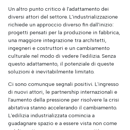
Un altro punto critico è l'adattamento dei
diversi attori del settore. L'industrializzazione
richiede un approccio diverso fin dall'inizio:
progetti pensati per la produzione in fabbrica,
una maggiore integrazione tra architetti,
ingegneri e costruttori e un cambiamento
culturale nel modo di vedere l'edilizia. Senza
questo adattamento, il potenziale di queste
soluzioni è inevitabilmente limitato.
Ci sono comunque segnali positivi. L'ingresso
di nuovi attori, le partnership internazionali e
l'aumento della pressione per risolvere la crisi
abitativa stanno accelerando il cambiamento.
L'edilizia industrializzata comincia a
guadagnare spazio e a essere vista non come