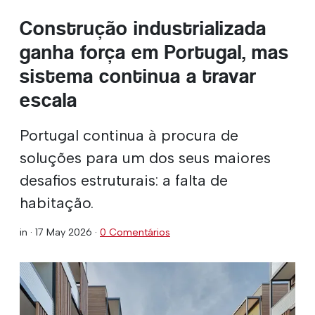
Construção industrializada
ganha força em Portugal, mas
sistema continua a travar
escala
Portugal continua à procura de
soluções para um dos seus maiores
desafios estruturais: a falta de
habitação.
in ·
17 May 2026
·
0 Comentários