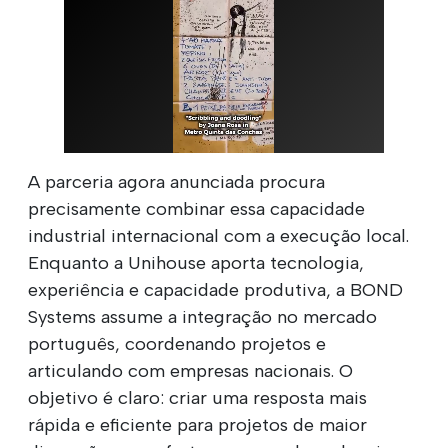
A parceria agora anunciada procura
precisamente combinar essa capacidade
industrial internacional com a execução local.
Enquanto a Unihouse aporta tecnologia,
experiência e capacidade produtiva, a BOND
Systems assume a integração no mercado
português, coordenando projetos e
articulando com empresas nacionais. O
objetivo é claro: criar uma resposta mais
rápida e eficiente para projetos de maior