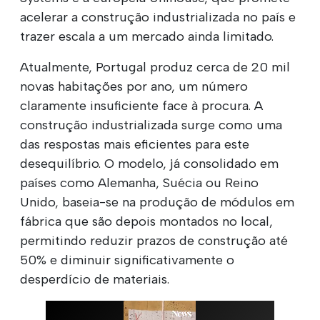
acelerar a construção industrializada no país e
trazer escala a um mercado ainda limitado.
Atualmente, Portugal produz cerca de 20 mil
novas habitações por ano, um número
claramente insuficiente face à procura. A
construção industrializada surge como uma
das respostas mais eficientes para este
desequilíbrio. O modelo, já consolidado em
países como Alemanha, Suécia ou Reino
Unido, baseia-se na produção de módulos em
fábrica que são depois montados no local,
permitindo reduzir prazos de construção até
50% e diminuir significativamente o
desperdício de materiais.