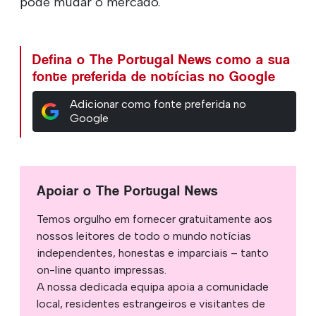
pode mudar o mercado.
Defina o The Portugal News como a sua
fonte preferida de notícias no Google
Adicionar como fonte preferida no
Google
Apoiar o The Portugal News
Temos orgulho em fornecer gratuitamente aos
nossos leitores de todo o mundo notícias
independentes, honestas e imparciais – tanto
on-line quanto impressas.
A nossa dedicada equipa apoia a comunidade
local, residentes estrangeiros e visitantes de