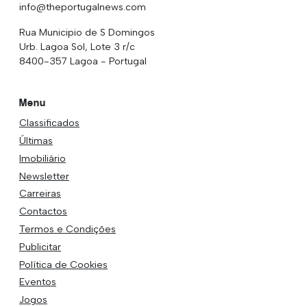
info@theportugalnews.com
Rua Municipio de S Domingos
Urb. Lagoa Sol, Lote 3 r/c
8400-357 Lagoa - Portugal
Menu
Classificados
Últimas
Imobiliário
Newsletter
Carreiras
Contactos
Termos e Condições
Publicitar
Política de Cookies
Eventos
Jogos