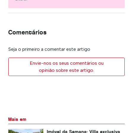
Comentários
Seja o primeiro a comentar este artigo
Envie-nos os seus comentários ou
opinião sobre este artigo.
Mais em
Imóvel da Semana: Villa exclusiva