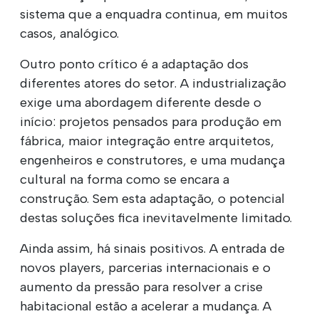
sistema que a enquadra continua, em muitos
casos, analógico.
Outro ponto crítico é a adaptação dos
diferentes atores do setor. A industrialização
exige uma abordagem diferente desde o
início: projetos pensados para produção em
fábrica, maior integração entre arquitetos,
engenheiros e construtores, e uma mudança
cultural na forma como se encara a
construção. Sem esta adaptação, o potencial
destas soluções fica inevitavelmente limitado.
Ainda assim, há sinais positivos. A entrada de
novos players, parcerias internacionais e o
aumento da pressão para resolver a crise
habitacional estão a acelerar a mudança. A