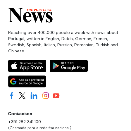
Reaching over 400,000 people a week with news about
Portugal, written in English, Dutch, German, French,
Swedish, Spanish, Italian, Russian, Romanian, Turkish and
Chinese.
Contactos
+351 282 341 100
(Chamada para a rede fixa nacional)