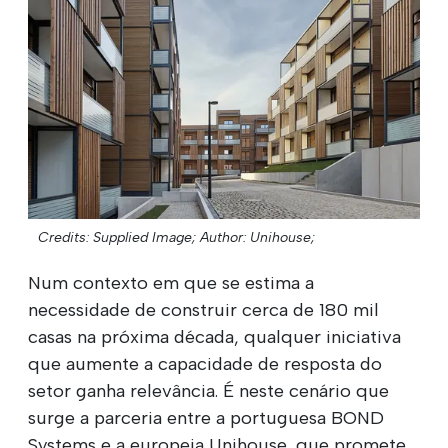
Credits: Supplied Image;
Author: Unihouse;
Num contexto em que se estima a
necessidade de construir cerca de 180 mil
casas na próxima década, qualquer iniciativa
que aumente a capacidade de resposta do
setor ganha relevância. É neste cenário que
surge a parceria entre a portuguesa BOND
Systems e a europeia Unihouse, que promete