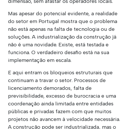
dimensão, sem afastar os operadores locais.
Mas apesar do potencial evidente, a realidade
do setor em Portugal mostra que o problema
não está apenas na falta de tecnologia ou de
soluções. A industrialização da construção já
não é uma novidade. Existe, está testada e
funciona. O verdadeiro desafio está na sua
implementação em escala.
E aqui entram os bloqueios estruturais que
continuam a travar o setor. Processos de
licenciamento demorados, falta de
previsibilidade, excesso de burocracia e uma
coordenação ainda limitada entre entidades
públicas e privadas fazem com que muitos
projetos não avancem à velocidade necessária.
A construção pode ser industrializada, mas o