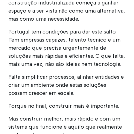
construção industrializada começa a ganhar
espaço e a ser vista não como uma alternativa,
mas como uma necessidade.
Portugal tem condições para dar este salto.
Tem empresas capazes, talento técnico e um
mercado que precisa urgentemente de
soluções mais rápidas e eficientes. O que falta,
mais uma vez, não são ideias nem tecnologia.
Falta simplificar processos, alinhar entidades e
criar um ambiente onde estas soluções
possam crescer em escala.
Porque no final, construir mais é importante.
Mas construir melhor, mais rápido e com um
sistema que funcione é aquilo que realmente