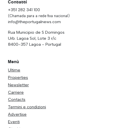
Contatti
+351 282 341 100
(Chamada para a rede fixa nacional)
info@theportugalnews.com
Rua Municipio de S Domingos
Urb. Lagoa Sol, Lote 3 r/c
8400-357 Lagoa - Portugal
Menù
Ultime
Properties
Newsletter
Carriere
Contacts
Termini e condizioni
Advertise
Eventi