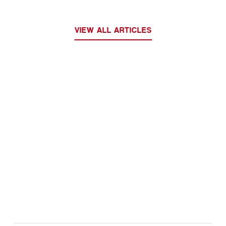
VIEW ALL ARTICLES