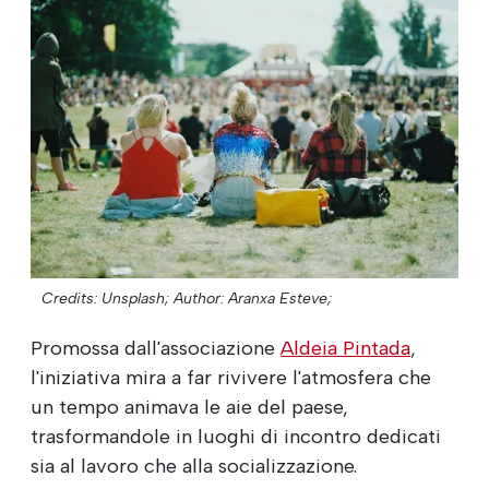
Credits: Unsplash;
Author: Aranxa Esteve;
Promossa dall'associazione
Aldeia Pintada
,
l'iniziativa mira a far rivivere l'atmosfera che
un tempo animava le aie del paese,
trasformandole in luoghi di incontro dedicati
sia al lavoro che alla socializzazione.