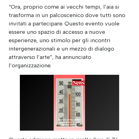
“Ora, proprio come ai vecchi tempi, l’aia si
trasforma in un palcoscenico dove tutti sono
invitati a partecipare. Questo evento vuole
essere uno spazio di accesso a nuove
esperienze, uno stimolo per gli incontri
intergenerazionali e un mezzo di dialogo
attraverso l’arte”, ha annunciato
l’organizzazione.