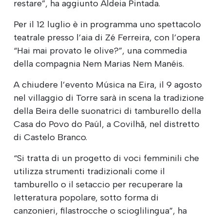
restare”, ha aggiunto Aldeia Pintada.
Per il 12 luglio è in programma uno spettacolo
teatrale presso l’aia di Zé Ferreira, con l’opera
“Hai mai provato le olive?”, una commedia
della compagnia Nem Marias Nem Manéis.
A chiudere l’evento Música na Eira, il 9 agosto
nel villaggio di Torre sarà in scena la tradizione
della Beira delle suonatrici di tamburello della
Casa do Povo do Paúl, a Covilhã, nel distretto
di Castelo Branco.
“Si tratta di un progetto di voci femminili che
utilizza strumenti tradizionali come il
tamburello o il setaccio per recuperare la
letteratura popolare, sotto forma di
canzonieri, filastrocche o scioglilingua”, ha