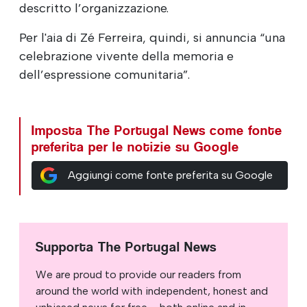
descritto l’organizzazione.
Per l'aia di Zé Ferreira, quindi, si annuncia “una
celebrazione vivente della memoria e
dell’espressione comunitaria”.
Imposta The Portugal News come fonte
preferita per le notizie su Google
Aggiungi come fonte preferita su Google
Supporta The Portugal News
We are proud to provide our readers from
around the world with independent, honest and