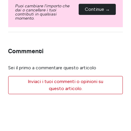
Puoi cambiare l'importo che
Continue →
dai o cancellare i tuoi
contributi in qualsiasi
momento.
Commmenti
Sei il primo a commentare questo articolo
Inviaci i tuoi commenti o opinioni su
questo articolo.