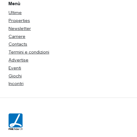
Menù
Ultime
Properties
Newsletter
Carriere
Contacts
Termini e condizioni
Advertise
Eventi
Giochi
Incontri