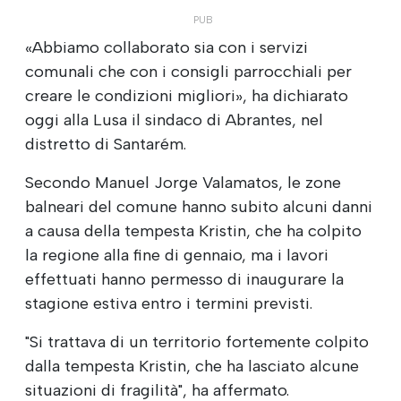
«Abbiamo collaborato sia con i servizi
comunali che con i consigli parrocchiali per
creare le condizioni migliori», ha dichiarato
oggi alla Lusa il sindaco di Abrantes, nel
distretto di Santarém.
Secondo Manuel Jorge Valamatos, le zone
balneari del comune hanno subito alcuni danni
a causa della tempesta Kristin, che ha colpito
la regione alla fine di gennaio, ma i lavori
effettuati hanno permesso di inaugurare la
stagione estiva entro i termini previsti.
"Si trattava di un territorio fortemente colpito
dalla tempesta Kristin, che ha lasciato alcune
situazioni di fragilità", ha affermato.