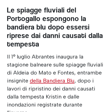
Le spiagge fluviali del
Portogallo espongono la
bandiera blu dopo essersi
riprese dai danni causati dalla
tempesta
Il 1° luglio Abrantes inaugura la
stagione balneare sulle spiagge fluviali
di Aldeia do Mato e Fontes, entrambe
insignite
della Bandiera Blu
, dopo i
lavori di ripristino dei danni causati
dalla tempesta Kristin e dalle
inondazioni registrate durante