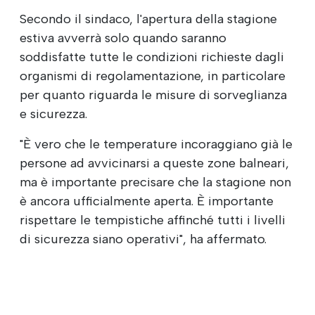
Secondo il sindaco, l'apertura della stagione
estiva avverrà solo quando saranno
soddisfatte tutte le condizioni richieste dagli
organismi di regolamentazione, in particolare
per quanto riguarda le misure di sorveglianza
e sicurezza.
"È vero che le temperature incoraggiano già le
persone ad avvicinarsi a queste zone balneari,
ma è importante precisare che la stagione non
è ancora ufficialmente aperta. È importante
rispettare le tempistiche affinché tutti i livelli
di sicurezza siano operativi", ha affermato.