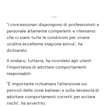
"I concessionari dispongono di professionisti e
personale altamente competenti e riteniamo
che ci siano tutte le condizioni per vivere
un'altra eccellente stagione estiva", ha
dichiarato.
Il sindaco, tuttavia, ha ricordato agli utenti
l'importanza di adottare comportamenti
responsabili.
"È importante richiamare l'attenzione sui
pericoli delle zone balneari e sulla necessità di
adottare comportamenti corretti per evitare
rischi", ha avvertito.