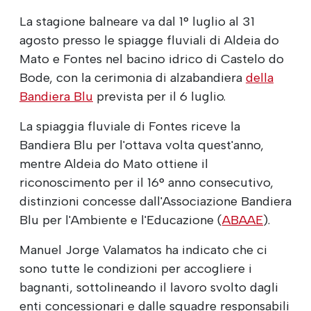
La stagione balneare va dal 1° luglio al 31
agosto presso le spiagge fluviali di Aldeia do
Mato e Fontes nel bacino idrico di Castelo do
Bode, con la cerimonia di alzabandiera
della
Bandiera Blu
prevista per il 6 luglio.
La spiaggia fluviale di Fontes riceve la
Bandiera Blu per l'ottava volta quest'anno,
mentre Aldeia do Mato ottiene il
riconoscimento per il 16° anno consecutivo,
distinzioni concesse dall'Associazione Bandiera
Blu per l'Ambiente e l'Educazione (
ABAAE
).
Manuel Jorge Valamatos ha indicato che ci
sono tutte le condizioni per accogliere i
bagnanti, sottolineando il lavoro svolto dagli
enti concessionari e dalle squadre responsabili