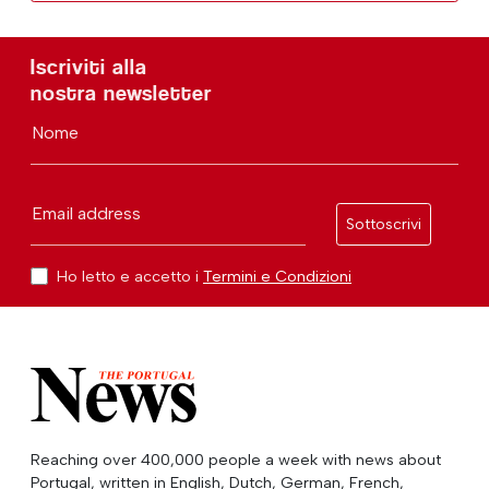
Iscriviti alla
nostra newsletter
Nome
Email address
Sottoscrivi
Ho letto e accetto i
Termini e Condizioni
Reaching over 400,000 people a week with news about
Portugal, written in English, Dutch, German, French,