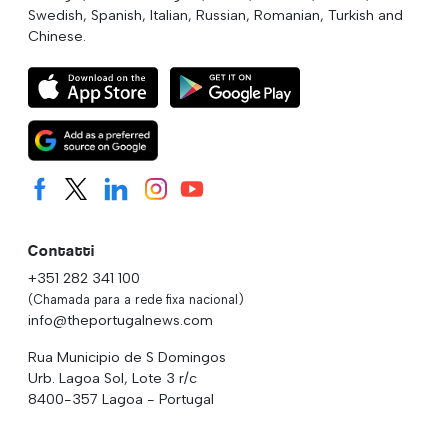
Swedish, Spanish, Italian, Russian, Romanian, Turkish and
Chinese.
Contatti
+351 282 341 100
(Chamada para a rede fixa nacional)
info@theportugalnews.com
Rua Municipio de S Domingos
Urb. Lagoa Sol, Lote 3 r/c
8400-357 Lagoa - Portugal