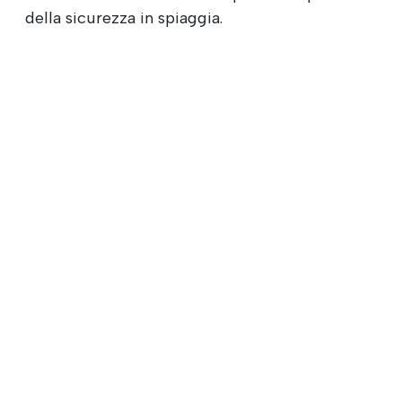
della sicurezza in spiaggia.