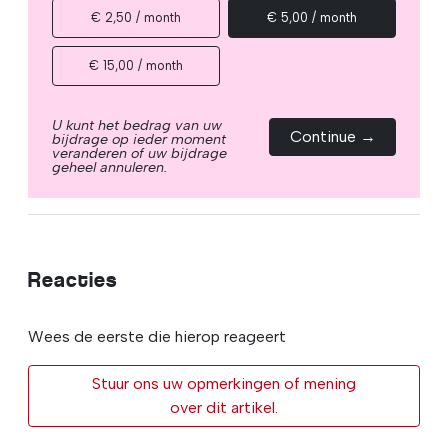
€ 2,50 / month
€ 5,00 / month
€ 15,00 / month
U kunt het bedrag van uw
Continue →
bijdrage op ieder moment
veranderen of uw bijdrage
geheel annuleren.
Reacties
Wees de eerste die hierop reageert
Stuur ons uw opmerkingen of mening
over dit artikel.