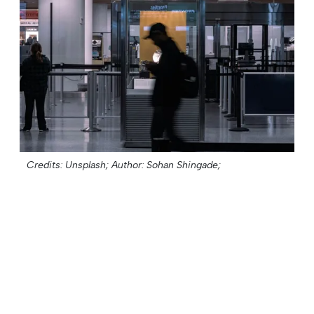
Credits: Unsplash;
Author: Sohan Shingade;