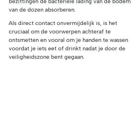
bezittingen de bacteriële lading van de bodem
van de dozen absorberen.
Als direct contact onvermijdelijk is, is het
cruciaal om de voorwerpen achteraf te
ontsmetten en vooral om je handen te wassen
voordat je iets eet of drinkt nadat je door de
veiligheidszone bent gegaan.