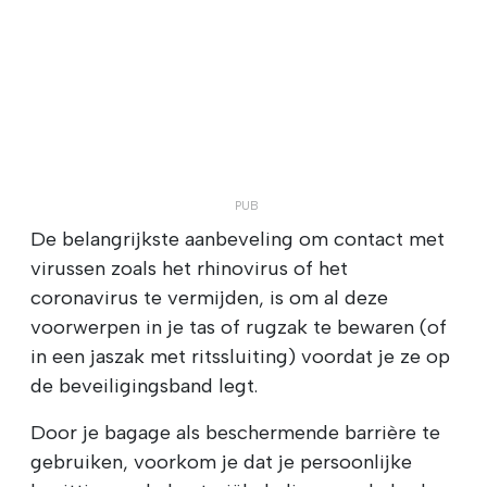
De belangrijkste aanbeveling om contact met
virussen zoals het rhinovirus of het
coronavirus te vermijden, is om al deze
voorwerpen in je tas of rugzak te bewaren (of
in een jaszak met ritssluiting) voordat je ze op
de beveiligingsband legt.
Door je bagage als beschermende barrière te
gebruiken, voorkom je dat je persoonlijke