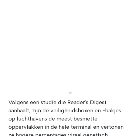
Volgens een studie die Reader's Digest
aanhaalt, zijn de veiligheidsboxen en -bakjes
op luchthavens de meest besmette
oppervlakken in de hele terminal en vertonen
ze hogere percentages viraal genetisch