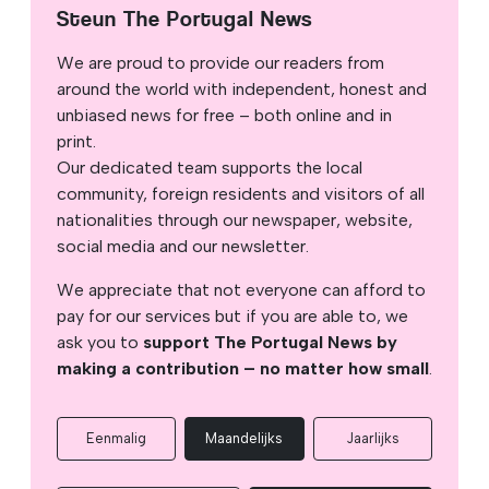
Steun The Portugal News
We are proud to provide our readers from
around the world with independent, honest and
unbiased news for free – both online and in
print.
Our dedicated team supports the local
community, foreign residents and visitors of all
nationalities through our newspaper, website,
social media and our newsletter.
We appreciate that not everyone can afford to
pay for our services but if you are able to, we
ask you to
support The Portugal News by
making a contribution – no matter how small
.
Eenmalig
Maandelijks
Jaarlijks