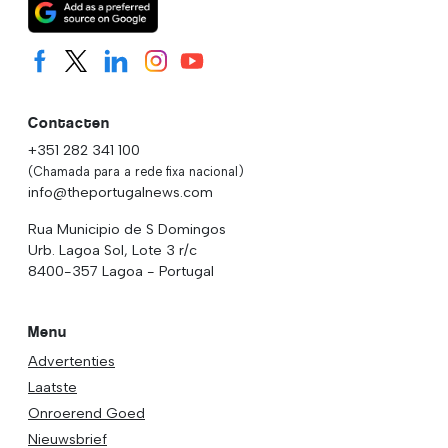
Contacten
+351 282 341 100
(Chamada para a rede fixa nacional)
info@theportugalnews.com
Rua Municipio de S Domingos
Urb. Lagoa Sol, Lote 3 r/c
8400-357 Lagoa - Portugal
Menu
Advertenties
Laatste
Onroerend Goed
Nieuwsbrief