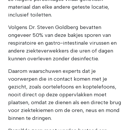
materiaal dan elke andere geteste locatie,
inclusief toiletten.
Volgens Dr. Steven Goldberg bevatten
ongeveer 50% van deze bakjes sporen van
respiratoire en gastro-intestinale virussen en
andere ziekteverwekkers die uren of dagen
kunnen overleven zonder desinfectie.
Daarom waarschuwen experts dat je
voorwerpen die in contact komen met je
gezicht, zoals oortelefoons en koptelefoons,
nooit direct op deze oppervlakken moet
plaatsen, omdat ze dienen als een directe brug
voor ziektekiemen om de oren, neus en mond
binnen te dringen.