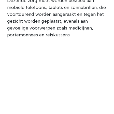
Dezelfde zorg moet worden besteed aan
mobiele telefoons, tablets en zonnebrillen, die
voortdurend worden aangeraakt en tegen het
gezicht worden geplaatst, evenals aan
gevoelige voorwerpen zoals medicijnen,
portemonnees en reiskussens.