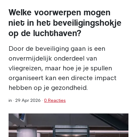
Welke voorwerpen mogen
niet in het beveiligingshokje
op de luchthaven?
Door de beveiliging gaan is een
onvermijdelijk onderdeel van
vliegreizen, maar hoe je je spullen
organiseert kan een directe impact
hebben op je gezondheid.
in ·
29 Apr 2026
·
0 Reacties