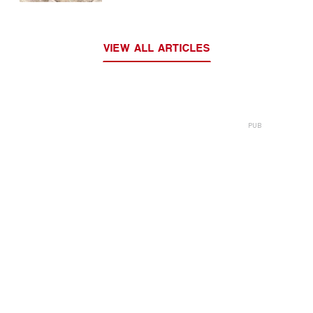
VIEW ALL ARTICLES