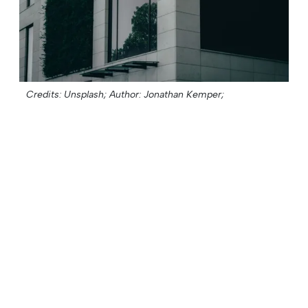
Credits: Unsplash;
Author: Jonathan Kemper;