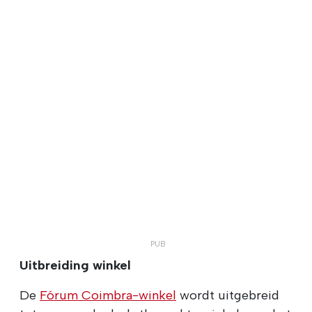
Uitbreiding winkel
De
Fórum Coimbra-winkel
wordt uitgebreid