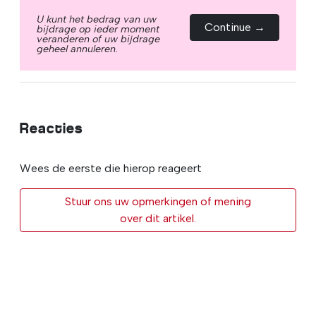
U kunt het bedrag van uw
Continue →
bijdrage op ieder moment
veranderen of uw bijdrage
geheel annuleren.
Reacties
Wees de eerste die hierop reageert
Stuur ons uw opmerkingen of mening
over dit artikel.