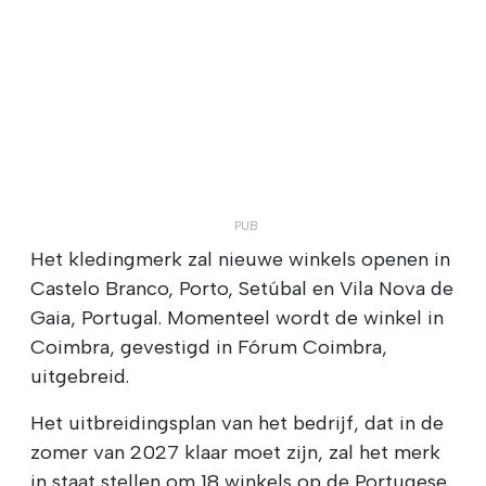
Het kledingmerk zal nieuwe winkels openen in
Castelo Branco, Porto, Setúbal en Vila Nova de
Gaia, Portugal. Momenteel wordt de winkel in
Coimbra, gevestigd in Fórum Coimbra,
uitgebreid.
Het uitbreidingsplan van het bedrijf, dat in de
zomer van 2027 klaar moet zijn, zal het merk
in staat stellen om 18 winkels op de Portugese