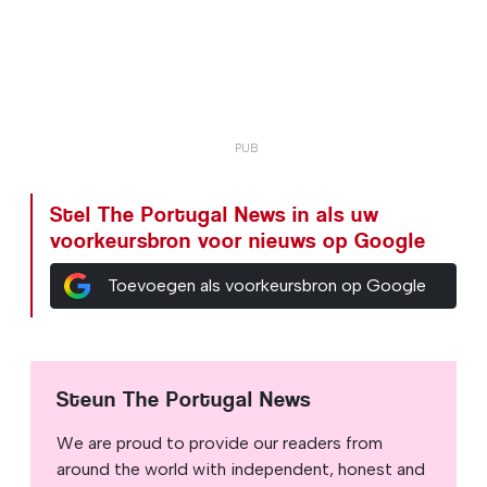
Stel The Portugal News in als uw
voorkeursbron voor nieuws op Google
Toevoegen als voorkeursbron op Google
Steun The Portugal News
We are proud to provide our readers from
around the world with independent, honest and