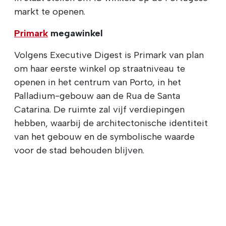
markt te openen.
Primark
megawinkel
Volgens Executive Digest is Primark van plan
om haar eerste winkel op straatniveau te
openen in het centrum van Porto, in het
Palladium-gebouw aan de Rua de Santa
Catarina. De ruimte zal vijf verdiepingen
hebben, waarbij de architectonische identiteit
van het gebouw en de symbolische waarde
voor de stad behouden blijven.