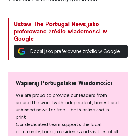
Ustaw The Portugal News jako
preferowane źródło wiadomości w
Google
Dodaj jako preferowane źródło w Google
Wspieraj Portugalskie Wiadomości
We are proud to provide our readers from
around the world with independent, honest and
unbiased news for free – both online and in
print.
Our dedicated team supports the local
community, foreign residents and visitors of all