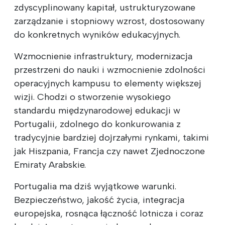
zdyscyplinowany kapitał, ustrukturyzowane
zarządzanie i stopniowy wzrost, dostosowany
do konkretnych wyników edukacyjnych.
Wzmocnienie infrastruktury, modernizacja
przestrzeni do nauki i wzmocnienie zdolności
operacyjnych kampusu to elementy większej
wizji. Chodzi o stworzenie wysokiego
standardu międzynarodowej edukacji w
Portugalii, zdolnego do konkurowania z
tradycyjnie bardziej dojrzałymi rynkami, takimi
jak Hiszpania, Francja czy nawet Zjednoczone
Emiraty Arabskie.
Portugalia ma dziś wyjątkowe warunki.
Bezpieczeństwo, jakość życia, integracja
europejska, rosnąca łączność lotnicza i coraz