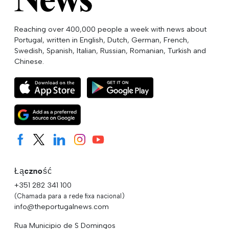
Reaching over 400,000 people a week with news about
Portugal, written in English, Dutch, German, French,
Swedish, Spanish, Italian, Russian, Romanian, Turkish and
Chinese.
Łączność
+351 282 341 100
(Chamada para a rede fixa nacional)
info@theportugalnews.com
Rua Municipio de S Domingos