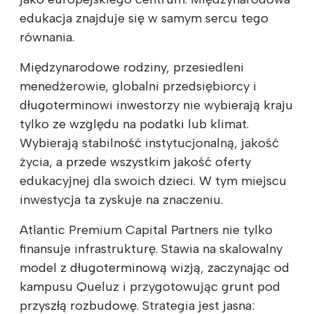
edukacja znajduje się w samym sercu tego
równania.
Międzynarodowe rodziny, przesiedleni
menedżerowie, globalni przedsiębiorcy i
długoterminowi inwestorzy nie wybierają kraju
tylko ze względu na podatki lub klimat.
Wybierają stabilność instytucjonalną, jakość
życia, a przede wszystkim jakość oferty
edukacyjnej dla swoich dzieci. W tym miejscu
inwestycja ta zyskuje na znaczeniu.
Atlantic Premium Capital Partners nie tylko
finansuje infrastrukturę. Stawia na skalowalny
model z długoterminową wizją, zaczynając od
kampusu Queluz i przygotowując grunt pod
przyszłą rozbudowę. Strategia jest jasna: