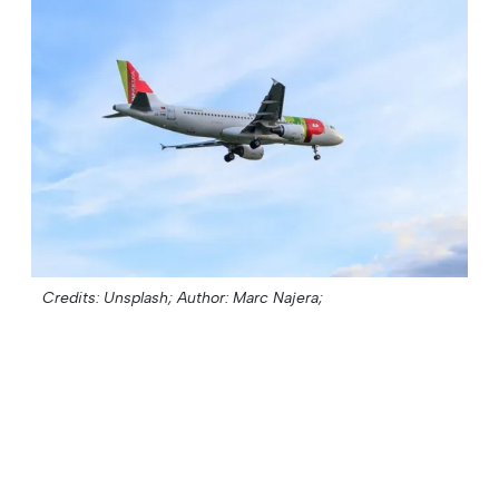
Credits: Unsplash;
Author: Marc Najera;