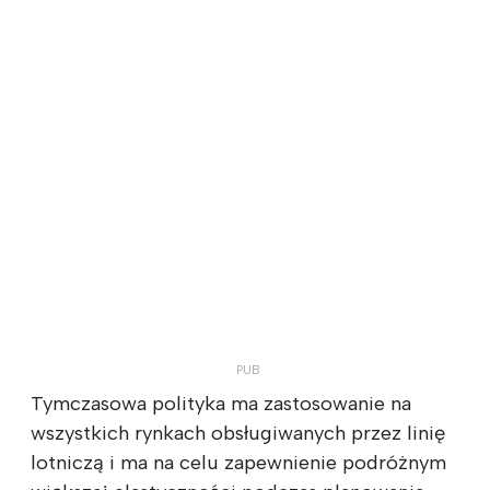
Tymczasowa polityka ma zastosowanie na
wszystkich rynkach obsługiwanych przez linię
lotniczą i ma na celu zapewnienie podróżnym