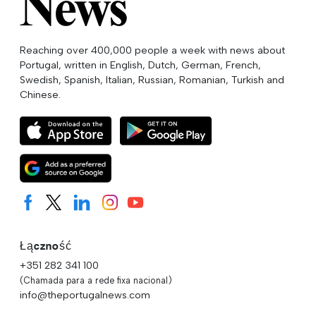
Reaching over 400,000 people a week with news about
Portugal, written in English, Dutch, German, French,
Swedish, Spanish, Italian, Russian, Romanian, Turkish and
Chinese.
Łączność
+351 282 341 100
(Chamada para a rede fixa nacional)
info@theportugalnews.com