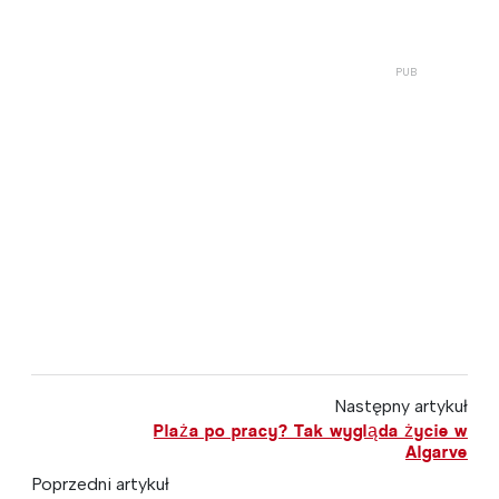
Następny artykuł
Plaża po pracy? Tak wygląda życie w
Algarve
Poprzedni artykuł