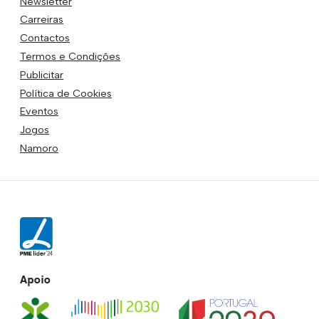
Newsletter
Carreiras
Contactos
Termos e Condições
Publicitar
Política de Cookies
Eventos
Jogos
Namoro
Apoio