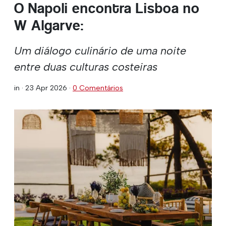
O Napoli encontra Lisboa no
W Algarve:
Um diálogo culinário de uma noite
entre duas culturas costeiras
in ·
23 Apr 2026
·
0 Comentários