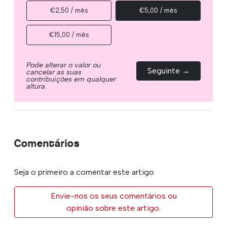
€2,50 / mês
€5,00 / mês
€15,00 / mês
Pode alterar o valor ou
Seguinte →
cancelar as suas
contribuições em qualquer
altura.
Comentários
Seja o primeiro a comentar este artigo
Envie-nos os seus comentários ou
opinião sobre este artigo.