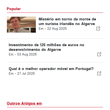
Popular
Mistério em torno da morte de
um turista irlandês no Algarve
Em -
22 Aug 2025
Investimento de 125 milhões de euros no
desenvolvimento do Algarve
Em -
03 Aug 2025
Qual é o melhor operador móvel em Portugal?
Em -
27 Jul 2025
Outros Artigos em