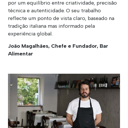
por um equilíbrio entre criatividade, precisão
técnica e autenticidade. O seu trabalho
reflecte um ponto de vista claro, baseado na
tradição italiana mas informado pela
experiência global.
João Magalhães, Chefe e Fundador, Bar
Alimentar