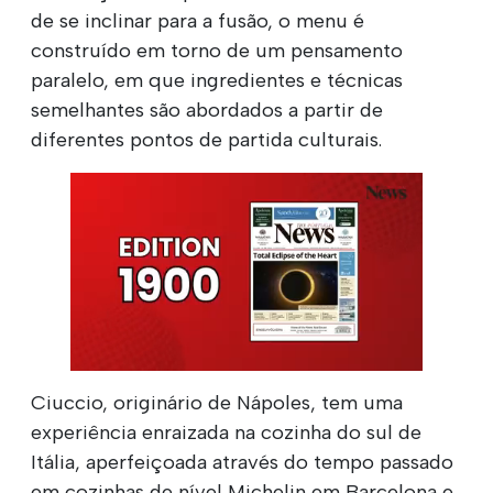
de se inclinar para a fusão, o menu é
construído em torno de um pensamento
paralelo, em que ingredientes e técnicas
semelhantes são abordados a partir de
diferentes pontos de partida culturais.
Ciuccio, originário de Nápoles, tem uma
experiência enraizada na cozinha do sul de
Itália, aperfeiçoada através do tempo passado
em cozinhas de nível Michelin em Barcelona e