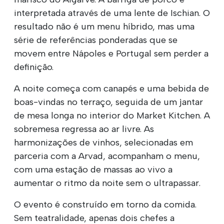
interpretada através de uma lente de Ischian. O
resultado não é um menu híbrido, mas uma
série de referências ponderadas que se
movem entre Nápoles e Portugal sem perder a
definição.
A noite começa com canapés e uma bebida de
boas-vindas no terraço, seguida de um jantar
de mesa longa no interior do Market Kitchen. A
sobremesa regressa ao ar livre. As
harmonizações de vinhos, selecionadas em
parceria com a Arvad, acompanham o menu,
com uma estação de massas ao vivo a
aumentar o ritmo da noite sem o ultrapassar.
O evento é construído em torno da comida.
Sem teatralidade, apenas dois chefes a