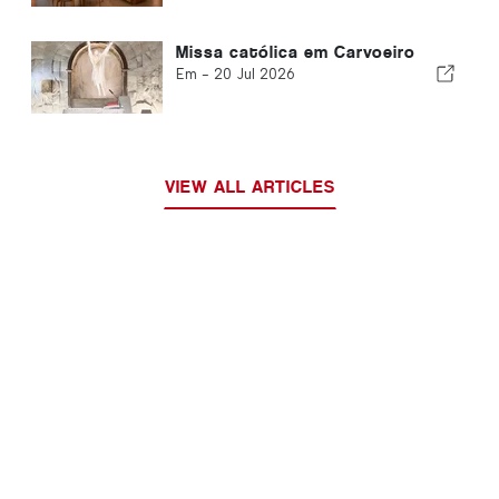
Missa católica em Carvoeiro
Em -
20 Jul 2026
VIEW ALL ARTICLES