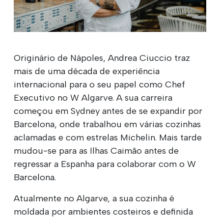
Originário de Nápoles, Andrea Ciuccio traz
mais de uma década de experiência
internacional para o seu papel como Chef
Executivo no W Algarve. A sua carreira
começou em Sydney antes de se expandir por
Barcelona, onde trabalhou em várias cozinhas
aclamadas e com estrelas Michelin. Mais tarde
mudou-se para as Ilhas Caimão antes de
regressar a Espanha para colaborar com o W
Barcelona.
Atualmente no Algarve, a sua cozinha é
moldada por ambientes costeiros e definida