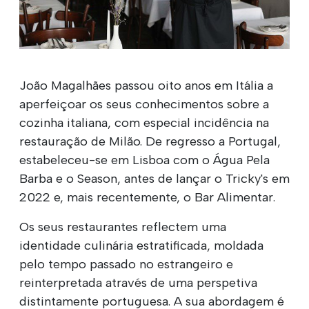
João Magalhães passou oito anos em Itália a
aperfeiçoar os seus conhecimentos sobre a
cozinha italiana, com especial incidência na
restauração de Milão. De regresso a Portugal,
estabeleceu-se em Lisboa com o Água Pela
Barba e o Season, antes de lançar o Tricky's em
2022 e, mais recentemente, o Bar Alimentar.
Os seus restaurantes reflectem uma
identidade culinária estratificada, moldada
pelo tempo passado no estrangeiro e
reinterpretada através de uma perspetiva
distintamente portuguesa. A sua abordagem é