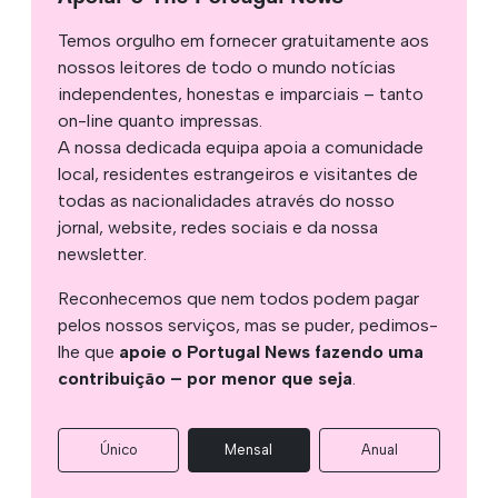
Temos orgulho em fornecer gratuitamente aos
nossos leitores de todo o mundo notícias
independentes, honestas e imparciais – tanto
on-line quanto impressas.
A nossa dedicada equipa apoia a comunidade
local, residentes estrangeiros e visitantes de
todas as nacionalidades através do nosso
jornal, website, redes sociais e da nossa
newsletter.
Reconhecemos que nem todos podem pagar
pelos nossos serviços, mas se puder, pedimos-
lhe que
apoie o Portugal News fazendo uma
contribuição – por menor que seja
.
Único
Mensal
Anual