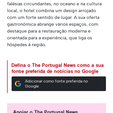
falésias circundantes, no oceano e na cultura
local, o hotel combina um design arrojado
com um forte sentido de lugar. A sua oferta
gastronómica abrange vários espaços, com
destaque para a restauração moderna e
orientada para a experiência, que liga os
hóspedes à região.
Defina o The Portugal News como a sua
fonte preferida de notícias no Google
Adicionar como fonte preferida no
Google
Apoiar o The Portugal News