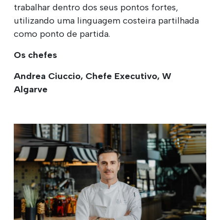
trabalhar dentro dos seus pontos fortes,
utilizando uma linguagem costeira partilhada
como ponto de partida.
Os chefes
Andrea Ciuccio, Chefe Executivo, W
Algarve