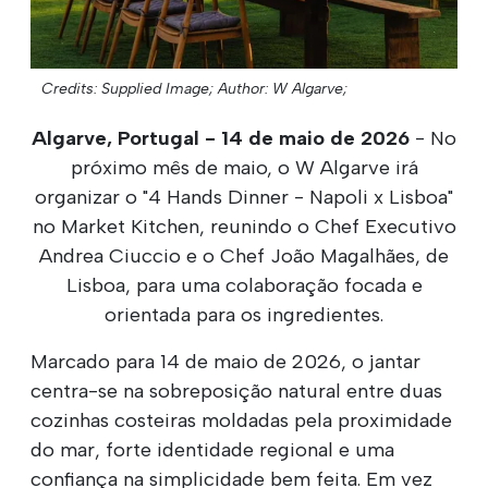
Credits: Supplied Image;
Author: W Algarve;
Algarve, Portugal - 14 de maio de 2026
- No
próximo mês de maio, o W Algarve irá
organizar o "4 Hands Dinner - Napoli x Lisboa"
no Market Kitchen, reunindo o Chef Executivo
Andrea Ciuccio e o Chef João Magalhães, de
Lisboa, para uma colaboração focada e
orientada para os ingredientes.
Marcado para 14 de maio de 2026, o jantar
centra-se na sobreposição natural entre duas
cozinhas costeiras moldadas pela proximidade
do mar, forte identidade regional e uma
confiança na simplicidade bem feita. Em vez