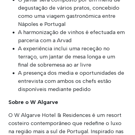
degustação de vários pratos, concebido
como uma viagem gastronómica entre
Nápoles e Portugal
A harmonização de vinhos é efectuada em
parceria com a Arvad
A experiência inclui uma receção no
terraço, um jantar de mesa longa e um
final de sobremesa ao ar livre
A presença dos media e oportunidades de
entrevista com ambos os chefs estão
disponíveis mediante pedido
Sobre o W Algarve
O W Algarve Hotel & Residences é um resort
costeiro contemporâneo que redefine o luxo
na região mais a sul de Portugal. Inspirado nas