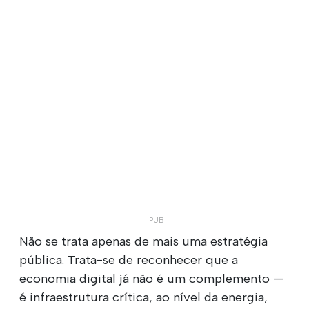
Não se trata apenas de mais uma estratégia
pública. Trata-se de reconhecer que a
economia digital já não é um complemento —
é infraestrutura crítica, ao nível da energia,