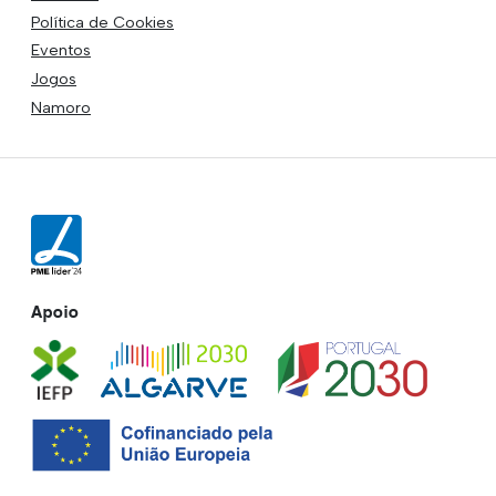
Política de Cookies
Eventos
Jogos
Namoro
Apoio