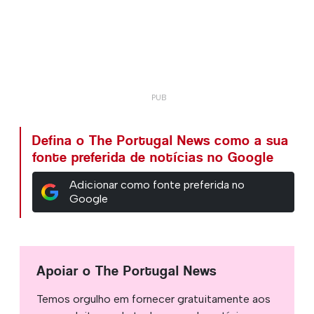
Defina o The Portugal News como a sua
fonte preferida de notícias no Google
Adicionar como fonte preferida no
Google
Apoiar o The Portugal News
Temos orgulho em fornecer gratuitamente aos