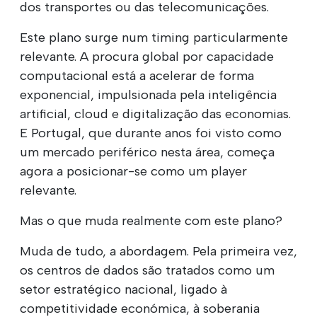
dos transportes ou das telecomunicações.
Este plano surge num timing particularmente
relevante. A procura global por capacidade
computacional está a acelerar de forma
exponencial, impulsionada pela inteligência
artificial, cloud e digitalização das economias.
E Portugal, que durante anos foi visto como
um mercado periférico nesta área, começa
agora a posicionar-se como um player
relevante.
Mas o que muda realmente com este plano?
Muda de tudo, a abordagem. Pela primeira vez,
os centros de dados são tratados como um
setor estratégico nacional, ligado à
competitividade económica, à soberania