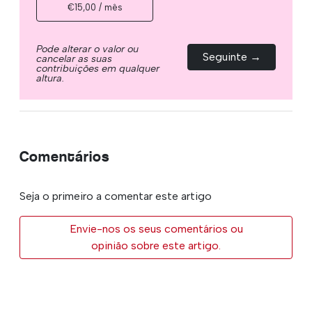
€15,00 / mês
Pode alterar o valor ou
Seguinte →
cancelar as suas
contribuições em qualquer
altura.
Comentários
Seja o primeiro a comentar este artigo
Envie-nos os seus comentários ou
opinião sobre este artigo.