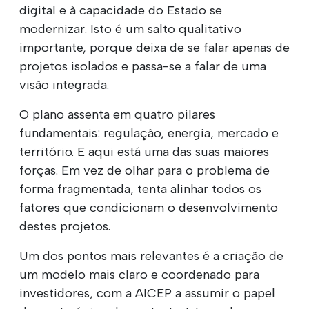
digital e à capacidade do Estado se
modernizar. Isto é um salto qualitativo
importante, porque deixa de se falar apenas de
projetos isolados e passa-se a falar de uma
visão integrada.
O plano assenta em quatro pilares
fundamentais: regulação, energia, mercado e
território. E aqui está uma das suas maiores
forças. Em vez de olhar para o problema de
forma fragmentada, tenta alinhar todos os
fatores que condicionam o desenvolvimento
destes projetos.
Um dos pontos mais relevantes é a criação de
um modelo mais claro e coordenado para
investidores, com a AICEP a assumir o papel