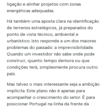
ligação e alinhar projetos com zonas
energéticas adequadas.
Há também uma aposta clara na identificação
de terrenos estratégicos, já preparados do
ponto de vista técnico, ambiental e
urbanístico. Isto responde a um dos maiores
problemas do passado: a imprevisibilidade.
Quando um investidor não sabe onde pode
construir, quanto tempo demora ou que
condições terá, simplesmente procura outro
país.
Mas talvez o mais interessante seja a ambição
implícita. Este plano não é apenas para
acompanhar o crescimento do setor. É para
posicionar Portugal na linha da frente da