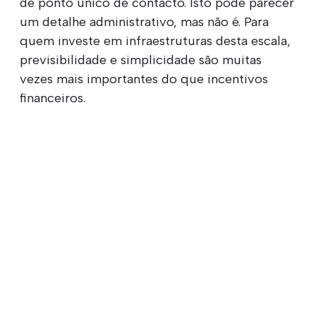
de ponto único de contacto. Isto pode parecer
um detalhe administrativo, mas não é. Para
quem investe em infraestruturas desta escala,
previsibilidade e simplicidade são muitas
vezes mais importantes do que incentivos
financeiros.