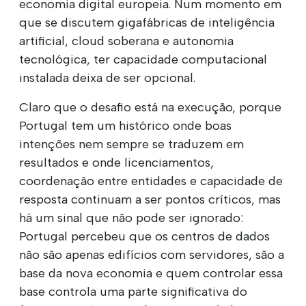
economia digital europeia. Num momento em
que se discutem gigafábricas de inteligência
artificial, cloud soberana e autonomia
tecnológica, ter capacidade computacional
instalada deixa de ser opcional.
Claro que o desafio está na execução, porque
Portugal tem um histórico onde boas
intenções nem sempre se traduzem em
resultados e onde licenciamentos,
coordenação entre entidades e capacidade de
resposta continuam a ser pontos críticos, mas
há um sinal que não pode ser ignorado:
Portugal percebeu que os centros de dados
não são apenas edifícios com servidores, são a
base da nova economia e quem controlar essa
base controla uma parte significativa do