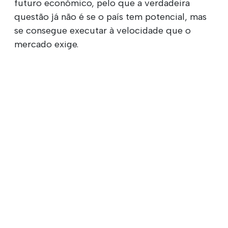
futuro económico, pelo que a verdadeira
questão já não é se o país tem potencial, mas
se consegue executar à velocidade que o
mercado exige.