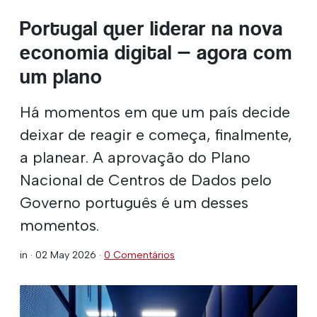
Portugal quer liderar na nova
economia digital — agora com
um plano
Há momentos em que um país decide
deixar de reagir e começa, finalmente,
a planear. A aprovação do Plano
Nacional de Centros de Dados pelo
Governo português é um desses
momentos.
in ·
02 May 2026
·
0 Comentários