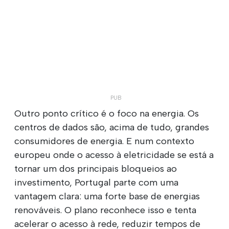
Outro ponto crítico é o foco na energia. Os
centros de dados são, acima de tudo, grandes
consumidores de energia. E num contexto
europeu onde o acesso à eletricidade se está a
tornar um dos principais bloqueios ao
investimento, Portugal parte com uma
vantagem clara: uma forte base de energias
renováveis. O plano reconhece isso e tenta
acelerar o acesso à rede, reduzir tempos de