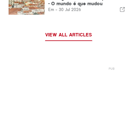
- O mundo é que mudou
Em -
30 Jul 2026
VIEW ALL ARTICLES