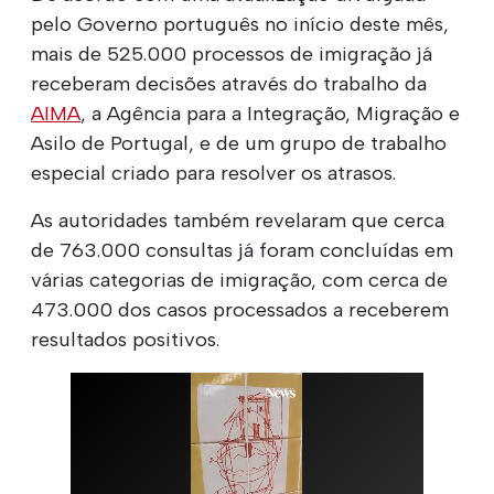
pelo Governo português no início deste mês,
mais de 525.000 processos de imigração já
receberam decisões através do trabalho da
AIMA
, a Agência para a Integração, Migração e
Asilo de Portugal, e de um grupo de trabalho
especial criado para resolver os atrasos.
As autoridades também revelaram que cerca
de 763.000 consultas já foram concluídas em
várias categorias de imigração, com cerca de
473.000 dos casos processados a receberem
resultados positivos.