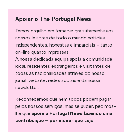
Apoiar o The Portugal News
Temos orgulho em fornecer gratuitamente aos
nossos leitores de todo o mundo notícias
independentes, honestas e imparciais – tanto
on-line quanto impressas.
A nossa dedicada equipa apoia a comunidade
local, residentes estrangeiros e visitantes de
todas as nacionalidades através do nosso
jornal, website, redes sociais e da nossa
newsletter.
Reconhecemos que nem todos podem pagar
pelos nossos serviços, mas se puder, pedimos-
lhe que
apoie o Portugal News fazendo uma
contribuição – por menor que seja
.