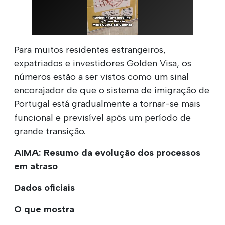
Para muitos residentes estrangeiros,
expatriados e investidores Golden Visa, os
números estão a ser vistos como um sinal
encorajador de que o sistema de imigração de
Portugal está gradualmente a tornar-se mais
funcional e previsível após um período de
grande transição.
AIMA: Resumo da evolução dos processos
em atraso
Dados oficiais
O que mostra