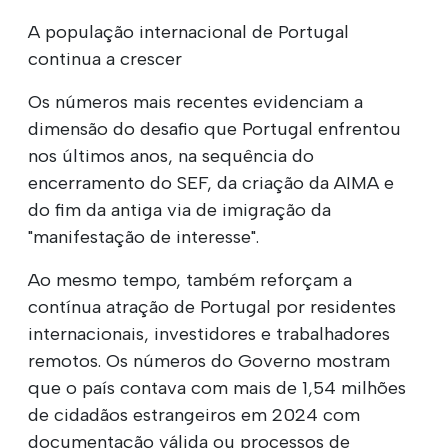
A população internacional de Portugal
continua a crescer
Os números mais recentes evidenciam a
dimensão do desafio que Portugal enfrentou
nos últimos anos, na sequência do
encerramento do SEF, da criação da AIMA e
do fim da antiga via de imigração da
"manifestação de interesse".
Ao mesmo tempo, também reforçam a
contínua atração de Portugal por residentes
internacionais, investidores e trabalhadores
remotos. Os números do Governo mostram
que o país contava com mais de 1,54 milhões
de cidadãos estrangeiros em 2024 com
documentação válida ou processos de