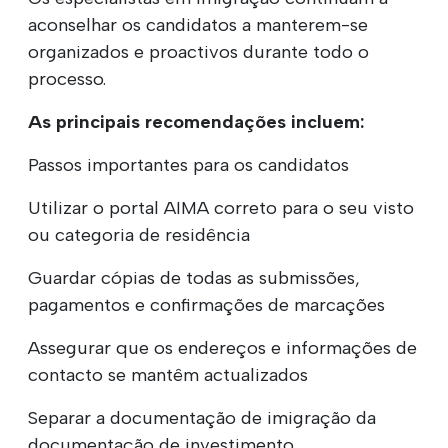
aconselhar os candidatos a manterem-se
organizados e proactivos durante todo o
processo.
As principais recomendações incluem:
Passos importantes para os candidatos
Utilizar o portal AIMA correto para o seu visto
ou categoria de residência
Guardar cópias de todas as submissões,
pagamentos e confirmações de marcações
Assegurar que os endereços e informações de
contacto se mantêm actualizados
Separar a documentação de imigração da
documentação de investimento