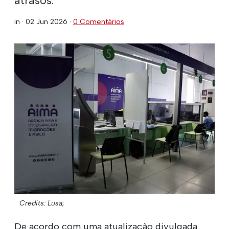
in ·
02 Jun 2026
·
0 Comentários
Credits: Lusa;
De acordo com uma atualização divulgada