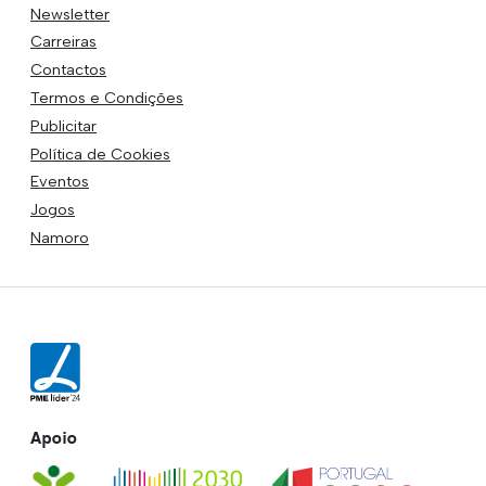
Newsletter
Carreiras
Contactos
Termos e Condições
Publicitar
Política de Cookies
Eventos
Jogos
Namoro
Apoio