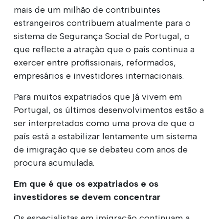
mais de um milhão de contribuintes
estrangeiros contribuem atualmente para o
sistema de Segurança Social de Portugal, o
que reflecte a atração que o país continua a
exercer entre profissionais, reformados,
empresários e investidores internacionais.
Para muitos expatriados que já vivem em
Portugal, os últimos desenvolvimentos estão a
ser interpretados como uma prova de que o
país está a estabilizar lentamente um sistema
de imigração que se debateu com anos de
procura acumulada.
Em que é que os expatriados e os
investidores se devem concentrar
Os especialistas em imigração continuam a