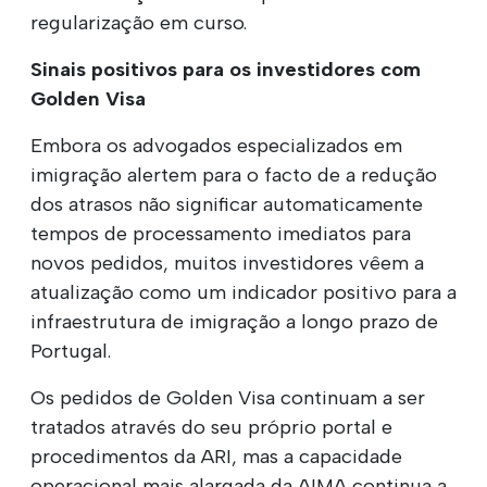
regularização em curso.
Sinais positivos para os investidores com
Golden Visa
Embora os advogados especializados em
imigração alertem para o facto de a redução
dos atrasos não significar automaticamente
tempos de processamento imediatos para
novos pedidos, muitos investidores vêem a
atualização como um indicador positivo para a
infraestrutura de imigração a longo prazo de
Portugal.
Os pedidos de Golden Visa continuam a ser
tratados através do seu próprio portal e
procedimentos da ARI, mas a capacidade
operacional mais alargada da AIMA continua a