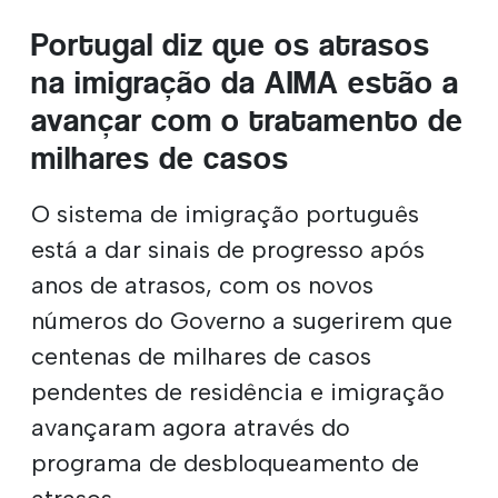
Portugal diz que os atrasos
na imigração da AIMA estão a
avançar com o tratamento de
milhares de casos
O sistema de imigração português
está a dar sinais de progresso após
anos de atrasos, com os novos
números do Governo a sugerirem que
centenas de milhares de casos
pendentes de residência e imigração
avançaram agora através do
programa de desbloqueamento de
atrasos.