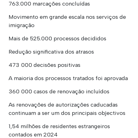
763.000 marcações concluídas
Movimento em grande escala nos serviços de
imigração
Mais de 525.000 processos decididos
Redução significativa dos atrasos
473 000 decisões positivas
A maioria dos processos tratados foi aprovada
360 000 casos de renovação incluídos
As renovações de autorizações caducadas
continuam a ser um dos principais objectivos
1,54 milhões de residentes estrangeiros
contados em 2024