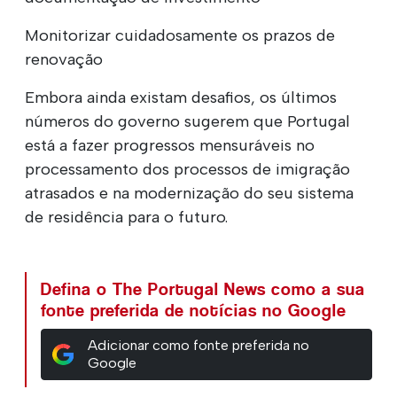
Monitorizar cuidadosamente os prazos de
renovação
Embora ainda existam desafios, os últimos
números do governo sugerem que Portugal
está a fazer progressos mensuráveis no
processamento dos processos de imigração
atrasados e na modernização do seu sistema
de residência para o futuro.
Defina o The Portugal News como a sua
fonte preferida de notícias no Google
Adicionar como fonte preferida no
Google