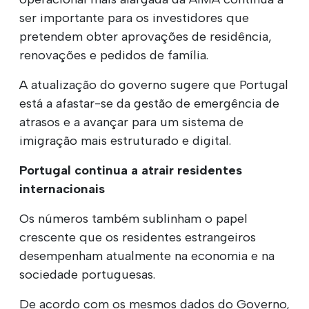
ser importante para os investidores que
pretendem obter aprovações de residência,
renovações e pedidos de família.
A atualização do governo sugere que Portugal
está a afastar-se da gestão de emergência de
atrasos e a avançar para um sistema de
imigração mais estruturado e digital.
Portugal continua a atrair residentes
internacionais
Os números também sublinham o papel
crescente que os residentes estrangeiros
desempenham atualmente na economia e na
sociedade portuguesas.
De acordo com os mesmos dados do Governo,