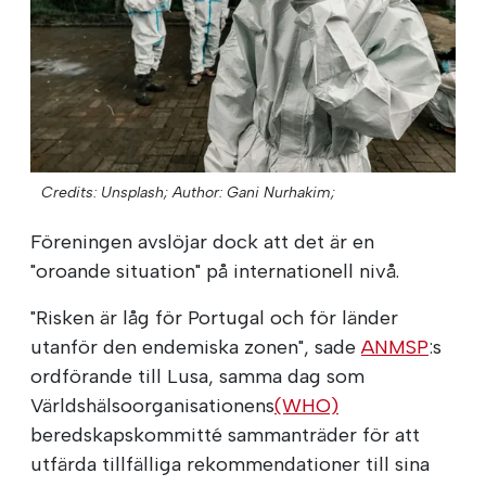
Credits: Unsplash;
Author: Gani Nurhakim;
Föreningen avslöjar dock att det är en
"oroande situation" på internationell nivå.
"Risken är låg för Portugal och för länder
utanför den endemiska zonen", sade
ANMSP
:s
ordförande till Lusa, samma dag som
Världshälsoorganisationens
(WHO)
beredskapskommitté sammanträder för att
utfärda tillfälliga rekommendationer till sina