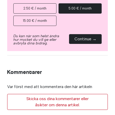
2.50 € / month
5.00 € / month
15.00 € / month
Du kan när som helst ändra
Continue →
hur mycket du vill ge eller
avbryta dina bidrag.
Kommentarer
Var först med att kommentera den här artikeln
Skicka oss dina kommentarer eller
åsikter om denna artikel.