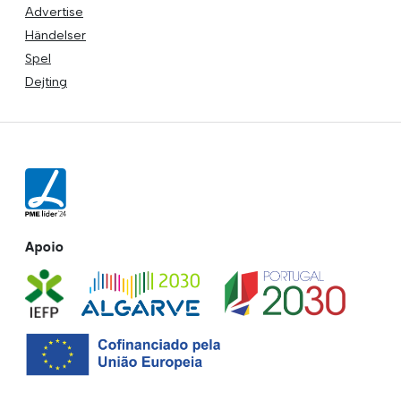
Advertise
Händelser
Spel
Dejting
Apoio