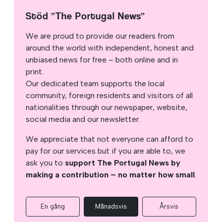
Stöd ”The Portugal News”
We are proud to provide our readers from
around the world with independent, honest and
unbiased news for free – both online and in
print.
Our dedicated team supports the local
community, foreign residents and visitors of all
nationalities through our newspaper, website,
social media and our newsletter.
We appreciate that not everyone can afford to
pay for our services but if you are able to, we
ask you to
support The Portugal News by
making a contribution – no matter how small
.
En gång
Månadsvis
Årsvis