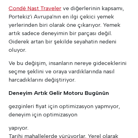
Condé Nast Traveler
ve diğerlerinin kapsamı,
Portekiz'i Avrupa'nın en ilgi çekici yemek
yerlerinden biri olarak öne çıkarıyor. Yemek
artık sadece deneyimin bir parçası değil.
Giderek artan bir şekilde seyahatin nedeni
oluyor.
Ve bu değişim, insanların nereye gideceklerini
seçme şeklini ve oraya vardıklarında nasıl
harcadıklarını değiştiriyor.
Deneyim Artık Gelir Motoru Bugünün
gezginleri fiyat için optimizasyon yapmıyor,
deneyim için optimizasyon
yapıyor.
Tarihi mahallelerde yürüyorlar. Yerel olarak