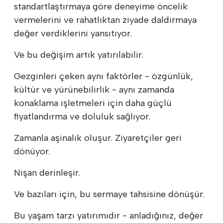
standartlaştırmaya göre deneyime öncelik
vermelerini ve rahatlıktan ziyade daldırmaya
değer verdiklerini yansıtıyor.
Ve bu değişim artık yatırılabilir.
Gezginleri çeken aynı faktörler - özgünlük,
kültür ve yürünebilirlik - aynı zamanda
konaklama işletmeleri için daha güçlü
fiyatlandırma ve doluluk sağlıyor.
Zamanla aşinalık oluşur. Ziyaretçiler geri
dönüyor.
Nişan derinleşir.
Ve bazıları için, bu sermaye tahsisine dönüşür.
Bu yaşam tarzı yatırımıdır - anladığınız, değer