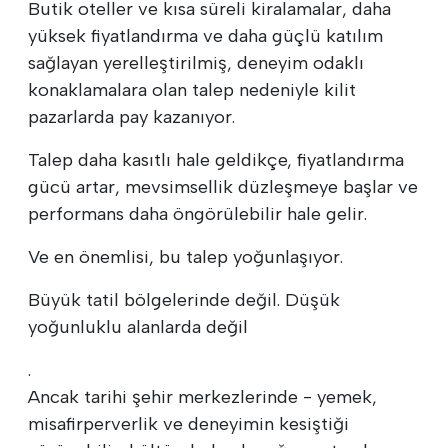
Butik oteller ve kısa süreli kiralamalar, daha
yüksek fiyatlandırma ve daha güçlü katılım
sağlayan yerelleştirilmiş, deneyim odaklı
konaklamalara olan talep nedeniyle kilit
pazarlarda pay kazanıyor.
Talep daha kasıtlı hale geldikçe, fiyatlandırma
gücü artar, mevsimsellik düzleşmeye başlar ve
performans daha öngörülebilir hale gelir.
Ve en önemlisi, bu talep yoğunlaşıyor.
Büyük tatil bölgelerinde değil. Düşük
yoğunluklu alanlarda değil
.
Ancak tarihi şehir merkezlerinde - yemek,
misafirperverlik ve deneyimin kesiştiği