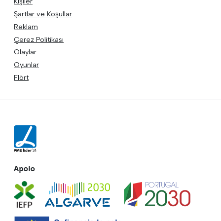
Kişiler
Şartlar ve Koşullar
Reklam
Çerez Politikası
Olaylar
Oyunlar
Flört
Apoio