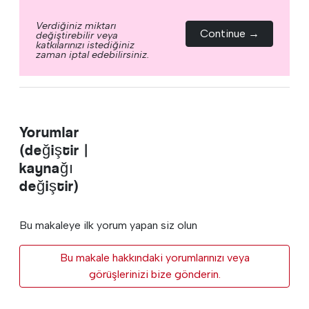
Verdiğiniz miktarı
Continue →
değiştirebilir veya
katkılarınızı istediğiniz
zaman iptal edebilirsiniz.
Yorumlar
(değiştir |
kaynağı
değiştir)
Bu makaleye ilk yorum yapan siz olun
Bu makale hakkındaki yorumlarınızı veya
görüşlerinizi bize gönderin.