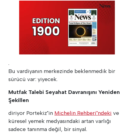
.
Bu vardiyanın merkezinde beklenmedik bir
sürücü var: yiyecek.
Mutfak Talebi Seyahat Davranışını Yeniden
Şekillen
diriyor Portekiz"in
Michelin Rehberi"ndeki
ve
küresel yemek medyasındaki artan varlığı
sadece tanınma değil, bir sinyal.