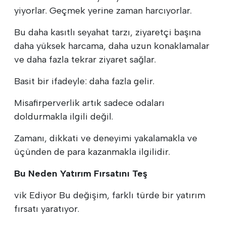
yiyorlar. Geçmek yerine zaman harcıyorlar.
Bu daha kasıtlı seyahat tarzı, ziyaretçi başına
daha yüksek harcama, daha uzun konaklamalar
ve daha fazla tekrar ziyaret sağlar.
Basit bir ifadeyle: daha fazla gelir.
Misafirperverlik artık sadece odaları
doldurmakla ilgili değil.
Zamanı, dikkati ve deneyimi yakalamakla ve
üçünden de para kazanmakla ilgilidir.
Bu Neden Yatırım Fırsatını Teş
vik Ediyor Bu değişim, farklı türde bir yatırım
fırsatı yaratıyor.