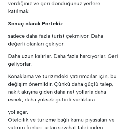
verdiğiniz ve geri döndüğünüz yerlere
katılmak.
Sonuç olarak Portekiz
sadece daha fazla turist çekmiyor. Daha
değerli olanları çekiyor.
Daha uzun kalırlar. Daha fazla harcıyorlar. Geri
geliyorlar.
Konaklama ve turizmdeki yatırımcılar için, bu
değişim önemlidir. Çünkü daha güçlü talep,
nakit akışına giden daha net yollarla daha
esnek, daha yüksek getirili varlıklara
yol açar.
Otelcilik ve turizme bağlı kamu piyasaları ve
yatırım fonları, artan seyahat talebinden