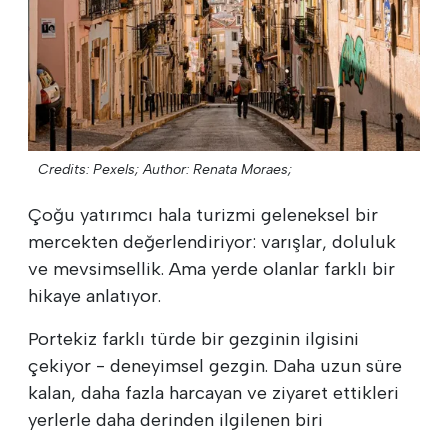
Credits: Pexels;
Author: Renata Moraes;
Çoğu yatırımcı hala turizmi geleneksel bir
mercekten değerlendiriyor: varışlar, doluluk
ve mevsimsellik. Ama yerde olanlar farklı bir
hikaye anlatıyor.
Portekiz farklı türde bir gezginin ilgisini
çekiyor - deneyimsel gezgin. Daha uzun süre
kalan, daha fazla harcayan ve ziyaret ettikleri
yerlerle daha derinden ilgilenen biri