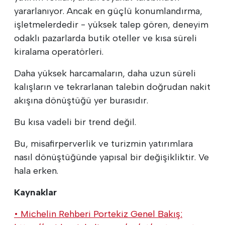
yararlanıyor. Ancak en güçlü konumlandırma,
işletmelerdedir - yüksek talep gören, deneyim
odaklı pazarlarda butik oteller ve kısa süreli
kiralama operatörleri.
Daha yüksek harcamaların, daha uzun süreli
kalışların ve tekrarlanan talebin doğrudan nakit
akışına dönüştüğü yer burasıdır.
Bu kısa vadeli bir trend değil.
Bu, misafirperverlik ve turizmin yatırımlara
nasıl dönüştüğünde yapısal bir değişikliktir. Ve
hala erken.
Kaynaklar
• Michelin Rehberi Portekiz Genel Bakış: