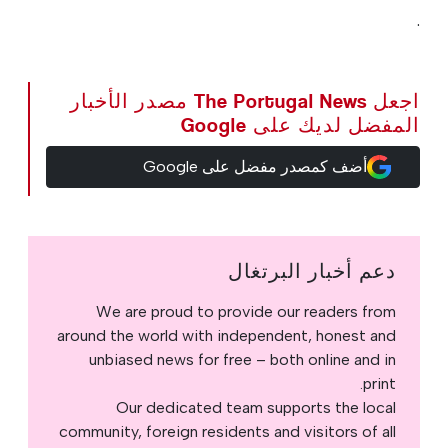
.
اجعل The Portugal News مصدر الأخبار
المفضل لديك على Google
أضف كمصدر مفضل على Google
دعم أخبار البرتغال
We are proud to provide our readers from
around the world with independent, honest and
unbiased news for free – both online and in
print.
Our dedicated team supports the local
community, foreign residents and visitors of all