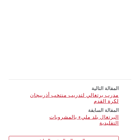
المقالة التالية
مدرب برتغالي لتدريب منتخب أذربيجان
لكرة القدم
المقالة السابقة
البرتغال بلد مليء بالمشروبات
التقليدية