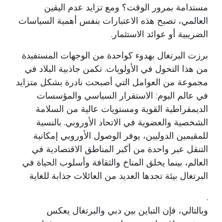
مستدامة بمرور الوقت؟ ومع تزايد عدم اليقين
العالمي، تصبح هذه الاعتبارات بنفس أهمية السياسات
الضريبية أو عوائد الاستثمار.
برزت البرتغال بهدوء كواحدة من الوجهات المستفيدة
من هذا التحول في الأولويات. تكمن جاذبية البلاد في
مجموعة من العوامل التي أصبحت نادرة بشكل متزايد
في عالم اليوم: الاستقرار السياسي والمؤسسات
الديمقراطية القوية ومستويات عالية من السلامة
الشخصية والعضوية في الاتحاد الأوروبي. بالنسبة
للمقيمين الدوليين، يوفر الوصول الأوروبي إمكانية
التنقل عبر واحدة من أكبر المناطق الاقتصادية في
العالم، بينما يخلق المناخ والثقافة وأسلوب الحياة في
البرتغال بيئة تجدها العديد من العائلات جذابة للغاية
.
وبالتالي، فإن التباين بين دبي والبرتغال يعكس