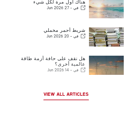
هناك أول مرة لكل شيء
في -
27 Jun 2026
شريط أحمر مخملي
في -
20 Jun 2026
هل نقف على حافة أزمة طاقة
عالمية أخرى؟
في -
14 Jun 2026
VIEW ALL ARTICLES