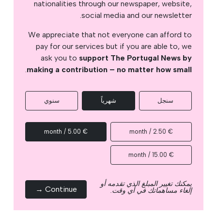
nationalities through our newspaper, website,
social media and our newsletter.
We appreciate that not everyone can afford to
pay for our services but if you are able to, we
ask you to
support The Portugal News by
.
making a contribution – no matter how small
سنجل
شهرياً
سنوي
€ 5.00 / month
€ 2.50 / month
€ 15.00 / month
يمكنك تغيير المبلغ الذي تقدمه أو
Continue →
إلغاء مساهماتك في أي وقت.