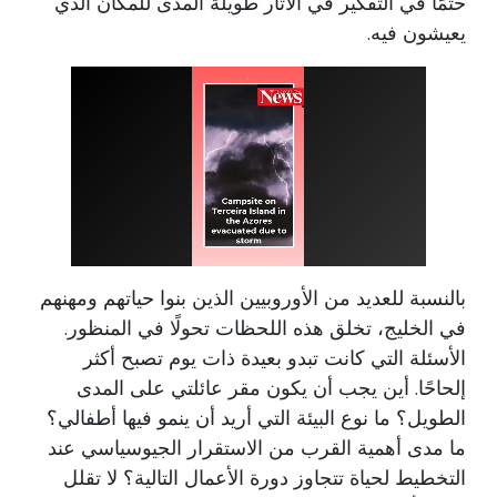
حتمًا في التفكير في الآثار طويلة المدى للمكان الذي
يعيشون فيه.
بالنسبة للعديد من الأوروبيين الذين بنوا حياتهم ومهنهم
في الخليج، تخلق هذه اللحظات تحولًا في المنظور.
الأسئلة التي كانت تبدو بعيدة ذات يوم تصبح أكثر
إلحاحًا. أين يجب أن يكون مقر عائلتي على المدى
الطويل؟ ما نوع البيئة التي أريد أن ينمو فيها أطفالي؟
ما مدى أهمية القرب من الاستقرار الجيوسياسي عند
التخطيط لحياة تتجاوز دورة الأعمال التالية؟ لا تقلل