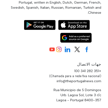
Portugal, written in English, Dutch, German, French,
Swedish, Spanish, Italian, Russian, Romanian, Turkish and
Chinese.
جهات الاتصال
+351 282 341 100
(Chamada para a rede fixa nacional)
info@theportugalnews.com
Rua Municipio de S Domingos
Urb. Lagoa Sol, Lote 3 r/c
8400-357 Lagoa - Portugal