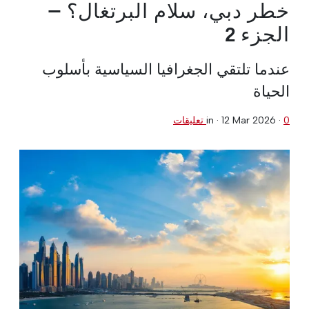
خطر دبي، سلام البرتغال؟ —
الجزء 2
عندما تلتقي الجغرافيا السياسية بأسلوب
الحياة
0 تعليقات
·
12 Mar 2026
in ·