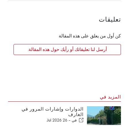
تعليقات
كن أول من يعلق على هذه المقالة
أرسل لنا تعليقاتك أو رأيك حول هذه المقالة.
المزيد في
الدوارات وإشارات المرور في
الغارف
في -
26 Jul 2026