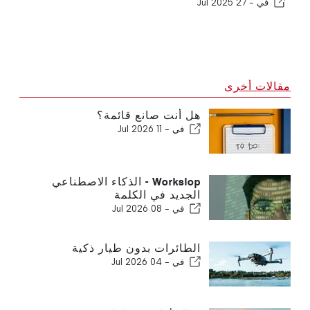
في -
27 Jul 2025
مقالات أخرى
هل أنت صانع قائمة؟
في -
11 Jul 2026
Workslop - الذكاء الاصطناعي
الجديد في الكلمة
في -
08 Jul 2026
الطائرات بدون طيار ذكية
في -
04 Jul 2026