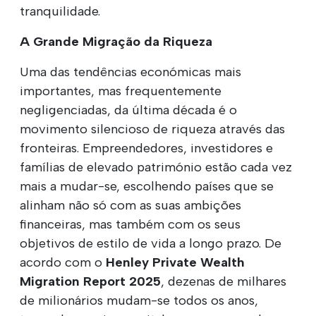
tranquilidade.
A Grande Migração da Riqueza
Uma das tendências económicas mais
importantes, mas frequentemente
negligenciadas, da última década é o
movimento silencioso de riqueza através das
fronteiras. Empreendedores, investidores e
famílias de elevado património estão cada vez
mais a mudar-se, escolhendo países que se
alinham não só com as suas ambições
financeiras, mas também com os seus
objetivos de estilo de vida a longo prazo. De
acordo com o
Henley Private Wealth
Migration Report 2025
, dezenas de milhares
de milionários mudam-se todos os anos,