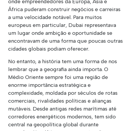
onde empreendedores da Europa, Ásia e
África puderam construir negócios e carreiras
a uma velocidade notável. Para muitos
europeus em particular, Dubai representava
um lugar onde ambição e oportunidade se
encontravam de uma forma que poucas outras
cidades globais podiam oferecer.
No entanto, a história tem uma forma de nos
lembrar que a geografia ainda importa. O
Médio Oriente sempre foi uma região de
enorme importância estratégica e
complexidade, moldada por séculos de rotas
comerciais, rivalidades políticas e alianças
mutáveis. Desde antigas redes marítimas até
corredores energéticos modernos, tem sido
central na geopolítica global durante