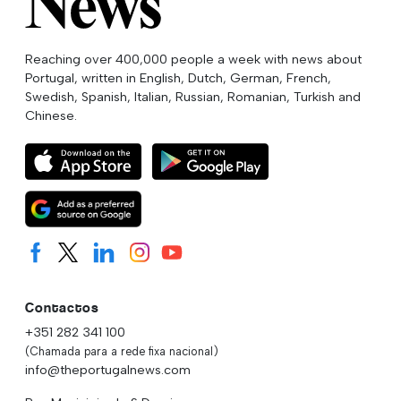
Reaching over 400,000 people a week with news about
Portugal, written in English, Dutch, German, French,
Swedish, Spanish, Italian, Russian, Romanian, Turkish and
Chinese.
Contactos
+351 282 341 100
(Chamada para a rede fixa nacional)
info@theportugalnews.com