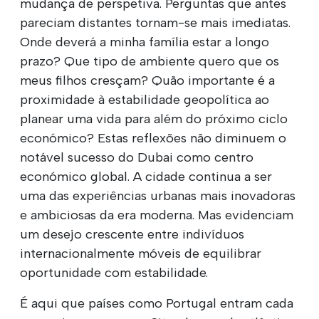
mudança de perspetiva. Perguntas que antes
pareciam distantes tornam-se mais imediatas.
Onde deverá a minha família estar a longo
prazo? Que tipo de ambiente quero que os
meus filhos cresçam? Quão importante é a
proximidade à estabilidade geopolítica ao
planear uma vida para além do próximo ciclo
económico? Estas reflexões não diminuem o
notável sucesso do Dubai como centro
económico global. A cidade continua a ser
uma das experiências urbanas mais inovadoras
e ambiciosas da era moderna. Mas evidenciam
um desejo crescente entre indivíduos
internacionalmente móveis de equilibrar
oportunidade com estabilidade.
É aqui que países como Portugal entram cada