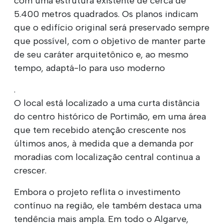
com uma estrutura existente de cerca de
5.400 metros quadrados. Os planos indicam
que o edifício original será preservado sempre
que possível, com o objetivo de manter parte
de seu caráter arquitetônico e, ao mesmo
tempo, adaptá-lo para uso moderno
.
O local está localizado a uma curta distância
do centro histórico de Portimão, em uma área
que tem recebido atenção crescente nos
últimos anos, à medida que a demanda por
moradias com localização central continua a
crescer.
Embora o projeto reflita o investimento
contínuo na região, ele também destaca uma
tendência mais ampla. Em todo o Algarve,