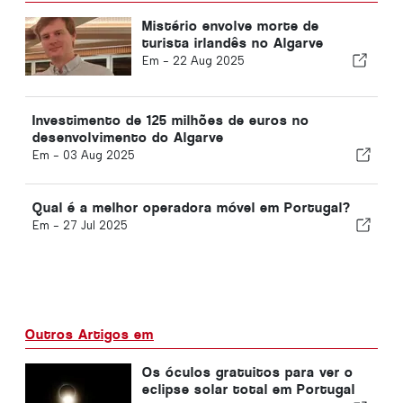
Mistério envolve morte de
turista irlandês no Algarve
Em -
22 Aug 2025
Investimento de 125 milhões de euros no
desenvolvimento do Algarve
Em -
03 Aug 2025
Qual é a melhor operadora móvel em Portugal?
Em -
27 Jul 2025
Outros Artigos em
Os óculos gratuitos para ver o
eclipse solar total em Portugal