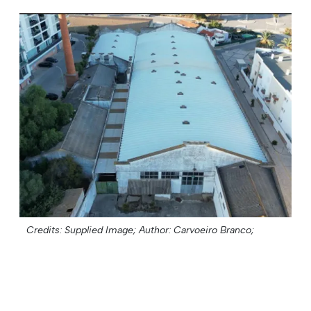
Credits: Supplied Image;
Author: Carvoeiro Branco;