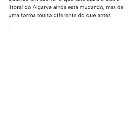
litoral do Algarve ainda está mudando, mas de
uma forma muito diferente do que antes
.