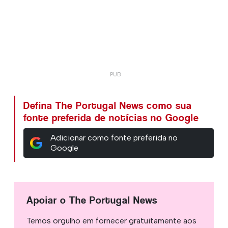
Defina The Portugal News como sua
fonte preferida de notícias no Google
Adicionar como fonte preferida no
Google
Apoiar o The Portugal News
Temos orgulho em fornecer gratuitamente aos