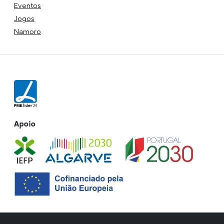
Eventos
Jogos
Namoro
Apoio