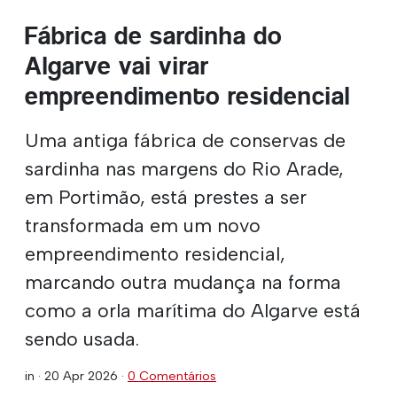
Fábrica de sardinha do
Algarve vai virar
empreendimento residencial
Uma antiga fábrica de conservas de
sardinha nas margens do Rio Arade,
em Portimão, está prestes a ser
transformada em um novo
empreendimento residencial,
marcando outra mudança na forma
como a orla marítima do Algarve está
sendo usada.
in ·
20 Apr 2026
·
0 Comentários