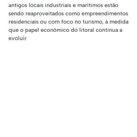
antigos locais industriais e marítimos estão
sendo reaproveitados como empreendimentos
residenciais ou com foco no turismo, à medida
que o papel econômico do litoral continua a
evoluir