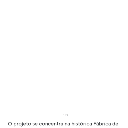
O projeto se concentra na histórica Fábrica de