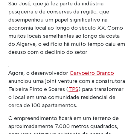
São José, que já fez parte da indústria
pesqueira e de conservas da região, que
desempenhou um papel significativo na
economia local ao longo do século XX. Como
muitos locais semelhantes ao longo da costa
do Algarve, o edifício há muito tempo caiu em
desuso com o declínio do setor
.
Agora, o desenvolvedor
Carvoeiro Branco
anunciou uma joint venture com a construtora
Teixeira Pinto e Soares (
TPS
) para transformar
o local em uma comunidade residencial de
cerca de 100 apartamentos.
O empreendimento ficará em um terreno de
aproximadamente 7.000 metros quadrados,