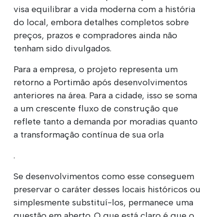
visa equilibrar a vida moderna com a história
do local, embora detalhes completos sobre
preços, prazos e compradores ainda não
tenham sido divulgados.
Para a empresa, o projeto representa um
retorno a Portimão após desenvolvimentos
anteriores na área. Para a cidade, isso se soma
a um crescente fluxo de construção que
reflete tanto a demanda por moradias quanto
a transformação contínua de sua orla
.
Se desenvolvimentos como esse conseguem
preservar o caráter desses locais históricos ou
simplesmente substituí-los, permanece uma
questão em aberto. O que está claro é que o