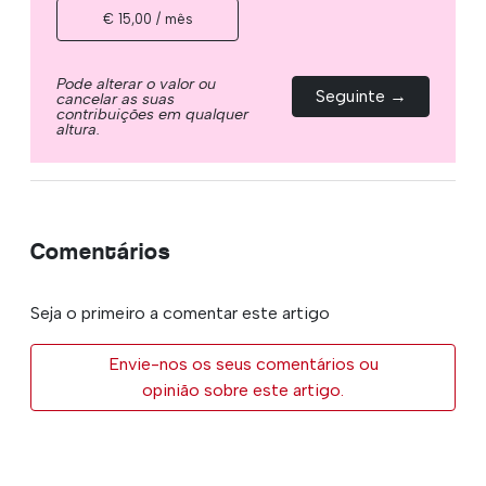
€ 15,00 / mês
Pode alterar o valor ou
Seguinte →
cancelar as suas
contribuições em qualquer
altura.
Comentários
Seja o primeiro a comentar este artigo
Envie-nos os seus comentários ou
opinião sobre este artigo.