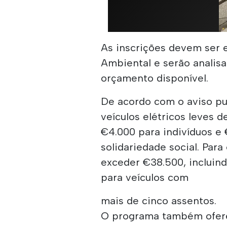
As inscrições devem ser 
Ambiental e serão analisa
orçamento disponível.
De acordo com o aviso pu
veículos elétricos leves
€4.000 para indivíduos e 
solidariedade social. Para
exceder €38.500, incluin
para veículos com
mais de cinco assentos.
O programa também oferec