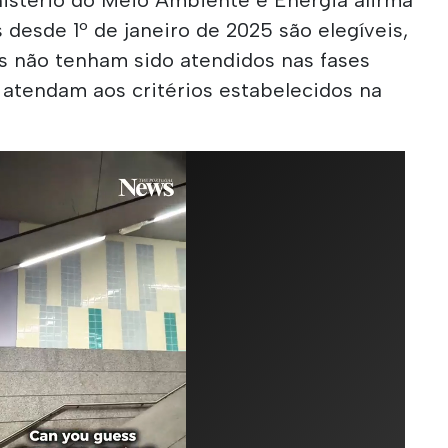
 desde 1º de janeiro de 2025 são elegíveis,
os não tenham sido atendidos nas fases
 atendam aos critérios estabelecidos na