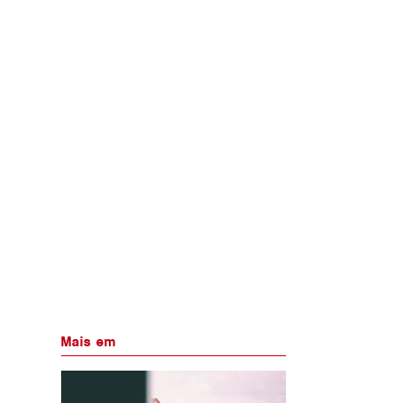
Mais em