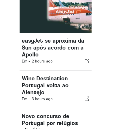
easyJet se aproxima da
Sun após acordo com a
Apollo
Em -
2 hours ago
Wine Destination
Portugal volta ao
Alentejo
Em -
3 hours ago
Novo concurso de
Portugal por refúgios