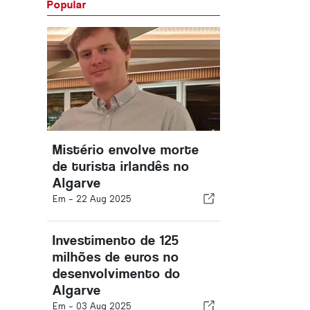
Popular
Mistério envolve morte
de turista irlandês no
Algarve
Em -
22 Aug 2025
Investimento de 125
milhões de euros no
desenvolvimento do
Algarve
Em -
03 Aug 2025