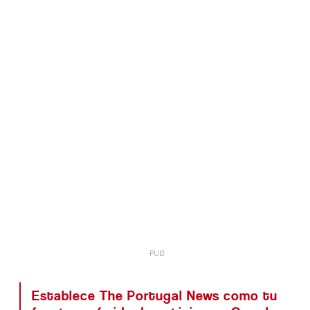
Establece The Portugal News como tu