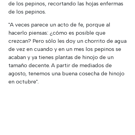
de los pepinos, recortando las hojas enfermas
de los pepinos.
"A veces parece un acto de fe, porque al
hacerlo piensas: ¿cómo es posible que
crezcan? Pero sólo les doy un chorrito de agua
de vez en cuando y en un mes los pepinos se
acaban y ya tienes plantas de hinojo de un
tamaño decente. A partir de mediados de
agosto, tenemos una buena cosecha de hinojo
en octubre".