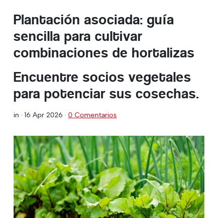
Plantación asociada: guía
sencilla para cultivar
combinaciones de hortalizas
Encuentre socios vegetales
para potenciar sus cosechas.
in ·
16 Apr 2026
·
0 Comentarios