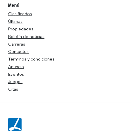
Menú
Clasificados
Últimas
Propiedades
Boletín de noticias
Carreras
Contactos
Términos y condiciones
Anuncio
Eventos
Juegos
Citas