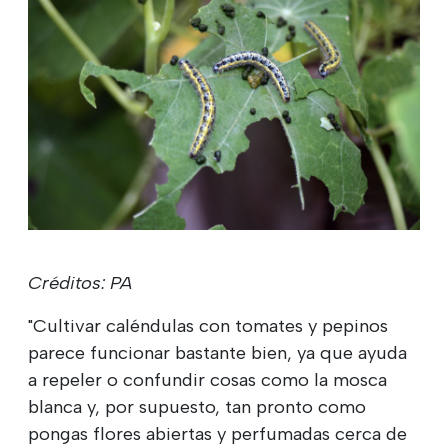
Créditos: PA
"Cultivar caléndulas con tomates y pepinos
parece funcionar bastante bien, ya que ayuda
a repeler o confundir cosas como la mosca
blanca y, por supuesto, tan pronto como
pongas flores abiertas y perfumadas cerca de