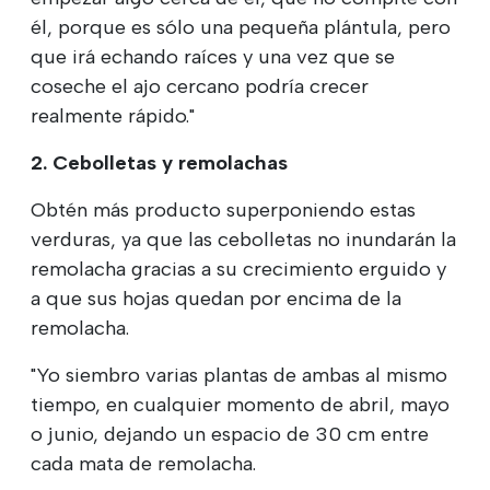
él, porque es sólo una pequeña plántula, pero
que irá echando raíces y una vez que se
coseche el ajo cercano podría crecer
realmente rápido."
2. Cebolletas y remolachas
Obtén más producto superponiendo estas
verduras, ya que las cebolletas no inundarán la
remolacha gracias a su crecimiento erguido y
a que sus hojas quedan por encima de la
remolacha.
"Yo siembro varias plantas de ambas al mismo
tiempo, en cualquier momento de abril, mayo
o junio, dejando un espacio de 30 cm entre
cada mata de remolacha.