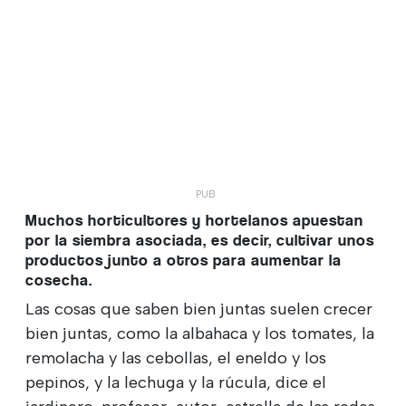
Muchos horticultores y hortelanos apuestan
por la siembra asociada, es decir, cultivar unos
productos junto a otros para aumentar la
cosecha.
Las cosas que saben bien juntas suelen crecer
bien juntas, como la albahaca y los tomates, la
remolacha y las cebollas, el eneldo y los
pepinos, y la lechuga y la rúcula, dice el