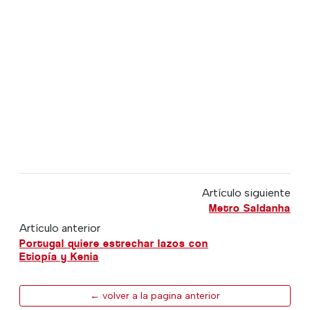
Artículo siguiente
Metro Saldanha
Artículo anterior
Portugal quiere estrechar lazos con
Etiopía y Kenia
← volver a la pagina anterior