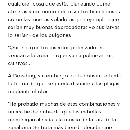
cualquier cosa que estés planeando comer,
atraerás a un montón de insectos beneficiosos
como las moscas voladoras, por ejemplo, que
serían muy buenas depredadoras -o sus larvas
lo serían- de los pulgones.
"Quieres que los insectos polinizadores
vengan a la zona porque van a polinizar tus
cultivos".
A Dowding, sin embargo, no le convence tanto
la teoría de que se pueda disuadir a las plagas
mediante el olor.
"He probado muchas de esas combinaciones y
nunca he descubierto que las cebollas
mantengan alejada a la mosca de la raíz de la
zanahoria. Se trata más bien de decidir qué