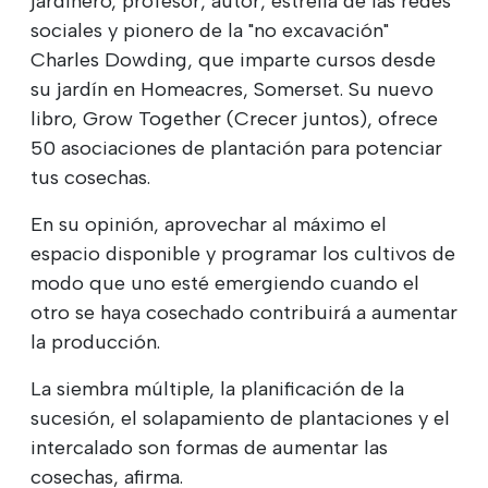
jardinero, profesor, autor, estrella de las redes
sociales y pionero de la "no excavación"
Charles Dowding, que imparte cursos desde
su jardín en Homeacres, Somerset. Su nuevo
libro, Grow Together (Crecer juntos), ofrece
50 asociaciones de plantación para potenciar
tus cosechas.
En su opinión, aprovechar al máximo el
espacio disponible y programar los cultivos de
modo que uno esté emergiendo cuando el
otro se haya cosechado contribuirá a aumentar
la producción.
La siembra múltiple, la planificación de la
sucesión, el solapamiento de plantaciones y el
intercalado son formas de aumentar las
cosechas, afirma.