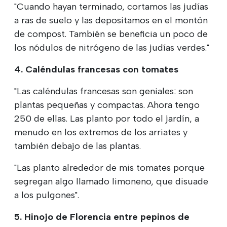
"Cuando hayan terminado, cortamos las judías
a ras de suelo y las depositamos en el montón
de compost. También se beneficia un poco de
los nódulos de nitrógeno de las judías verdes."
4. Caléndulas francesas con tomates
"Las caléndulas francesas son geniales: son
plantas pequeñas y compactas. Ahora tengo
250 de ellas. Las planto por todo el jardín, a
menudo en los extremos de los arriates y
también debajo de las plantas.
"Las planto alrededor de mis tomates porque
segregan algo llamado limoneno, que disuade
a los pulgones".
5. Hinojo de Florencia entre pepinos de