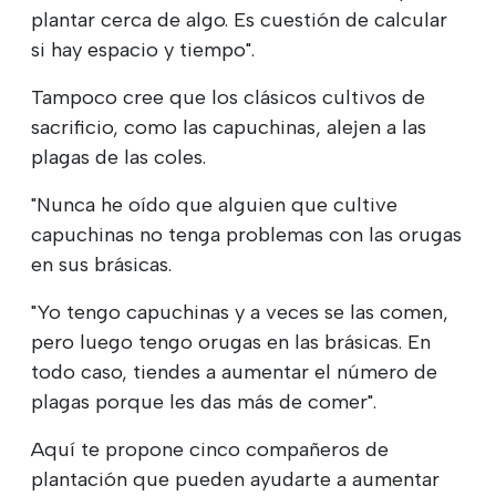
plantar cerca de algo. Es cuestión de calcular
si hay espacio y tiempo".
Tampoco cree que los clásicos cultivos de
sacrificio, como las capuchinas, alejen a las
plagas de las coles.
"Nunca he oído que alguien que cultive
capuchinas no tenga problemas con las orugas
en sus brásicas.
"Yo tengo capuchinas y a veces se las comen,
pero luego tengo orugas en las brásicas. En
todo caso, tiendes a aumentar el número de
plagas porque les das más de comer".
Aquí te propone cinco compañeros de
plantación que pueden ayudarte a aumentar