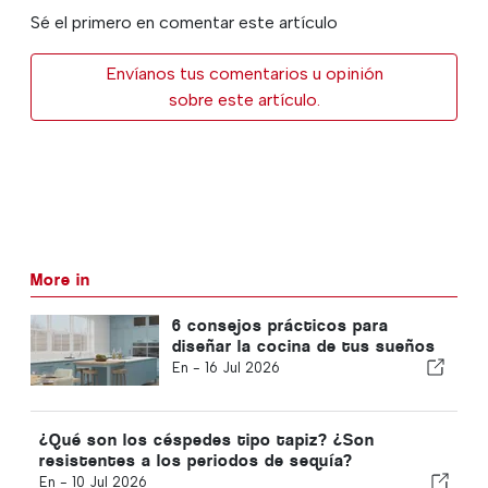
Sé el primero en comentar este artículo
Envíanos tus comentarios u opinión
sobre este artículo.
More in
6 consejos prácticos para
diseñar la cocina de tus sueños
En -
16 Jul 2026
¿Qué son los céspedes tipo tapiz? ¿Son
resistentes a los periodos de sequía?
En -
10 Jul 2026