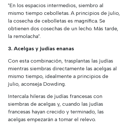
"En los espacios intermedios, siembro al
mismo tiempo cebolletas. A principios de julio,
la cosecha de cebolletas es magnífica. Se
obtienen dos cosechas de un lecho. Más tarde,
la remolacha".
3. Acelgas y judías enanas
Con esta combinación, trasplantas las judías
mientras siembras directamente las acelgas al
mismo tiempo, idealmente a principios de
julio, aconseja Dowding.
Intercala hileras de judías francesas con
siembras de acelgas y, cuando las judías
francesas hayan crecido y terminado, las
acelgas empezarán a tomar el relevo.