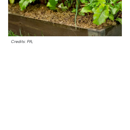
Credits: PA;