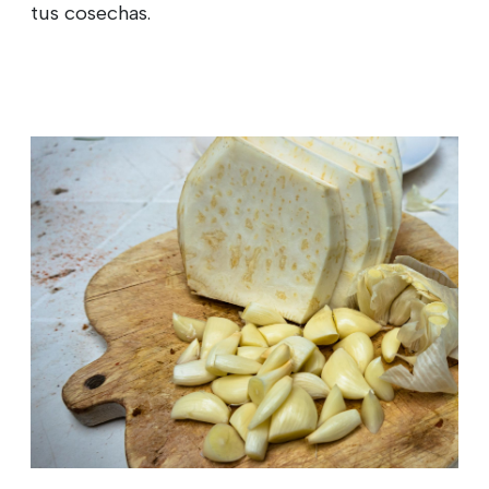
tus cosechas.