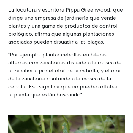
La locutora y escritora Pippa Greenwood, que
dirige una empresa de jardinería que vende
plantas y una gama de productos de control
biológico, afirma que algunas plantaciones
asociadas pueden disuadir a las plagas.
"Por ejemplo, plantar cebollas en hileras
alternas con zanahorias disuade a la mosca de
la zanahoria por el olor de la cebolla, y el olor
de la zanahoria confunde a la mosca de la
cebolla. Eso significa que no pueden olfatear
la planta que están buscando".