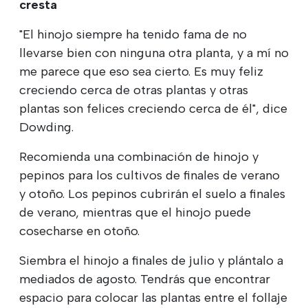
cresta
"El hinojo siempre ha tenido fama de no
llevarse bien con ninguna otra planta, y a mí no
me parece que eso sea cierto. Es muy feliz
creciendo cerca de otras plantas y otras
plantas son felices creciendo cerca de él", dice
Dowding.
Recomienda una combinación de hinojo y
pepinos para los cultivos de finales de verano
y otoño. Los pepinos cubrirán el suelo a finales
de verano, mientras que el hinojo puede
cosecharse en otoño.
Siembra el hinojo a finales de julio y plántalo a
mediados de agosto. Tendrás que encontrar
espacio para colocar las plantas entre el follaje