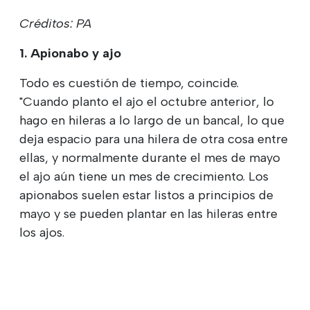
Créditos: PA
1. Apionabo y ajo
Todo es cuestión de tiempo, coincide.
"Cuando planto el ajo el octubre anterior, lo
hago en hileras a lo largo de un bancal, lo que
deja espacio para una hilera de otra cosa entre
ellas, y normalmente durante el mes de mayo
el ajo aún tiene un mes de crecimiento. Los
apionabos suelen estar listos a principios de
mayo y se pueden plantar en las hileras entre
los ajos.