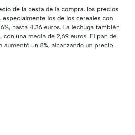
ecio de la cesta de la compra, los precios
, especialmente los de los cereales con
16%, hasta 4,36 euros. La lechuga también
 con una media de 2,69 euros. El pan de
n aumentó un 8%, alcanzando un precio