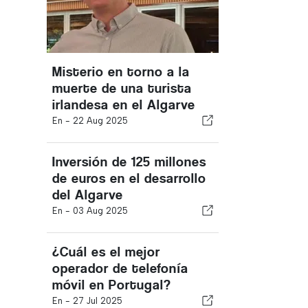
Misterio en torno a la
muerte de una turista
irlandesa en el Algarve
En -
22 Aug 2025
Inversión de 125 millones
de euros en el desarrollo
del Algarve
En -
03 Aug 2025
¿Cuál es el mejor
operador de telefonía
móvil en Portugal?
En -
27 Jul 2025