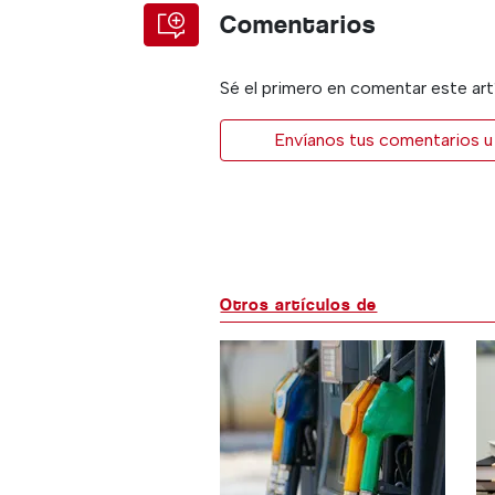
Comentarios
Sé el primero en comentar este art
Envíanos tus comentarios u 
Otros artículos de