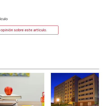
ículo
opinión sobre este artículo.