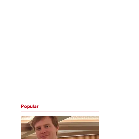
Popular