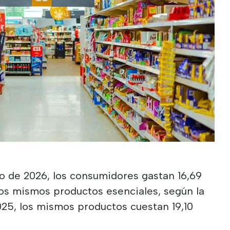
 de 2026, los consumidores gastan 16,69
os mismos productos esenciales, según la
025, los mismos productos cuestan 19,10