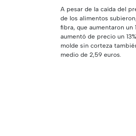
A pesar de la caída del pr
de los alimentos subieron
fibra, que aumentaron un 
aumentó de precio un 13%,
molde sin corteza tambié
medio de 2,59 euros.