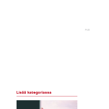
Lisää kategoriassa