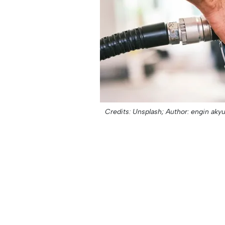
Credits: Unsplash;
Author: engin akyu