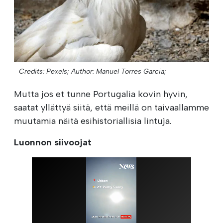
Credits: Pexels;
Author: Manuel Torres Garcia;
Mutta jos et tunne Portugalia kovin hyvin,
saatat yllättyä siitä, että meillä on taivaallamme
muutamia näitä esihistoriallisia lintuja.
Luonnon siivoojat