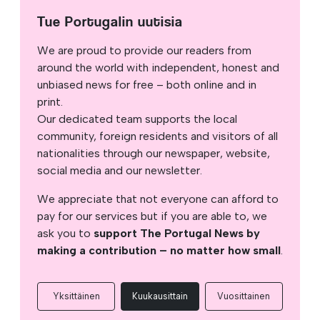
Tue Portugalin uutisia
We are proud to provide our readers from
around the world with independent, honest and
unbiased news for free – both online and in
print.
Our dedicated team supports the local
community, foreign residents and visitors of all
nationalities through our newspaper, website,
social media and our newsletter.
We appreciate that not everyone can afford to
pay for our services but if you are able to, we
ask you to
support The Portugal News by
making a contribution – no matter how small
.
Yksittäinen
Kuukausittain
Vuosittainen