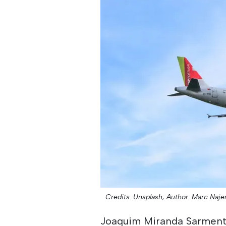
Credits: Unsplash;
Author: Marc Naje
Joaquim Miranda Sarmento