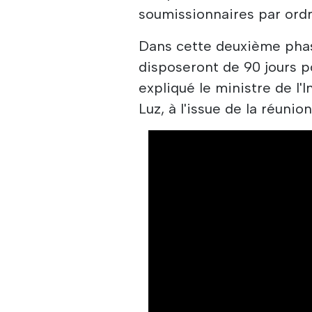
soumissionnaires par ordr
Dans cette deuxième phase
disposeront de 90 jours p
expliqué le ministre de l'
Luz, à l'issue de la réunion