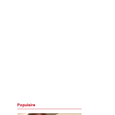
Populaire