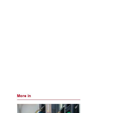
More in