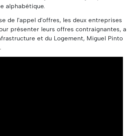
e alphabétique.
 de l'appel d'offres, les deux entreprises
our présenter leurs offres contraignantes, a
Infrastructure et du Logement, Miguel Pinto
.