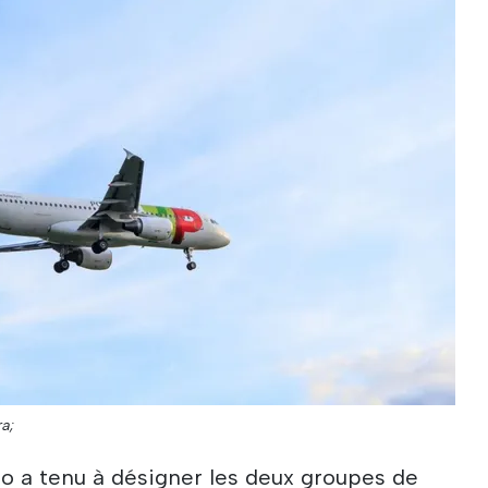
ra;
 a tenu à désigner les deux groupes de