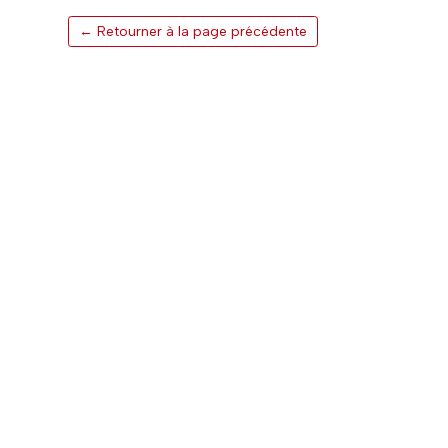
← Retourner à la page précédente