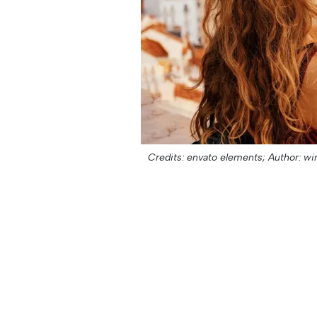
Credits: envato elements;
Author: wi