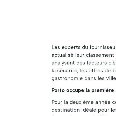
Les experts du fournisse
actualisé leur classement
analysant des facteurs clé
la sécurité, les offres de 
gastronomie dans les vill
Porto occupe la première 
Pour la deuxième année c
destination idéale pour le