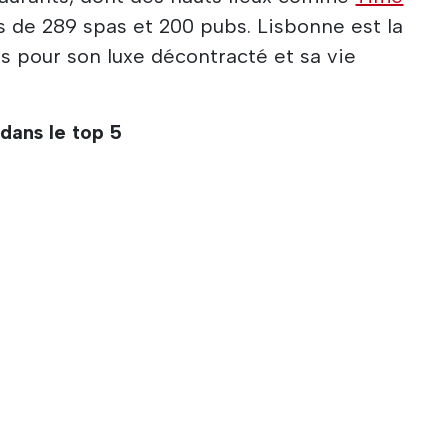
ès de 289 spas et 200 pubs. Lisbonne est la
es pour son luxe décontracté et sa vie
dans le top 5