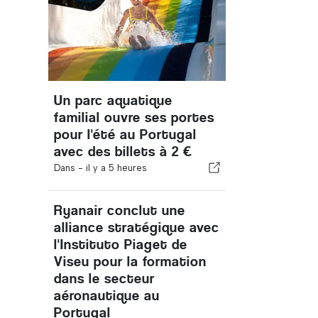
Un parc aquatique
familial ouvre ses portes
pour l'été au Portugal
avec des billets à 2 €
Dans -
il y a 5 heures
Ryanair conclut une
alliance stratégique avec
l'Instituto Piaget de
Viseu pour la formation
dans le secteur
aéronautique au
Portugal