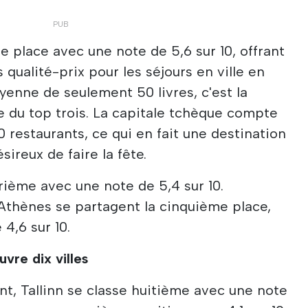
e place avec une note de 5,6 sur 10, offrant
 qualité-prix pour les séjours en ville en
enne de seulement 50 livres, c'est la
e du top trois. La capitale tchèque compte
 restaurants, ce qui en fait une destination
sireux de faire la fête.
ième avec une note de 5,4 sur 10.
thènes se partagent la cinquième place,
4,6 sur 10.
vre dix villes
nt, Tallinn se classe huitième avec une note