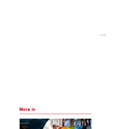
More in