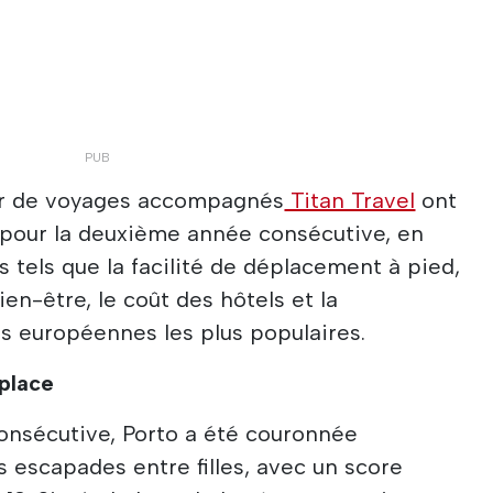
ur de voyages accompagnés
Titan Travel
ont
 pour la deuxième année consécutive, en
s tels que la facilité de déplacement à pied,
bien-être, le coût des hôtels et la
es européennes les plus populaires.
place
onsécutive, Porto a été couronnée
s escapades entre filles, avec un score