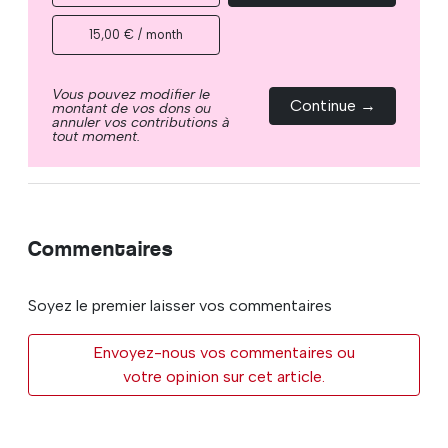
15,00 € / month
Vous pouvez modifier le
Continue →
montant de vos dons ou
annuler vos contributions à
tout moment.
Commentaires
Soyez le premier laisser vos commentaires
Envoyez-nous vos commentaires ou
votre opinion sur cet article.