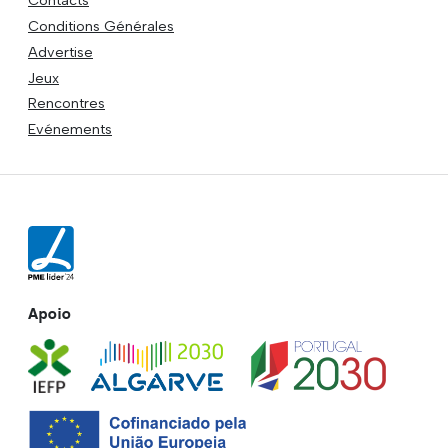
Contacts
Conditions Générales
Advertise
Jeux
Rencontres
Evénements
Apoio