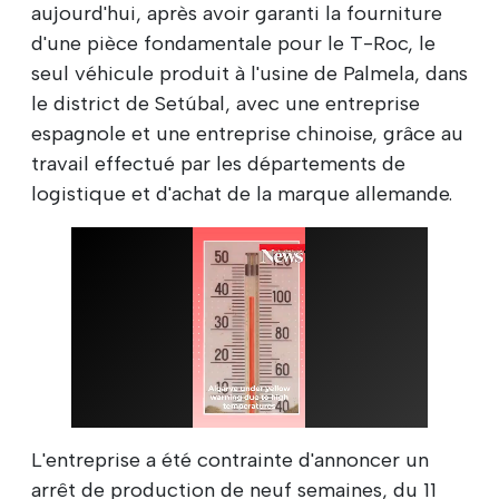
aujourd'hui, après avoir garanti la fourniture
d'une pièce fondamentale pour le T-Roc, le
seul véhicule produit à l'usine de Palmela, dans
le district de Setúbal, avec une entreprise
espagnole et une entreprise chinoise, grâce au
travail effectué par les départements de
logistique et d'achat de la marque allemande.
L'entreprise a été contrainte d'annoncer un
arrêt de production de neuf semaines, du 11