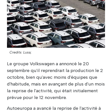
Credits: Lusa;
Le groupe Volkswagen a annoncé le 20
septembre qu'il reprendrait la production le 2
octobre, bien qu'avec moins d'équipes que
d'habitude, mais en avançant de plus d'un mois
la reprise de l'activité, qui était initialement
prévue pour le 12 novembre.
Autoeuropa a avancé la reprise de l'activité à