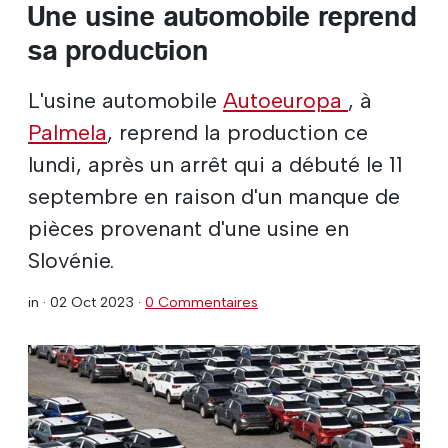
Une usine automobile reprend
sa production
L'usine automobile
Autoeuropa
, à
Palmela
, reprend la production ce
lundi, après un arrêt qui a débuté le 11
septembre en raison d'un manque de
pièces provenant d'une usine en
Slovénie.
in ·
02 Oct 2023
·
0 Commentaires