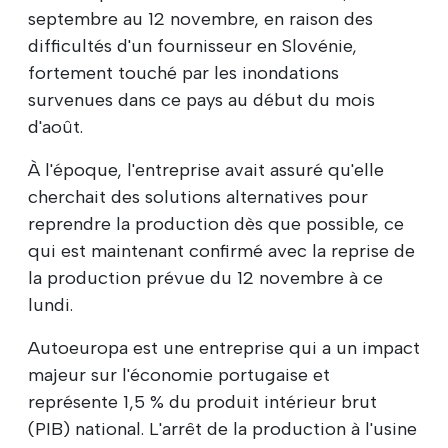
septembre au 12 novembre, en raison des
difficultés d'un fournisseur en Slovénie,
fortement touché par les inondations
survenues dans ce pays au début du mois
d'août.
À l'époque, l'entreprise avait assuré qu'elle
cherchait des solutions alternatives pour
reprendre la production dès que possible, ce
qui est maintenant confirmé avec la reprise de
la production prévue du 12 novembre à ce
lundi.
Autoeuropa est une entreprise qui a un impact
majeur sur l'économie portugaise et
représente 1,5 % du produit intérieur brut
(PIB) national. L'arrêt de la production à l'usine