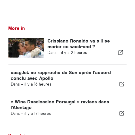
More in
Cristiano Ronaldo va-t-il se
marier ce week-end ?
Dans -
il y a 2 heures
easyJet se rapproche de Sun après l'accord
conclu avec Apollo
Dans -
il y a 16 heures
« Wine Destination Portugal » revient dans
l'Alentejo
Dans -
il y a 17 heures