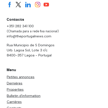
Contacts
+351 282 341 100
(Chamada para a rede fixa nacional)
info@theportugalnews.com
Rua Municipio de S Domingos
Urb. Lagoa Sol, Lote 3 r/c
8400-357 Lagoa - Portugal
Menu
Petites annonces
Dernières
Properties
Bulletin d'information
Carrières