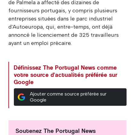
de Palmela a affecté des dizaines de
fournisseurs portugais, y compris plusieurs
entreprises situées dans le parc industriel
d'Autoeuropa, qui, entre-temps, ont déjà
annoncé le licenciement de 325 travailleurs
ayant un emploi précaire.
Définissez The Portugal News comme
votre source d'actualités préférée sur
Google
Ajouter comme source préférée sur
Google
Soutenez The Portugal News