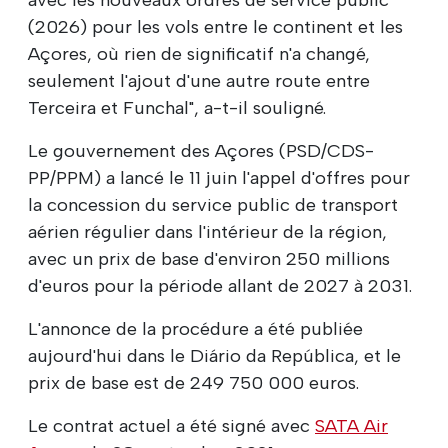
(2026) pour les vols entre le continent et les
Açores, où rien de significatif n'a changé,
seulement l'ajout d'une autre route entre
Terceira et Funchal", a-t-il souligné.
Le gouvernement des Açores (PSD/CDS-
PP/PPM) a lancé le 11 juin l'appel d'offres pour
la concession du service public de transport
aérien régulier dans l'intérieur de la région,
avec un prix de base d'environ 250 millions
d'euros pour la période allant de 2027 à 2031.
L'annonce de la procédure a été publiée
aujourd'hui dans le Diário da República, et le
prix de base est de 249 750 000 euros.
Le contrat actuel a été signé avec
SATA Air