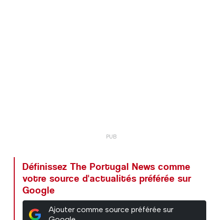
Définissez The Portugal News comme
votre source d'actualités préférée sur
Google
Ajouter comme source préférée sur
Google