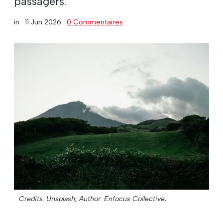
passagers.
in ·
11 Jun 2026
·
0 Commentaires
Credits: Unsplash;
Author: Enfocus Collective;