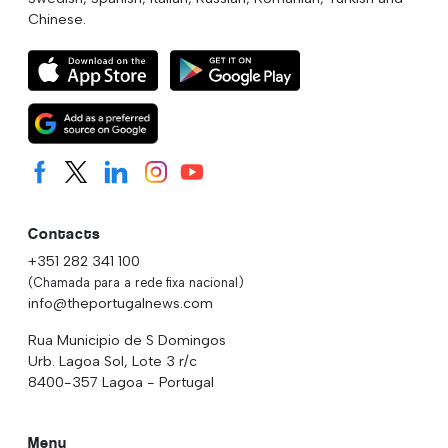
Chinese.
Contacts
+351 282 341 100
(Chamada para a rede fixa nacional)
info@theportugalnews.com
Rua Municipio de S Domingos
Urb. Lagoa Sol, Lote 3 r/c
8400-357 Lagoa - Portugal
Menu