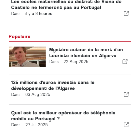
Les écoles maternelles du district de Viana do
Castelo ne fermeront pas au Portugal
Dans -
il y a 8 heures
Populaire
Mystère autour de la mort d'un
touriste irlandais en Algarve
Dans -
22 Aug 2025
125 millions d'euros investis dans le
développement de l'Algarve
Dans -
03 Aug 2025
Quel est le meilleur opérateur de téléphonie
mobile au Portugal ?
Dans -
27 Jul 2025