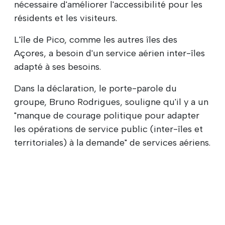
nécessaire d'améliorer l'accessibilité pour les
résidents et les visiteurs.
L'île de Pico, comme les autres îles des
Açores, a besoin d'un service aérien inter-îles
adapté à ses besoins.
Dans la déclaration, le porte-parole du
groupe, Bruno Rodrigues, souligne qu'il y a un
"manque de courage politique pour adapter
les opérations de service public (inter-îles et
territoriales) à la demande" de services aériens.