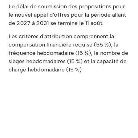
Le délai de soumission des propositions pour
le nouvel appel d'offres pour la période allant
de 2027 à 2031 se termine le 11 août.
Les critères d'attribution comprennent la
compensation financière requise (55 %), la
fréquence hebdomadaire (15 %), le nombre de
sièges hebdomadaires (15 %) et la capacité de
charge hebdomadaire (15 %).