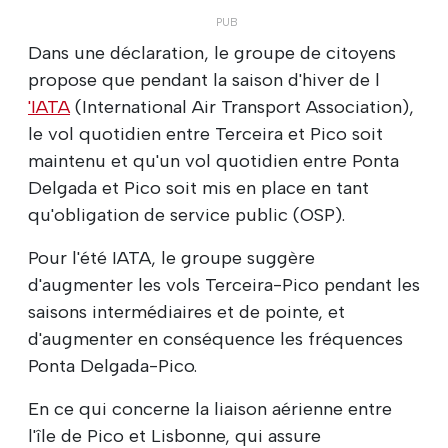
Dans une déclaration, le groupe de citoyens
propose que pendant la saison d'hiver de l
'IATA
(International Air Transport Association),
le vol quotidien entre Terceira et Pico soit
maintenu et qu'un vol quotidien entre Ponta
Delgada et Pico soit mis en place en tant
qu'obligation de service public (OSP).
Pour l'été IATA, le groupe suggère
d'augmenter les vols Terceira-Pico pendant les
saisons intermédiaires et de pointe, et
d'augmenter en conséquence les fréquences
Ponta Delgada-Pico.
En ce qui concerne la liaison aérienne entre
l'île de Pico et Lisbonne, qui assure