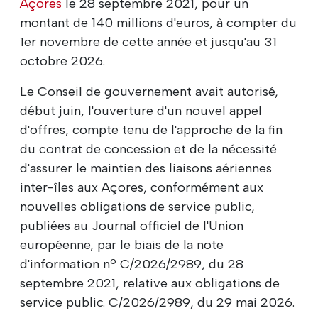
Açores
le 28 septembre 2021, pour un
montant de 140 millions d'euros, à compter du
1er novembre de cette année et jusqu'au 31
octobre 2026.
Le Conseil de gouvernement avait autorisé,
début juin, l'ouverture d'un nouvel appel
d'offres, compte tenu de l'approche de la fin
du contrat de concession et de la nécessité
d'assurer le maintien des liaisons aériennes
inter-îles aux Açores, conformément aux
nouvelles obligations de service public,
publiées au Journal officiel de l'Union
européenne, par le biais de la note
d'information nº C/2026/2989, du 28
septembre 2021, relative aux obligations de
service public. C/2026/2989, du 29 mai 2026.