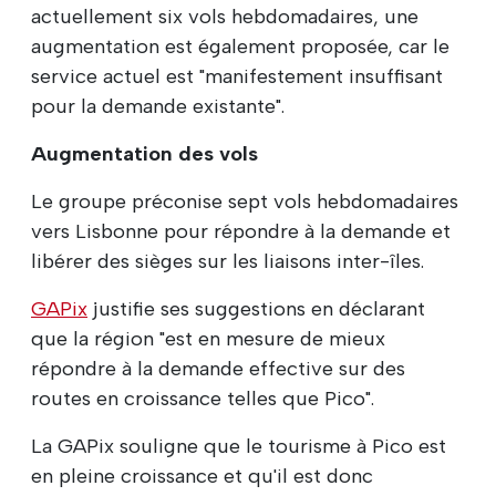
actuellement six vols hebdomadaires, une
augmentation est également proposée, car le
service actuel est "manifestement insuffisant
pour la demande existante".
Augmentation des vols
Le groupe préconise sept vols hebdomadaires
vers Lisbonne pour répondre à la demande et
libérer des sièges sur les liaisons inter-îles.
GAPix
justifie ses suggestions en déclarant
que la région "est en mesure de mieux
répondre à la demande effective sur des
routes en croissance telles que Pico".
La GAPix souligne que le tourisme à Pico est
en pleine croissance et qu'il est donc