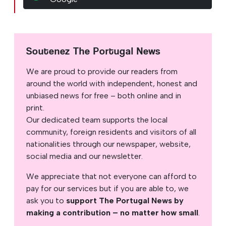
Soutenez The Portugal News
We are proud to provide our readers from
around the world with independent, honest and
unbiased news for free – both online and in
print.
Our dedicated team supports the local
community, foreign residents and visitors of all
nationalities through our newspaper, website,
social media and our newsletter.
We appreciate that not everyone can afford to
pay for our services but if you are able to, we
ask you to
support The Portugal News by
making a contribution – no matter how small
.