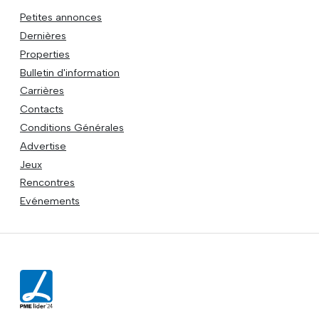
Petites annonces
Dernières
Properties
Bulletin d'information
Carrières
Contacts
Conditions Générales
Advertise
Jeux
Rencontres
Evénements