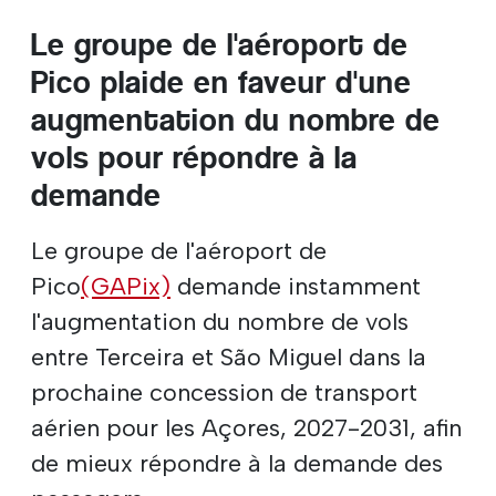
Le groupe de l'aéroport de
Pico plaide en faveur d'une
augmentation du nombre de
vols pour répondre à la
demande
Le groupe de l'aéroport de
Pico
(GAPix)
demande instamment
l'augmentation du nombre de vols
entre Terceira et São Miguel dans la
prochaine concession de transport
aérien pour les Açores, 2027-2031, afin
de mieux répondre à la demande des