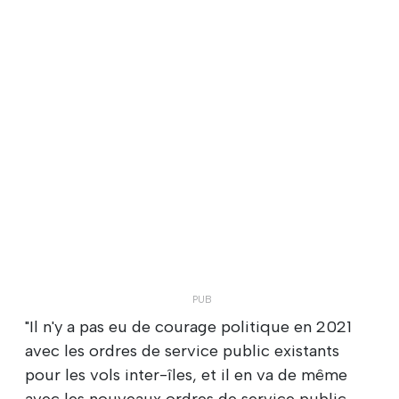
"Il n'y a pas eu de courage politique en 2021
avec les ordres de service public existants
pour les vols inter-îles, et il en va de même
avec les nouveaux ordres de service public