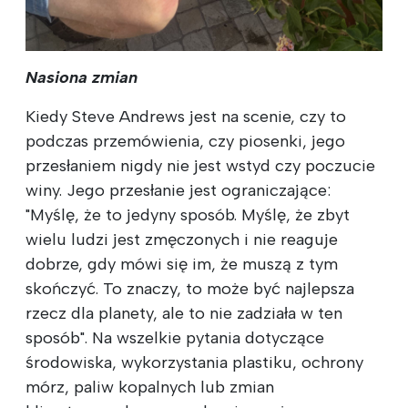
Nasiona zmian
Kiedy Steve Andrews jest na scenie, czy to
podczas przemówienia, czy piosenki, jego
przesłaniem nigdy nie jest wstyd czy poczucie
winy. Jego przesłanie jest ograniczające:
"Myślę, że to jedyny sposób. Myślę, że zbyt
wielu ludzi jest zmęczonych i nie reaguje
dobrze, gdy mówi się im, że muszą z tym
skończyć. To znaczy, to może być najlepsza
rzecz dla planety, ale to nie zadziała w ten
sposób". Na wszelkie pytania dotyczące
środowiska, wykorzystania plastiku, ochrony
mórz, paliw kopalnych lub zmian