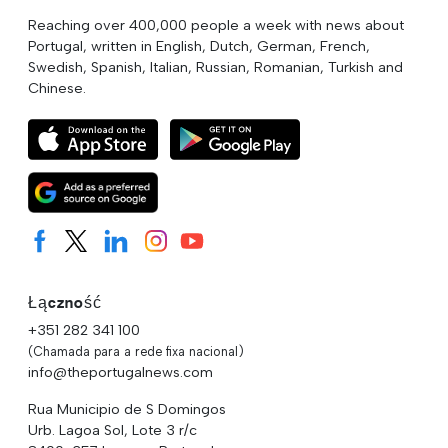
Reaching over 400,000 people a week with news about
Portugal, written in English, Dutch, German, French,
Swedish, Spanish, Italian, Russian, Romanian, Turkish and
Chinese.
Łączność
+351 282 341 100
(Chamada para a rede fixa nacional)
info@theportugalnews.com
Rua Municipio de S Domingos
Urb. Lagoa Sol, Lote 3 r/c