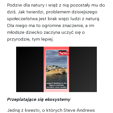
Podziw dla natury i więź z nią pozostały mu do
dziś. Jak twierdzi, problemem dzisiejszego
społeczeństwa jest brak więzi ludzi z naturą.
Dla niego ma to ogromne znaczenie, a im
młodsze dziecko zaczyna uczyć się o
przyrodzie, tym lepiej.
Przeplatające się ekosystemy
Jedną z kwestii, o których Steve Andrews