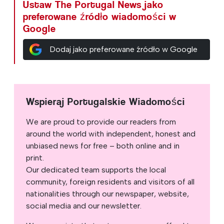
Ustaw The Portugal News jako
preferowane źródło wiadomości w
Google
Dodaj jako preferowane źródło w Google
Wspieraj Portugalskie Wiadomości
We are proud to provide our readers from
around the world with independent, honest and
unbiased news for free – both online and in
print.
Our dedicated team supports the local
community, foreign residents and visitors of all
nationalities through our newspaper, website,
social media and our newsletter.