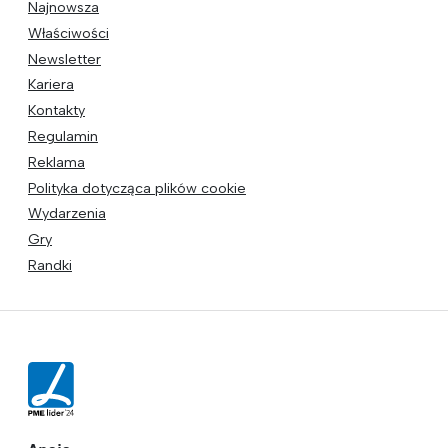
Najnowsza
Właściwości
Newsletter
Kariera
Kontakty
Regulamin
Reklama
Polityka dotycząca plików cookie
Wydarzenia
Gry
Randki