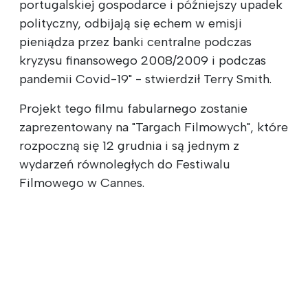
portugalskiej gospodarce i późniejszy upadek
polityczny, odbijają się echem w emisji
pieniądza przez banki centralne podczas
kryzysu finansowego 2008/2009 i podczas
pandemii Covid-19" - stwierdził Terry Smith.
Projekt tego filmu fabularnego zostanie
zaprezentowany na "Targach Filmowych", które
rozpoczną się 12 grudnia i są jednym z
wydarzeń równoległych do Festiwalu
Filmowego w Cannes.