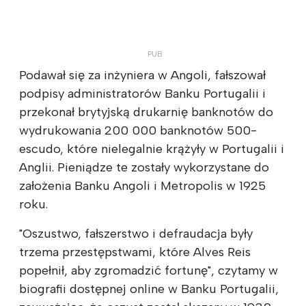
Podawał się za inżyniera w Angoli, fałszował
podpisy administratorów Banku Portugalii i
przekonał brytyjską drukarnię banknotów do
wydrukowania 200 000 banknotów 500-
escudo, które nielegalnie krążyły w Portugalii i
Anglii. Pieniądze te zostały wykorzystane do
założenia Banku Angoli i Metropolis w 1925
roku.
"Oszustwo, fałszerstwo i defraudacja były
trzema przestępstwami, które Alves Reis
popełnił, aby zgromadzić fortunę", czytamy w
biografii dostępnej online w Banku Portugalii,