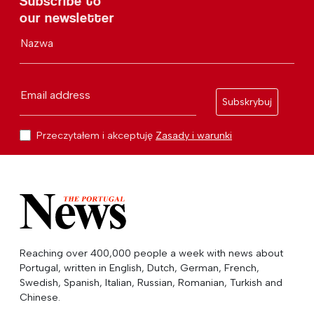
Subscribe to
our newsletter
Nazwa
Email address
Subskrybuj
Przeczytałem i akceptuję
Zasady i warunki
Reaching over 400,000 people a week with news about
Portugal, written in English, Dutch, German, French,
Swedish, Spanish, Italian, Russian, Romanian, Turkish and
Chinese.