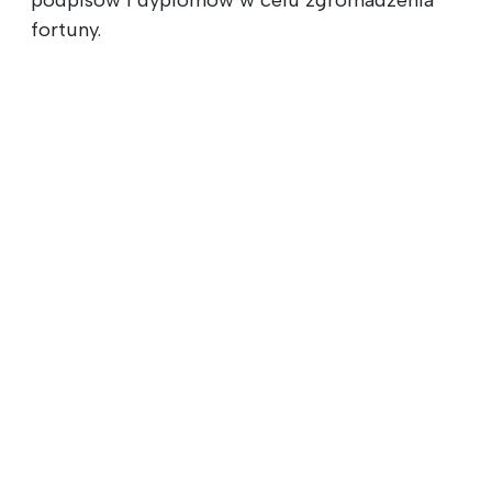
fortuny.