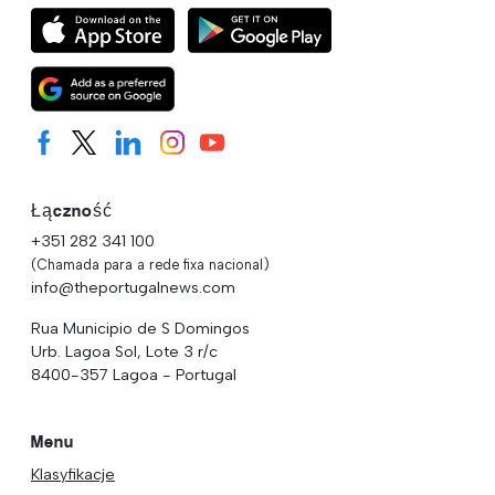
Łączność
+351 282 341 100
(Chamada para a rede fixa nacional)
info@theportugalnews.com
Rua Municipio de S Domingos
Urb. Lagoa Sol, Lote 3 r/c
8400-357 Lagoa - Portugal
Menu
Klasyfikacje