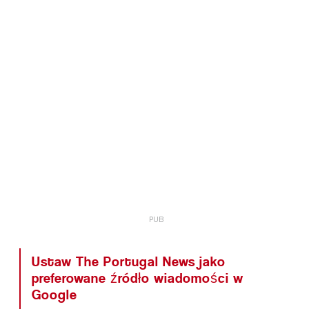
Ustaw The Portugal News jako
preferowane źródło wiadomości w
Google