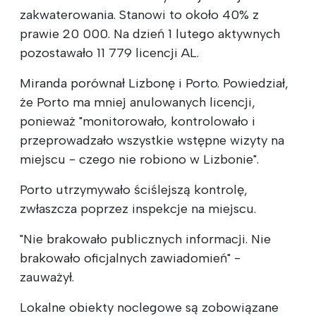
zakwaterowania. Stanowi to około 40% z
prawie 20 000. Na dzień 1 lutego aktywnych
pozostawało 11 779 licencji AL.
Miranda porównał Lizbonę i Porto. Powiedział,
że Porto ma mniej anulowanych licencji,
ponieważ "monitorowało, kontrolowało i
przeprowadzało wszystkie wstępne wizyty na
miejscu - czego nie robiono w Lizbonie".
Porto utrzymywało ściślejszą kontrolę,
zwłaszcza poprzez inspekcje na miejscu.
"Nie brakowało publicznych informacji. Nie
brakowało oficjalnych zawiadomień" -
zauważył.
Lokalne obiekty noclegowe są zobowiązane