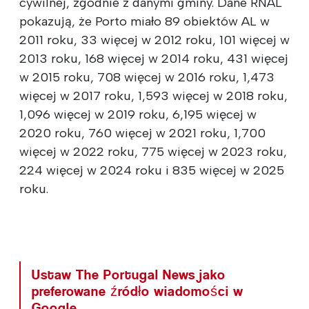
cywilnej, zgodnie z danymi gminy. Dane RNAL
pokazują, że Porto miało 89 obiektów AL w
2011 roku, 33 więcej w 2012 roku, 101 więcej w
2013 roku, 168 więcej w 2014 roku, 431 więcej
w 2015 roku, 708 więcej w 2016 roku, 1,473
więcej w 2017 roku, 1,593 więcej w 2018 roku,
1,096 więcej w 2019 roku, 6,195 więcej w
2020 roku, 760 więcej w 2021 roku, 1,700
więcej w 2022 roku, 775 więcej w 2023 roku,
224 więcej w 2024 roku i 835 więcej w 2025
roku.
Ustaw The Portugal News jako
preferowane źródło wiadomości w
Google