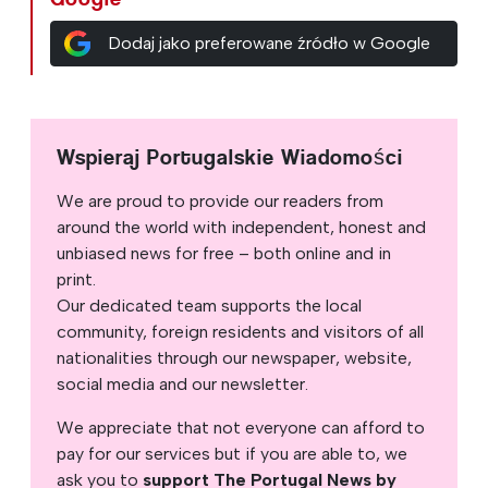
Dodaj jako preferowane źródło w Google
Wspieraj Portugalskie Wiadomości
We are proud to provide our readers from
around the world with independent, honest and
unbiased news for free – both online and in
print.
Our dedicated team supports the local
community, foreign residents and visitors of all
nationalities through our newspaper, website,
social media and our newsletter.
We appreciate that not everyone can afford to
pay for our services but if you are able to, we
ask you to
support The Portugal News by