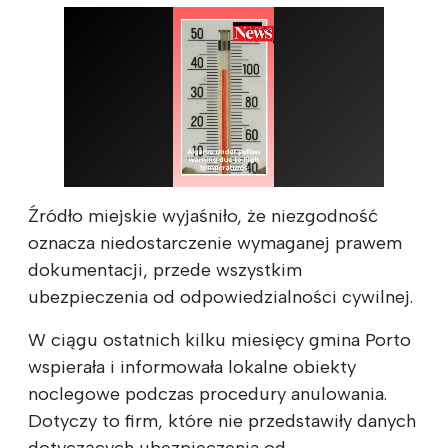
Źródło miejskie wyjaśniło, że niezgodność
oznacza niedostarczenie wymaganej prawem
dokumentacji, przede wszystkim
ubezpieczenia od odpowiedzialności cywilnej.
W ciągu ostatnich kilku miesięcy gmina Porto
wspierała i informowała lokalne obiekty
noclegowe podczas procedury anulowania.
Dotyczy to firm, które nie przedstawiły danych
dotyczących ubezpieczenia od