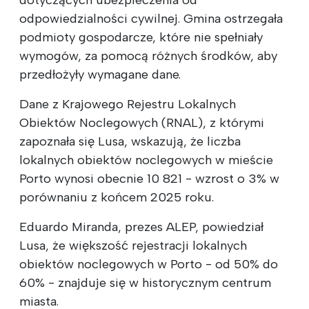
odpowiedzialności cywilnej. Gmina ostrzegała
podmioty gospodarcze, które nie spełniały
wymogów, za pomocą różnych środków, aby
przedłożyły wymagane dane.
Dane z Krajowego Rejestru Lokalnych
Obiektów Noclegowych (RNAL), z którymi
zapoznała się Lusa, wskazują, że liczba
lokalnych obiektów noclegowych w mieście
Porto wynosi obecnie 10 821 - wzrost o 3% w
porównaniu z końcem 2025 roku.
Eduardo Miranda, prezes ALEP, powiedział
Lusa, że większość rejestracji lokalnych
obiektów noclegowych w Porto - od 50% do
60% - znajduje się w historycznym centrum
miasta.