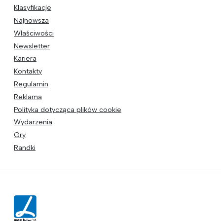
Klasyfikacje
Najnowsza
Właściwości
Newsletter
Kariera
Kontakty
Regulamin
Reklama
Polityka dotycząca plików cookie
Wydarzenia
Gry
Randki