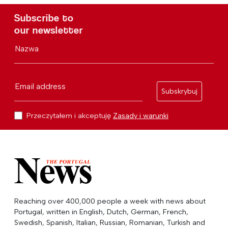
Subscribe to
our newsletter
Nazwa
Email address
Subskrybuj
Przeczytałem i akceptuję
Zasady i warunki
Reaching over 400,000 people a week with news about
Portugal, written in English, Dutch, German, French,
Swedish, Spanish, Italian, Russian, Romanian, Turkish and