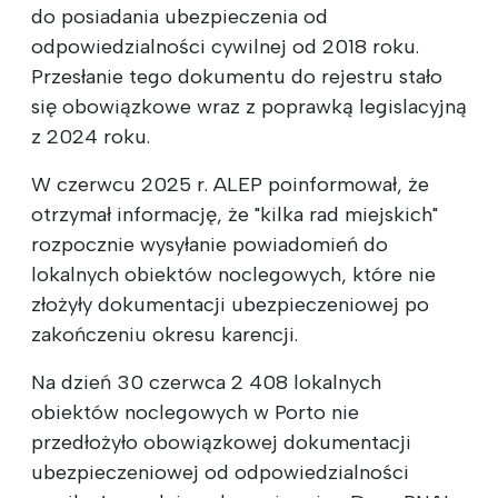
do posiadania ubezpieczenia od
odpowiedzialności cywilnej od 2018 roku.
Przesłanie tego dokumentu do rejestru stało
się obowiązkowe wraz z poprawką legislacyjną
z 2024 roku.
W czerwcu 2025 r. ALEP poinformował, że
otrzymał informację, że "kilka rad miejskich"
rozpocznie wysyłanie powiadomień do
lokalnych obiektów noclegowych, które nie
złożyły dokumentacji ubezpieczeniowej po
zakończeniu okresu karencji.
Na dzień 30 czerwca 2 408 lokalnych
obiektów noclegowych w Porto nie
przedłożyło obowiązkowej dokumentacji
ubezpieczeniowej od odpowiedzialności