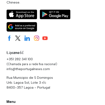
Chinese.
Łączność
+351 282 341 100
(Chamada para a rede fixa nacional)
info@theportugalnews.com
Rua Municipio de S Domingos
Urb. Lagoa Sol, Lote 3 r/c
8400-357 Lagoa - Portugal
Menu