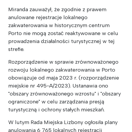
Miranda zauważył, że zgodnie z prawem
anulowane rejestracje lokalnego
zakwaterowania w historycznym centrum
Porto nie mogą zostać reaktywowane w celu
prowadzenia działalności turystycznej w tej
strefie.
Rozporządzenie w sprawie zrównoważonego
rozwoju lokalnego zakwaterowania w Porto
obowiązuje od maja 2023 r. (rozporządzenie
miejskie nr 495-A/2023). Ustanawia ono
"obszary zrównoważonego wzrostu" i "obszary
ograniczone" w celu zarządzania presją
turystyczną i ochrony stałych mieszkań.
W lutym Rada Miejska Lizbony ogłosiła plany
anulowania 6 765 lokalnych rejestracji