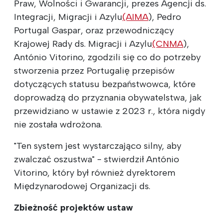
Praw, Wolności i Gwarancji, prezes Agencji ds.
Integracji, Migracji i Azylu
(AIMA
), Pedro
Portugal Gaspar, oraz przewodniczący
Krajowej Rady ds. Migracji i Azylu
(CNMA
),
António Vitorino, zgodzili się co do potrzeby
stworzenia przez Portugalię przepisów
dotyczących statusu bezpaństwowca, które
doprowadzą do przyznania obywatelstwa, jak
przewidziano w ustawie z 2023 r., która nigdy
nie została wdrożona.
"Ten system jest wystarczająco silny, aby
zwalczać oszustwa" - stwierdził António
Vitorino, który był również dyrektorem
Międzynarodowej Organizacji ds.
Zbieżność projektów ustaw