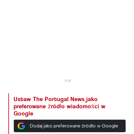
Ustaw The Portugal News jako
preferowane źródło wiadomości w
Google
Dodaj jako preferowane źródło w Google