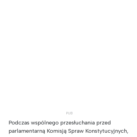
Podczas wspólnego przesłuchania przed
parlamentarną Komisją Spraw Konstytucyjnych,