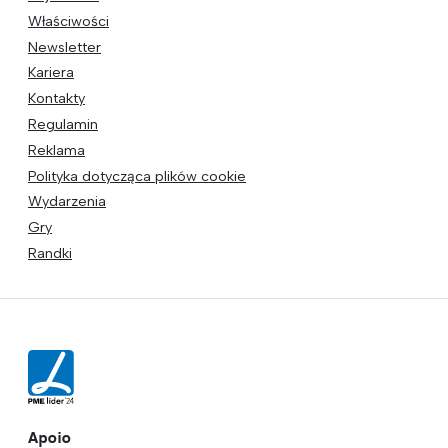
Właściwości
Newsletter
Kariera
Kontakty
Regulamin
Reklama
Polityka dotycząca plików cookie
Wydarzenia
Gry
Randki
Apoio