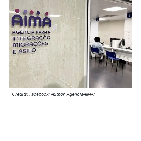
Credits: Facebook;
Author: AgenciaAIMA;