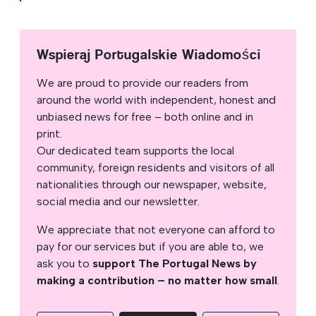
Wspieraj Portugalskie Wiadomości
We are proud to provide our readers from
around the world with independent, honest and
unbiased news for free – both online and in
print.
Our dedicated team supports the local
community, foreign residents and visitors of all
nationalities through our newspaper, website,
social media and our newsletter.
We appreciate that not everyone can afford to
pay for our services but if you are able to, we
ask you to
support The Portugal News by
making a contribution – no matter how small
.