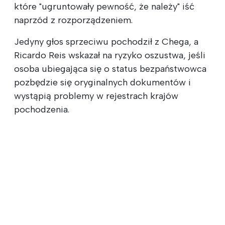
które "ugruntowały pewność, że należy" iść
naprzód z rozporządzeniem.
Jedyny głos sprzeciwu pochodził z Chega, a
Ricardo Reis wskazał na ryzyko oszustwa, jeśli
osoba ubiegająca się o status bezpaństwowca
pozbędzie się oryginalnych dokumentów i
wystąpią problemy w rejestrach krajów
pochodzenia.