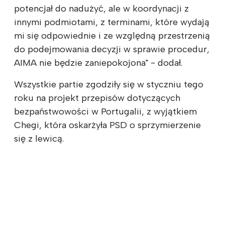
potencjał do nadużyć, ale w koordynacji z
innymi podmiotami, z terminami, które wydają
mi się odpowiednie i ze względną przestrzenią
do podejmowania decyzji w sprawie procedur,
AIMA nie będzie zaniepokojona" - dodał.
Wszystkie partie zgodziły się w styczniu tego
roku na projekt przepisów dotyczących
bezpaństwowości w Portugalii, z wyjątkiem
Chegi, która oskarżyła PSD o sprzymierzenie
się z lewicą.