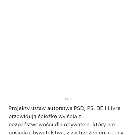
Projekty ustaw autorstwa PSD, PS, BE i Livre
przewidują ścieżkę wyjścia z
bezpaństwowości dla obywatela, który nie
posiada obywatelstwa, z zastrzeżeniem oceny