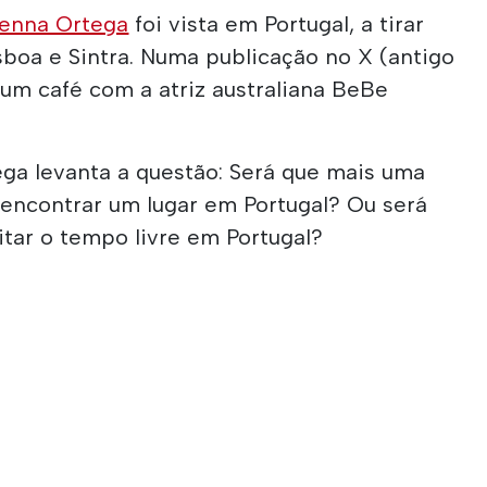
enna Ortega
foi vista em Portugal, a tirar
sboa e Sintra. Numa publicação no X (antigo
a num café com a atriz australiana BeBe
ga levanta a questão: Será que mais uma
 encontrar um lugar em Portugal? Ou será
tar o tempo livre em Portugal?