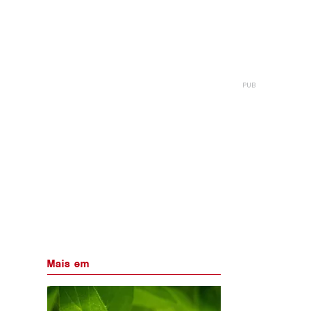
Mais em