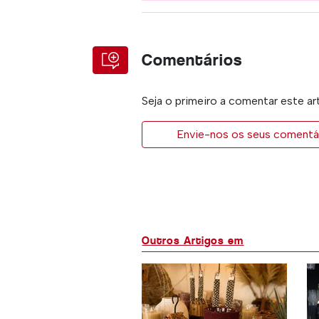
Comentários
Seja o primeiro a comentar este ar
Envie-nos os seus comentár
Outros Artigos em