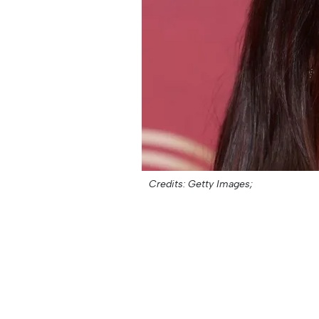
Credits: Getty Images;