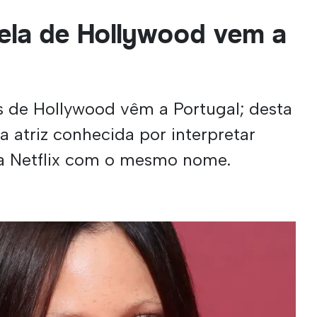
ela de Hollywood vem a
s de Hollywood vêm a Portugal; desta
 a atriz conhecida por interpretar
a Netflix com o mesmo nome.