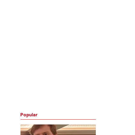
Popular