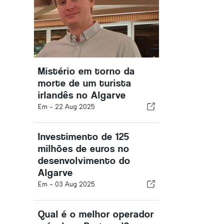
Mistério em torno da
morte de um turista
irlandês no Algarve
Em -
22 Aug 2025
Investimento de 125
milhões de euros no
desenvolvimento do
Algarve
Em -
03 Aug 2025
Qual é o melhor operador