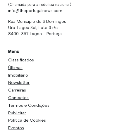
(Chamada para a rede fixa nacional)
info@theportugalnews.com
Rua Municipio de S Domingos
Urb. Lagoa Sol, Lote 3 r/c
8400-357 Lagoa - Portugal
Menu
Classificados
Últimas
Imobiliário
Newsletter
Carreiras
Contactos
Termos e Condições
Publicitar
Política de Cookies
Eventos