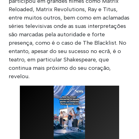
participou em grandes filmes como Matrix
Reloaded, Matrix Revolutions, Ray e Titus,
entre muitos outros, bem como em aclamadas
séries televisivas onde as suas interpretações
são marcadas pela autoridade e forte
presença, como é o caso de The Blacklist. No
entanto, apesar do seu sucesso no ecrã, é o
teatro, em particular Shakespeare, que
continua mais próximo do seu coração,
revelou.