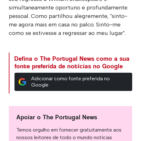
simultaneamente oportuno e profundamente
pessoal. Como partilhou alegremente, "sinto-
me agora mais em casa no palco. Sinto-me
como se estivesse a regressar ao meu lugar".
Defina o The Portugal News como a sua
fonte preferida de notícias no Google
Adicionar como fonte preferida no
Google
Apoiar o The Portugal News
Temos orgulho em fornecer gratuitamente aos
nossos leitores de todo o mundo notícias