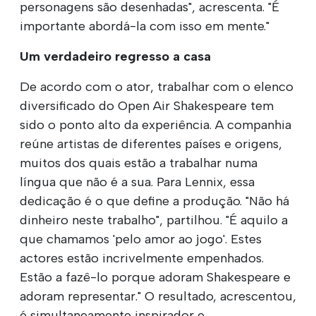
personagens são desenhadas", acrescenta. "É
importante abordá-la com isso em mente."
Um verdadeiro regresso a casa
De acordo com o ator, trabalhar com o elenco
diversificado do Open Air Shakespeare tem
sido o ponto alto da experiência. A companhia
reúne artistas de diferentes países e origens,
muitos dos quais estão a trabalhar numa
língua que não é a sua. Para Lennix, essa
dedicação é o que define a produção. "Não há
dinheiro neste trabalho", partilhou. "É aquilo a
que chamamos 'pelo amor ao jogo'. Estes
actores estão incrivelmente empenhados.
Estão a fazê-lo porque adoram Shakespeare e
adoram representar." O resultado, acrescentou,
é simultaneamente inspirador e