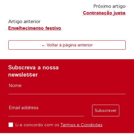
Próximo artigo
Contratação justa
Artigo anterior
Envelhecimento festivo
← Voltar à página anterior
Subscreva a nossa
newsletter
Nome
Email address
Subscrever
Li e concordo com os
Termos e Condições