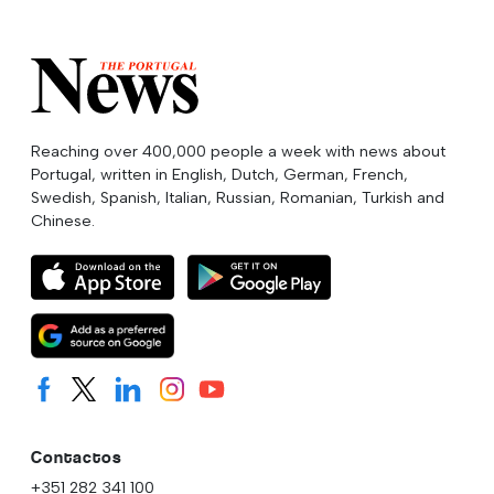
Reaching over 400,000 people a week with news about
Portugal, written in English, Dutch, German, French,
Swedish, Spanish, Italian, Russian, Romanian, Turkish and
Chinese.
Contactos
+351 282 341 100