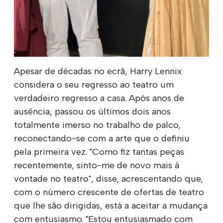
Apesar de décadas no ecrã, Harry Lennix
considera o seu regresso ao teatro um
verdadeiro regresso a casa. Após anos de
ausência, passou os últimos dois anos
totalmente imerso no trabalho de palco,
reconectando-se com a arte que o definiu
pela primeira vez. "Como fiz tantas peças
recentemente, sinto-me de novo mais à
vontade no teatro", disse, acrescentando que,
com o número crescente de ofertas de teatro
que lhe são dirigidas, está a aceitar a mudança
com entusiasmo. "Estou entusiasmado com