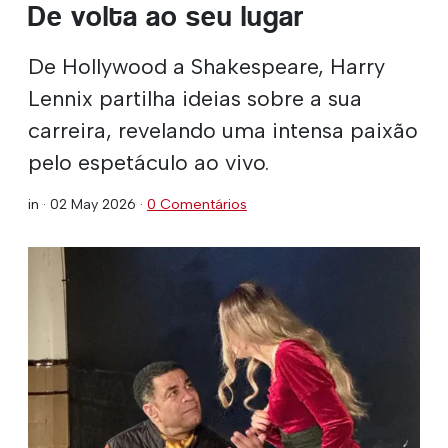
De volta ao seu lugar
De Hollywood a Shakespeare, Harry
Lennix partilha ideias sobre a sua
carreira, revelando uma intensa paixão
pelo espetáculo ao vivo.
in ·
02 May 2026
·
0 Comentários