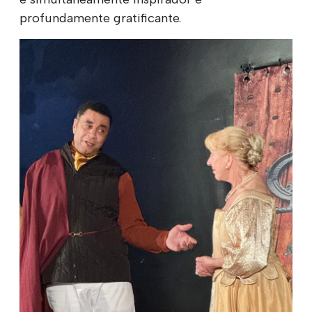
profundamente gratificante.