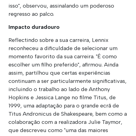
isso", observou, assinalando um poderoso
regresso ao palco.
Impacto duradouro
Reflectindo sobre a sua carreira, Lennix
reconheceu a dificuldade de selecionar um
momento favorito da sua carreira. "É como
escolher um filho preferido", afirmou. Ainda
assim, partilhou que certas experiências
continuam a ser particularmente significativas,
incluindo o trabalho ao lado de Anthony
Hopkins e Jessica Lange no filme Titus, de
1999, uma adaptação para o grande ecrã de
Titus Andronicus de Shakespeare, bem como a
colaboração com a realizadora Julie Taymor,
que descreveu como "uma das maiores