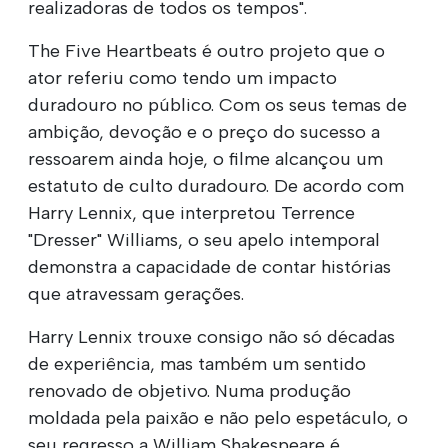
realizadoras de todos os tempos".
The Five Heartbeats é outro projeto que o
ator referiu como tendo um impacto
duradouro no público. Com os seus temas de
ambição, devoção e o preço do sucesso a
ressoarem ainda hoje, o filme alcançou um
estatuto de culto duradouro. De acordo com
Harry Lennix, que interpretou Terrence
"Dresser" Williams, o seu apelo intemporal
demonstra a capacidade de contar histórias
que atravessam gerações.
Harry Lennix trouxe consigo não só décadas
de experiência, mas também um sentido
renovado de objetivo. Numa produção
moldada pela paixão e não pelo espetáculo, o
seu regresso a William Shakespeare é