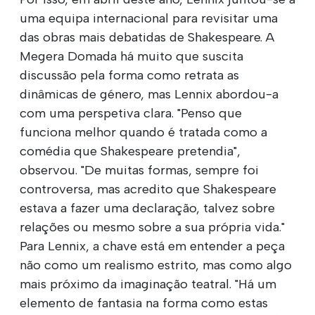
uma equipa internacional para revisitar uma
das obras mais debatidas de Shakespeare. A
Megera Domada há muito que suscita
discussão pela forma como retrata as
dinâmicas de género, mas Lennix abordou-a
com uma perspetiva clara. "Penso que
funciona melhor quando é tratada como a
comédia que Shakespeare pretendia",
observou. "De muitas formas, sempre foi
controversa, mas acredito que Shakespeare
estava a fazer uma declaração, talvez sobre
relações ou mesmo sobre a sua própria vida."
Para Lennix, a chave está em entender a peça
não como um realismo estrito, mas como algo
mais próximo da imaginação teatral. "Há um
elemento de fantasia na forma como estas