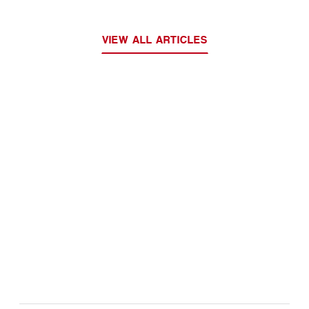
VIEW ALL ARTICLES