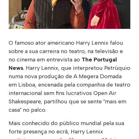
O famoso ator americano Harry Lennix falou
sobre a sua carreira no teatro, na televisão e
no cinema em entrevista ao
The Portugal
News
. Harry Lennix, que interpretou Petrúquio
numa nova produção de A Megera Domada
em Lisboa, encenada pela companhia de teatro
internacional sem fins lucrativos Open Air
Shakespeare, partilhou que se sente "mais em
casa" no palco.
Mais conhecido do público mundial pela sua
forte presença no ecrã, Harry Lennix