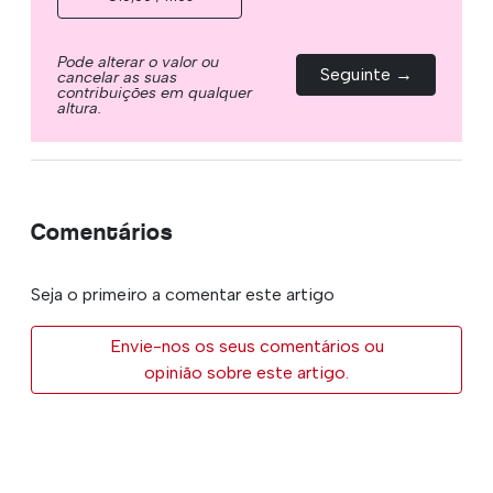
Pode alterar o valor ou
Seguinte →
cancelar as suas
contribuições em qualquer
altura.
Comentários
Seja o primeiro a comentar este artigo
Envie-nos os seus comentários ou
opinião sobre este artigo.