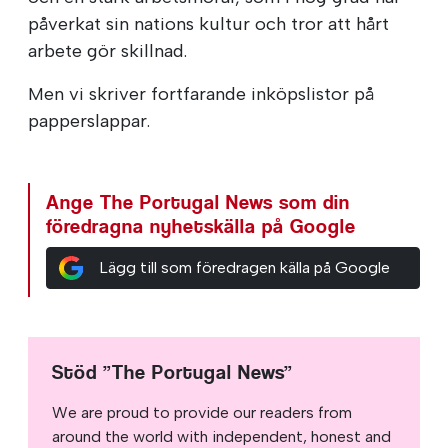
påverkat sin nations kultur och tror att hårt
arbete gör skillnad.
Men vi skriver fortfarande inköpslistor på
papperslappar.
Ange The Portugal News som din
föredragna nyhetskälla på Google
Lägg till som föredragen källa på Google
Stöd ”The Portugal News”
We are proud to provide our readers from
around the world with independent, honest and