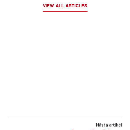
VIEW ALL ARTICLES
Nästa artikel