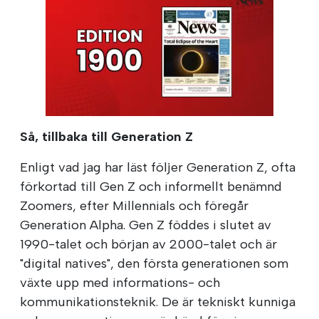
Så, tillbaka till Generation Z
Enligt vad jag har läst följer Generation Z, ofta
förkortad till Gen Z och informellt benämnd
Zoomers, efter Millennials och föregår
Generation Alpha. Gen Z föddes i slutet av
1990-talet och början av 2000-talet och är
"digital natives", den första generationen som
växte upp med informations- och
kommunikationsteknik. De är tekniskt kunniga