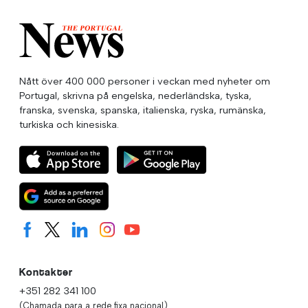
Nått över 400 000 personer i veckan med nyheter om
Portugal, skrivna på engelska, nederländska, tyska,
franska, svenska, spanska, italienska, ryska, rumänska,
turkiska och kinesiska.
Kontakter
+351 282 341 100
(Chamada para a rede fixa nacional)