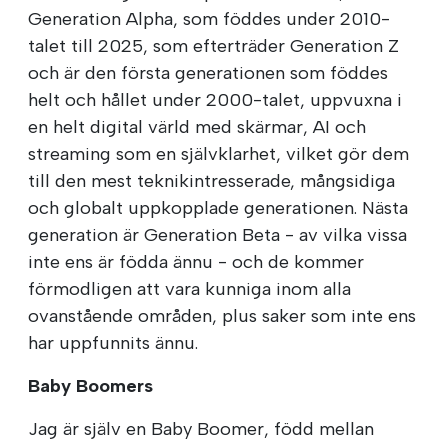
Generation Alpha, som föddes under 2010-
talet till 2025, som efterträder Generation Z
och är den första generationen som föddes
helt och hållet under 2000-talet, uppvuxna i
en helt digital värld med skärmar, AI och
streaming som en självklarhet, vilket gör dem
till den mest teknikintresserade, mångsidiga
och globalt uppkopplade generationen. Nästa
generation är Generation Beta - av vilka vissa
inte ens är födda ännu - och de kommer
förmodligen att vara kunniga inom alla
ovanstående områden, plus saker som inte ens
har uppfunnits ännu.
Baby Boomers
Jag är själv en Baby Boomer, född mellan