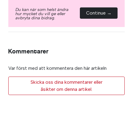
Du kan när som helst ändra
Continue →
hur mycket du vill ge eller
avbryta dina bidrag.
Kommentarer
Var först med att kommentera den här artikeln
Skicka oss dina kommentarer eller
åsikter om denna artikel.