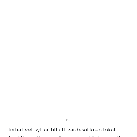
Initiativet syftar till att värdesätta en lokal