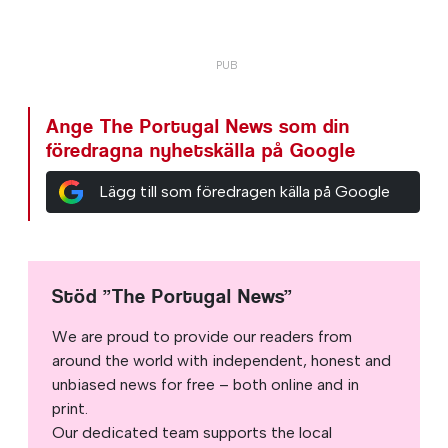
Ange The Portugal News som din
föredragna nyhetskälla på Google
Lägg till som föredragen källa på Google
Stöd ”The Portugal News”
We are proud to provide our readers from
around the world with independent, honest and
unbiased news for free – both online and in
print.
Our dedicated team supports the local