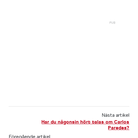
Nästa artikel
Har du någonsin hört talas om Carlos
Paredes?
Föregående artikel