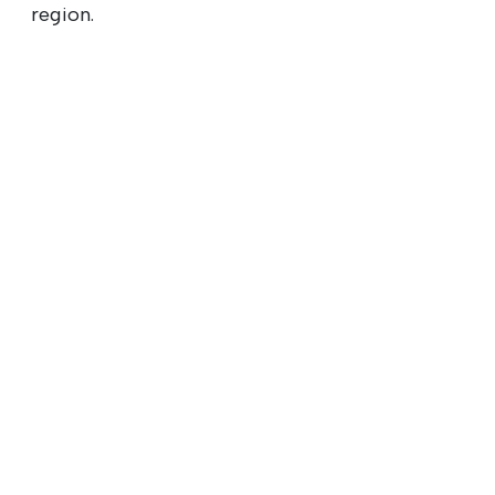
region.