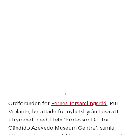
Ordföranden för
Pernes församlingsråd
, Rui
Violante, berättade för nyhetsbyrån Lusa att
utrymmet, med titeln "Professor Doctor
Cândido Azevedo Museum Centre", samlar