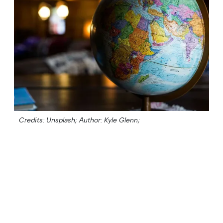
Credits: Unsplash;
Author: Kyle Glenn;