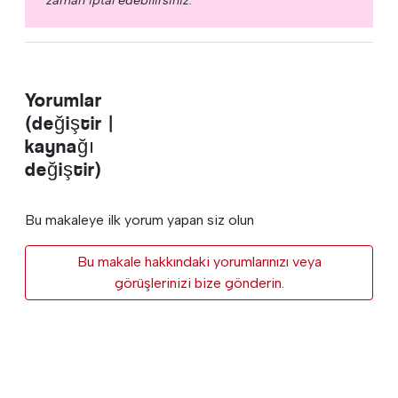
Yorumlar
(değiştir |
kaynağı
değiştir)
Bu makaleye ilk yorum yapan siz olun
Bu makale hakkındaki yorumlarınızı veya
görüşlerinizi bize gönderin.