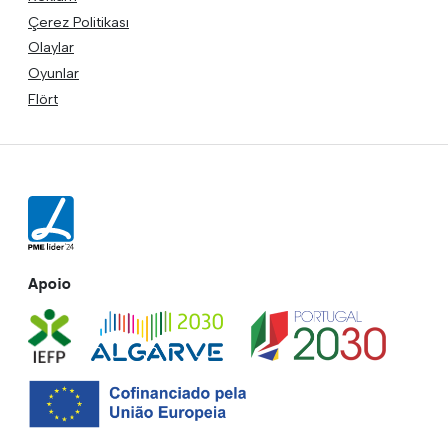
Çerez Politikası
Olaylar
Oyunlar
Flört
Apoio