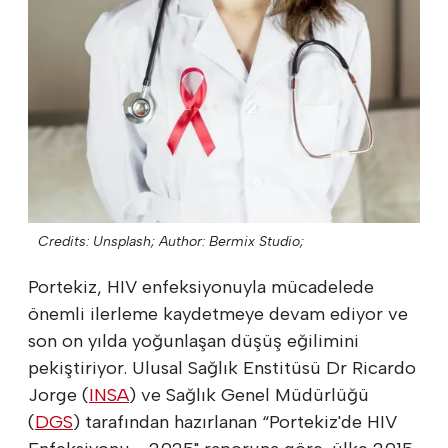
Credits: Unsplash;
Author: Bermix Studio;
Portekiz, HIV enfeksiyonuyla mücadelede
önemli ilerleme kaydetmeye devam ediyor ve
son on yılda yoğunlaşan düşüş eğilimini
pekiştiriyor. Ulusal Sağlık Enstitüsü Dr Ricardo
Jorge (
INSA
) ve Sağlık Genel Müdürlüğü
(
DGS
) tarafından hazırlanan “Portekiz'de HIV