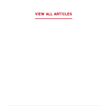
VIEW ALL ARTICLES