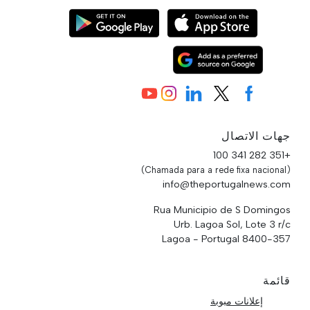
جهات الاتصال
+351 282 341 100
(Chamada para a rede fixa nacional)
info@theportugalnews.com
Rua Municipio de S Domingos
Urb. Lagoa Sol, Lote 3 r/c
8400-357 Lagoa - Portugal
قائمة
إعلانات مبوبة