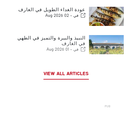
عودة الغداء الطويل في الغارف
في -
02 Aug 2026
النبيذ والبيرة والتميز في الطهي
في الغارف
في -
01 Aug 2026
VIEW ALL ARTICLES