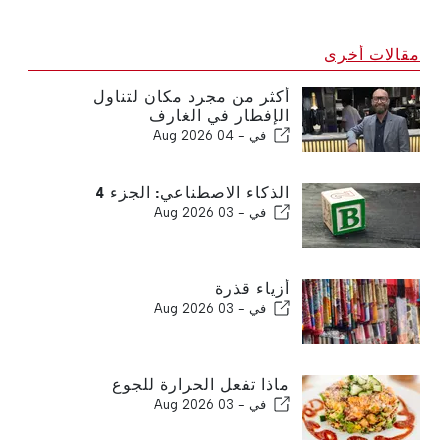
مقالات أخرى
أكثر من مجرد مكان لتناول
الإفطار في الغارف
في -
04 Aug 2026
الذكاء الاصطناعي: الجزء 4
في -
03 Aug 2026
أزياء قذرة
في -
03 Aug 2026
ماذا تفعل الحرارة للجوع
في -
03 Aug 2026