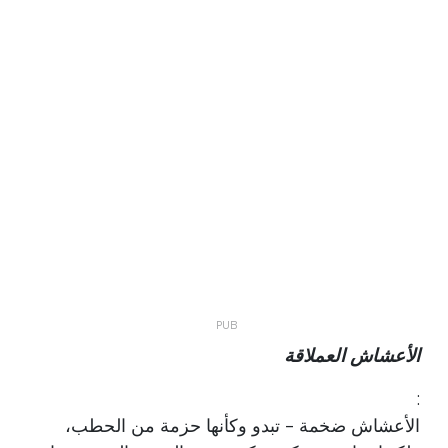
الأعشاش العملاقة
:
الأعشاش ضخمة - تبدو وكأنها حزمة من الحطب،