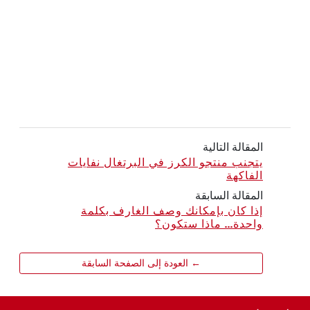
المقالة التالية
يتجنب منتجو الكرز في البرتغال نفايات
الفاكهة
المقالة السابقة
إذا كان بإمكانك وصف الغارف بكلمة
واحدة... ماذا ستكون؟
← العودة إلى الصفحة السابقة