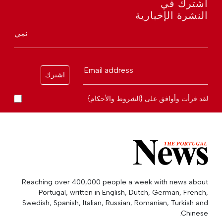
اشترك في
النشرة الإخبارية
نمي
Email address
اشترك
لقد قرأت وأوافق على {الشروط والأحكام}
Reaching over 400,000 people a week with news about
Portugal, written in English, Dutch, German, French,
Swedish, Spanish, Italian, Russian, Romanian, Turkish and
Chinese.