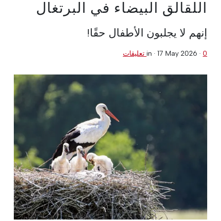
اللقالق البيضاء في البرتغال
إنهم لا يجلبون الأطفال حقًا!
0 تعليقات
·
17 May 2026
in ·