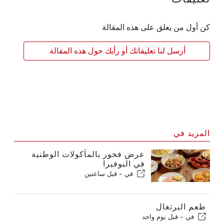
كن أول من يعلق على هذه المقالة
أرسل لنا تعليقاتك أو رأيك حول هذه المقالة.
المزيد في
عرض فخور بالمأكولات الوطنية
في البوفيرا
في -
قبل ساعتين
طعم البرتغال
في -
قبل يوم واحد