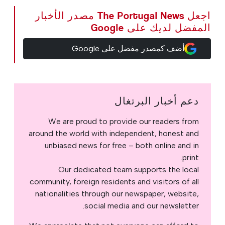
اجعل The Portugal News مصدر الأخبار
المفضل لديك على Google
أضف كمصدر مفضل على Google
دعم أخبار البرتغال
We are proud to provide our readers from
around the world with independent, honest and
unbiased news for free – both online and in
print.
Our dedicated team supports the local
community, foreign residents and visitors of all
nationalities through our newspaper, website,
social media and our newsletter.