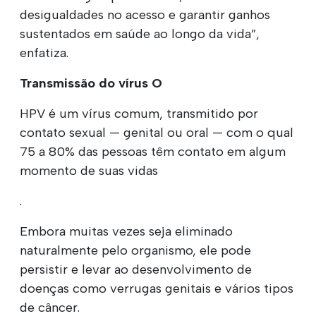
desigualdades no acesso e garantir ganhos
sustentados em saúde ao longo da vida”,
enfatiza.
Transmissão do vírus O
HPV é um vírus comum, transmitido por
contato sexual — genital ou oral — com o qual
75 a 80% das pessoas têm contato em algum
momento de suas vidas
.
Embora muitas vezes seja eliminado
naturalmente pelo organismo, ele pode
persistir e levar ao desenvolvimento de
doenças como verrugas genitais e vários tipos
de câncer.