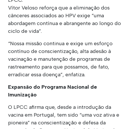
Vítor Veloso reforça que a eliminação dos
cânceres associados ao HPV exige “uma
abordagem contínua e abrangente ao longo do
ciclo de vida”.
“Nossa missão continua e exige um esforço
contínuo de conscientização, alta adesão à
vacinação e manutenção de programas de
rastreamento para que possamos, de fato,
erradicar essa doença”, enfatiza.
Expansão do Programa Nacional de
Imunização
O LPCC afirma que, desde a introdução da
vacina em Portugal, tem sido “uma voz ativa e
pioneira” na conscientização e defesa da