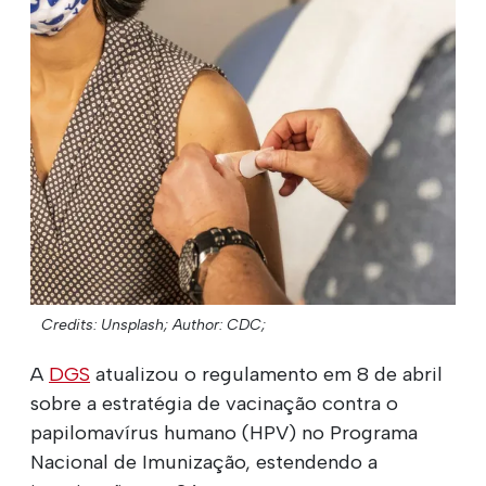
Credits: Unsplash;
Author: CDC;
A
DGS
atualizou o regulamento em 8 de abril
sobre a estratégia de vacinação contra o
papilomavírus humano (HPV) no Programa
Nacional de Imunização, estendendo a