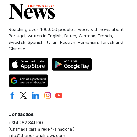
Reaching over 400,000 people a week with news about
Portugal, written in English, Dutch, German, French,
Swedish, Spanish, Italian, Russian, Romanian, Turkish and
Chinese.
Contactos
+351 282 341 100
(Chamada para a rede fixa nacional)
info@theportugalnews.com