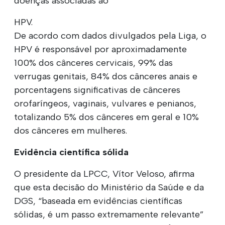
doenças associadas ao
HPV.
De acordo com dados divulgados pela Liga, o
HPV é responsável por aproximadamente
100% dos cânceres cervicais, 99% das
verrugas genitais, 84% dos cânceres anais e
porcentagens significativas de cânceres
orofaríngeos, vaginais, vulvares e penianos,
totalizando 5% dos cânceres em geral e 10%
dos cânceres em mulheres.
Evidência científica sólida
O presidente da LPCC, Vítor Veloso, afirma
que esta decisão do Ministério da Saúde e da
DGS, “baseada em evidências científicas
sólidas, é um passo extremamente relevante”