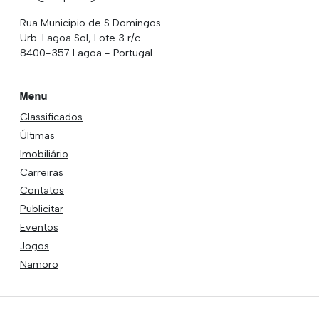
Rua Municipio de S Domingos
Urb. Lagoa Sol, Lote 3 r/c
8400-357 Lagoa - Portugal
Menu
Classificados
Últimas
Imobiliário
Carreiras
Contatos
Publicitar
Eventos
Jogos
Namoro