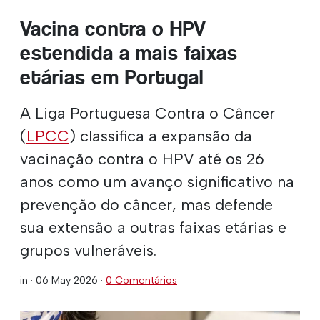
Vacina contra o HPV
estendida a mais faixas
etárias em Portugal
A Liga Portuguesa Contra o Câncer
(
LPCC
) classifica a expansão da
vacinação contra o HPV até os 26
anos como um avanço significativo na
prevenção do câncer, mas defende
sua extensão a outras faixas etárias e
grupos vulneráveis.
in ·
06 May 2026
·
0 Comentários