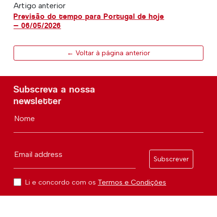
Artigo anterior
Previsão do tempo para Portugal de hoje
— 06/05/2026
← Voltar à página anterior
Subscreva a nossa
newsletter
Nome
Email address
Subscrever
Li e concordo com os
Termos e Condições