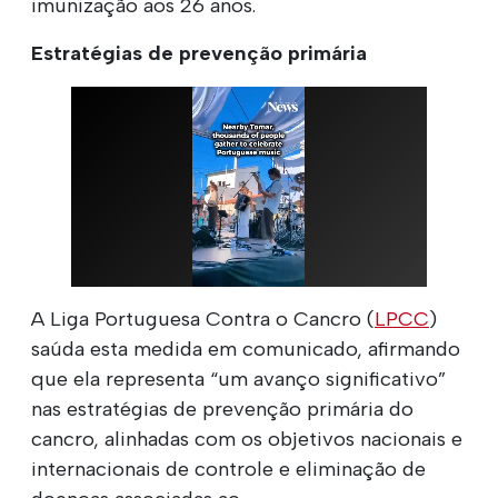
imunização aos 26 anos.
Estratégias de prevenção primária
A Liga Portuguesa Contra o Cancro (
LPCC
)
saúda esta medida em comunicado, afirmando
que ela representa “um avanço significativo”
nas estratégias de prevenção primária do
cancro, alinhadas com os objetivos nacionais e
internacionais de controle e eliminação de