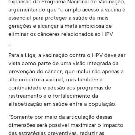
expansão do Programa Nacional de Vacinação,
argumentando que “o amplo acesso à vacina é
essencial para proteger a saúde de mais
gerações e alcançar a meta ambiciosa de
eliminar os cânceres relacionados ao HPV
”.
Para a Liga, a vacinação contra o HPV deve ser
vista como parte de uma visão integrada da
prevenção do câncer, que inclui não apenas a
alta cobertura vacinal, mas também a
continuidade e adesão aos programas de
rastreamento e o fortalecimento da
alfabetização em saúde entre a população.
“Somente por meio da articulação dessas
dimensões será possível maximizar o impacto
das estratégias preventivas, reduzir as