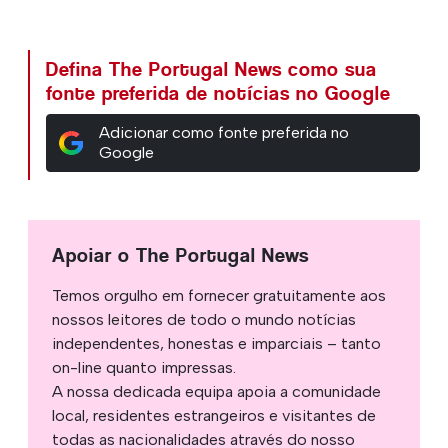
Defina The Portugal News como sua
fonte preferida de notícias no Google
Adicionar como fonte preferida no
Google
Apoiar o The Portugal News
Temos orgulho em fornecer gratuitamente aos
nossos leitores de todo o mundo notícias
independentes, honestas e imparciais – tanto
on-line quanto impressas.
A nossa dedicada equipa apoia a comunidade
local, residentes estrangeiros e visitantes de
todas as nacionalidades através do nosso