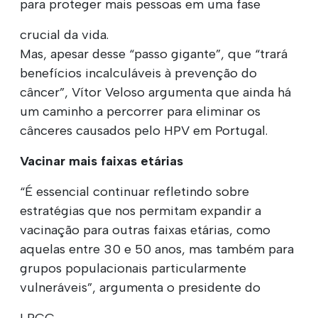
para proteger mais pessoas em uma fase
crucial da vida.
Mas, apesar desse “passo gigante”, que “trará
benefícios incalculáveis à prevenção do
câncer”, Vítor Veloso argumenta que ainda há
um caminho a percorrer para eliminar os
cânceres causados pelo HPV em Portugal.
Vacinar mais faixas etárias
“É essencial continuar refletindo sobre
estratégias que nos permitam expandir a
vacinação para outras faixas etárias, como
aquelas entre 30 e 50 anos, mas também para
grupos populacionais particularmente
vulneráveis”, argumenta o presidente do
LPCC.